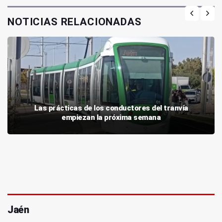
NOTICIAS RELACIONADAS
Las prácticas de los conductores del tranvía
empiezan la próxima semana
Jaén