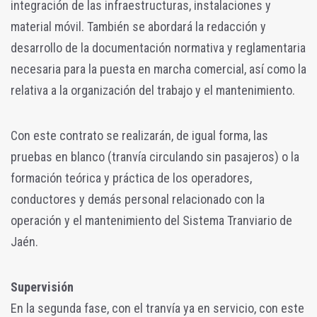
integración de las infraestructuras, instalaciones y
material móvil. También se abordará la redacción y
desarrollo de la documentación normativa y reglamentaria
necesaria para la puesta en marcha comercial, así como la
relativa a la organización del trabajo y el mantenimiento.
Con este contrato se realizarán, de igual forma, las
pruebas en blanco (tranvía circulando sin pasajeros) o la
formación teórica y práctica de los operadores,
conductores y demás personal relacionado con la
operación y el mantenimiento del Sistema Tranviario de
Jaén.
Supervisión
En la segunda fase, con el tranvía ya en servicio, con este