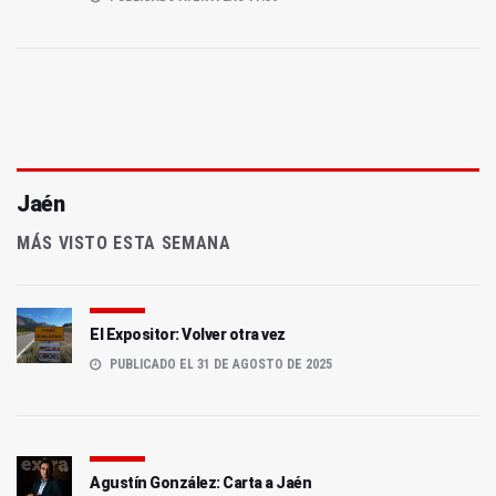
Jaén
MÁS VISTO ESTA SEMANA
El Expositor: Volver otra vez
PUBLICADO EL 31 DE AGOSTO DE 2025
Agustín González: Carta a Jaén