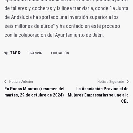
de talleres y cocheras y la línea tranviaria, donde "la Junta
de Andalucía ha aportado una inversión superior a los
seis millones de euros" y ha contado en este proceso
con la colaboración del Ayuntamiento de Jaén.
TAGS:
TRANVÍA
LICITACIÓN
Noticia Anterior
Noticia Siguiente
En Pocos Minutos (resumen del
La Asociación Provincial de
martes, 29 de octubre de 2024)
Mujeres Empresarias se une a la
CEJ