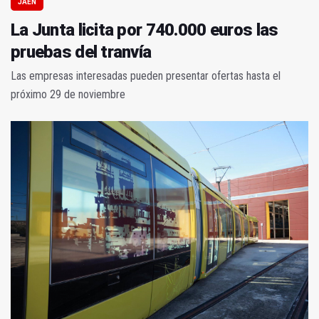
JAÉN
La Junta licita por 740.000 euros las
pruebas del tranvía
Las empresas interesadas pueden presentar ofertas hasta el
próximo 29 de noviembre