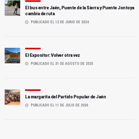
El bus entre Jaén, Puente de la Sierra y Puente Jontoya
cambia de ruta
PUBLICADO EL 12 DE JUNIO DE 2024
El Expositor: Volver otra vez
PUBLICADO EL 31 DE AGOSTO DE 2025
La margarita del Partido Popular de Jaén
PUBLICADO EL 11 DE JULIO DE 2026