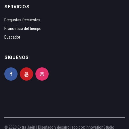
SERVICIOS
Preguntas frecuentes
Pronóstico del tiempo
Buscador
SÍGUENOS
© 2020 Extra Jaén | Diseñado y desarrollado por:
InnovationStudio