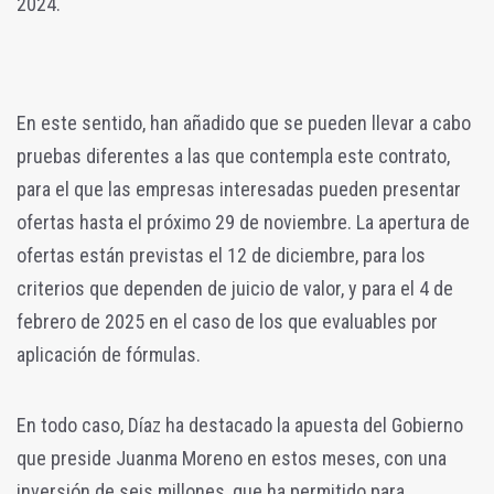
2024.
En este sentido, han añadido que se pueden llevar a cabo
pruebas diferentes a las que contempla este contrato,
para el que las empresas interesadas pueden presentar
ofertas hasta el próximo 29 de noviembre. La apertura de
ofertas están previstas el 12 de diciembre, para los
criterios que dependen de juicio de valor, y para el 4 de
febrero de 2025 en el caso de los que evaluables por
aplicación de fórmulas.
En todo caso, Díaz ha destacado la apuesta del Gobierno
que preside Juanma Moreno en estos meses, con una
inversión de seis millones, que ha permitido para