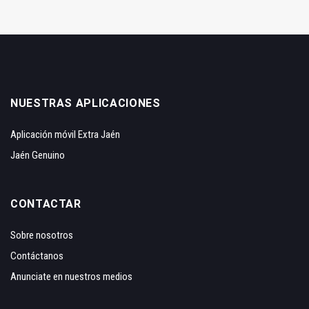
NUESTRAS APLICACIONES
Aplicación móvil Extra Jaén
Jaén Genuino
CONTACTAR
Sobre nosotros
Contáctanos
Anunciate en nuestros medios