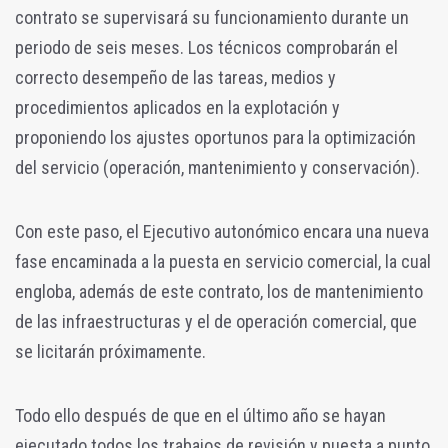
contrato se supervisará su funcionamiento durante un
periodo de seis meses. Los técnicos comprobarán el
correcto desempeño de las tareas, medios y
procedimientos aplicados en la explotación y
proponiendo los ajustes oportunos para la optimización
del servicio (operación, mantenimiento y conservación).
Con este paso, el Ejecutivo autonómico encara una nueva
fase encaminada a la puesta en servicio comercial, la cual
engloba, además de este contrato, los de mantenimiento
de las infraestructuras y el de operación comercial, que
se licitarán próximamente.
Todo ello después de que en el último año se hayan
ejecutado todos los trabajos de revisión y puesta a punto