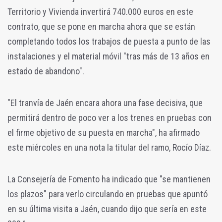
Territorio y Vivienda invertirá 740.000 euros en este
contrato, que se pone en marcha ahora que se están
completando todos los trabajos de puesta a punto de las
instalaciones y el material móvil "tras más de 13 años en
estado de abandono".
"El tranvía de Jaén encara ahora una fase decisiva, que
permitirá dentro de poco ver a los trenes en pruebas con
el firme objetivo de su puesta en marcha", ha afirmado
este miércoles en una nota la titular del ramo, Rocío Díaz.
La Consejería de Fomento ha indicado que "se mantienen
los plazos" para verlo circulando en pruebas que apuntó
en su última visita a Jaén, cuando dijo que sería en este