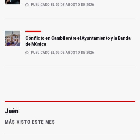
PUBLICADO EL 02 DE AGOSTO DE 2026
Conflicto en Cambil entre el Ayuntamiento y la Banda
de Música
PUBLICADO EL 05 DE AGOSTO DE 2026
Jaén
MÁS VISTO ESTE MES