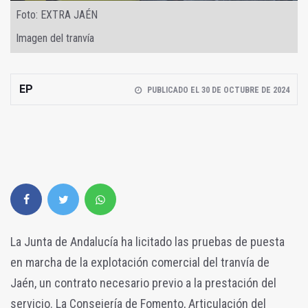
Foto: EXTRA JAÉN
Imagen del tranvía
EP
PUBLICADO EL 30 DE OCTUBRE DE 2024
La Junta de Andalucía ha licitado las pruebas de puesta
en marcha de la explotación comercial del tranvía de
Jaén, un contrato necesario previo a la prestación del
servicio. La Consejería de Fomento, Articulación del