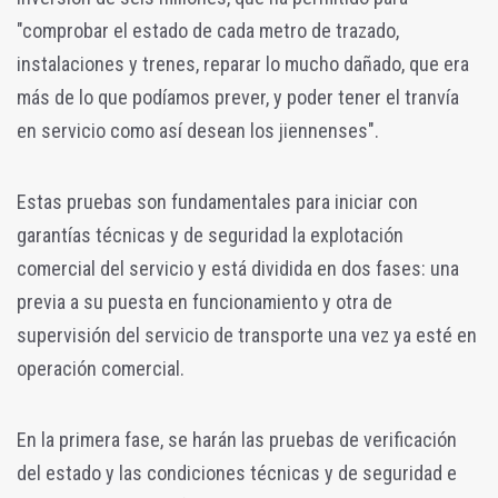
"comprobar el estado de cada metro de trazado,
instalaciones y trenes, reparar lo mucho dañado, que era
más de lo que podíamos prever, y poder tener el tranvía
en servicio como así desean los jiennenses".
Estas pruebas son fundamentales para iniciar con
garantías técnicas y de seguridad la explotación
comercial del servicio y está dividida en dos fases: una
previa a su puesta en funcionamiento y otra de
supervisión del servicio de transporte una vez ya esté en
operación comercial.
En la primera fase, se harán las pruebas de verificación
del estado y las condiciones técnicas y de seguridad e