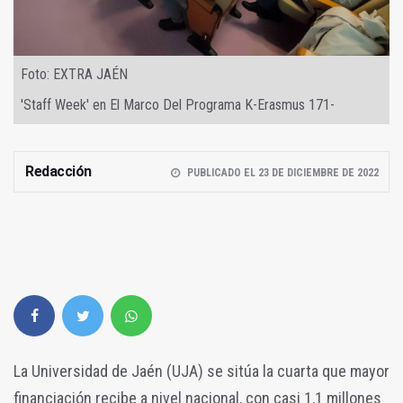
Foto: EXTRA JAÉN
'Staff Week' en El Marco Del Programa K-Erasmus 171-
Redacción
PUBLICADO EL 23 DE DICIEMBRE DE 2022
La Universidad de Jaén (UJA) se sitúa la cuarta que mayor
financiación recibe a nivel nacional, con casi 1,1 millones