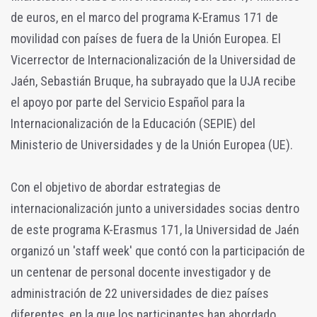
de euros, en el marco del programa K-Eramus 171 de
movilidad con países de fuera de la Unión Europea. El
Vicerrector de Internacionalización de la Universidad de
Jaén, Sebastián Bruque, ha subrayado que la UJA recibe
el apoyo por parte del Servicio Español para la
Internacionalización de la Educación (SEPIE) del
Ministerio de Universidades y de la Unión Europea (UE).
Con el objetivo de abordar estrategias de
internacionalización junto a universidades socias dentro
de este programa K-Erasmus 171, la Universidad de Jaén
organizó un 'staff week' que contó con la participación de
un centenar de personal docente investigador y de
administración de 22 universidades de diez países
diferentes, en la que los participantes han abordado,