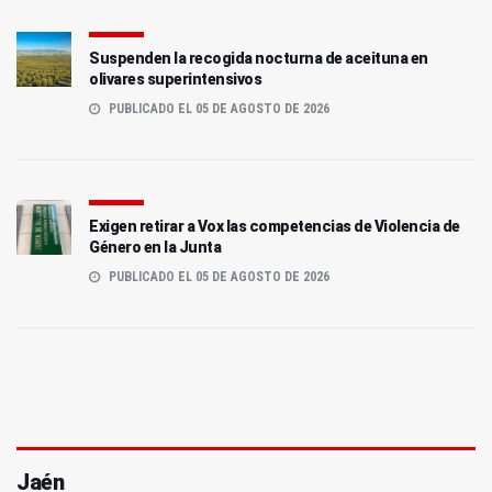
Suspenden la recogida nocturna de aceituna en
olivares superintensivos
PUBLICADO EL 05 DE AGOSTO DE 2026
Exigen retirar a Vox las competencias de Violencia de
Género en la Junta
PUBLICADO EL 05 DE AGOSTO DE 2026
Jaén