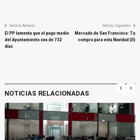
Noticia Anterior
Noticia Siguiente
El PP lamenta que el pago medio
Mercado de San Francisco: Tu
del Ayuntamiento sea de 732
compra para esta Navidad (II)
días
NOTICIAS RELACIONADAS