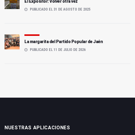
El Expositor: Volver otra vez
PUBLICADO EL 31 DE AGOSTO DE 2025
La margarita del Partido Popular de Jaén
PUBLICADO EL 11 DE JULIO DE 2026
NUESTRAS APLICACIONES