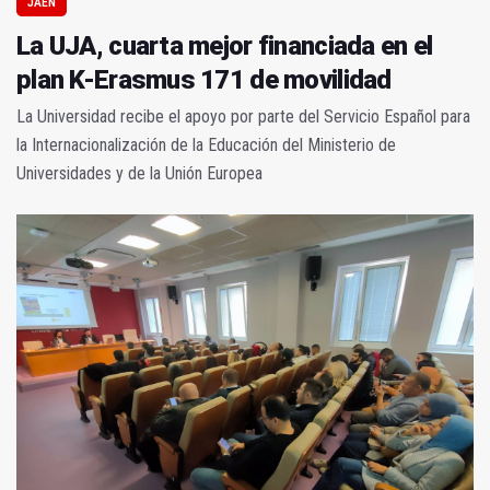
JAÉN
La UJA, cuarta mejor financiada en el
plan K-Erasmus 171 de movilidad
La Universidad recibe el apoyo por parte del Servicio Español para
la Internacionalización de la Educación del Ministerio de
Universidades y de la Unión Europea