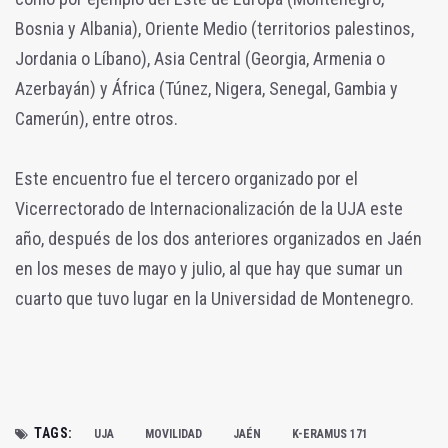
Bosnia y Albania), Oriente Medio (territorios palestinos,
Jordania o Líbano), Asia Central (Georgia, Armenia o
Azerbayán) y África (Túnez, Nigera, Senegal, Gambia y
Camerún), entre otros.
Este encuentro fue el tercero organizado por el
Vicerrectorado de Internacionalización de la UJA este
año, después de los dos anteriores organizados en Jaén
en los meses de mayo y julio, al que hay que sumar un
cuarto que tuvo lugar en la Universidad de Montenegro.
TAGS:
UJA
MOVILIDAD
JAÉN
K-ERAMUS 171