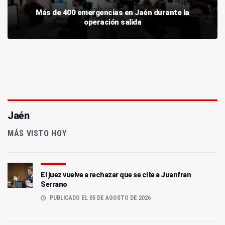
Más de 400 emergencias en Jaén durante la
operación salida
Jaén
MÁS VISTO HOY
El juez vuelve a rechazar que se cite a Juanfran
Serrano
PUBLICADO EL 05 DE AGOSTO DE 2026