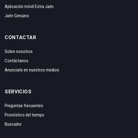
Aplicación móvil Extra Jaén
Jaén Genuino
CONTACTAR
Sobre nosotros
Contáctanos
Anunciate en nuestros medios
SERVICIOS
Preguntas frecuentes
Pronóstico del tiempo
Buscador