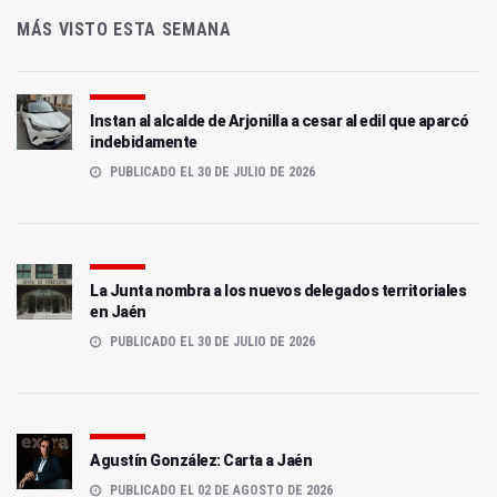
MÁS VISTO ESTA SEMANA
Instan al alcalde de Arjonilla a cesar al edil que aparcó
indebidamente
PUBLICADO EL 30 DE JULIO DE 2026
La Junta nombra a los nuevos delegados territoriales
en Jaén
PUBLICADO EL 30 DE JULIO DE 2026
Agustín González: Carta a Jaén
PUBLICADO EL 02 DE AGOSTO DE 2026