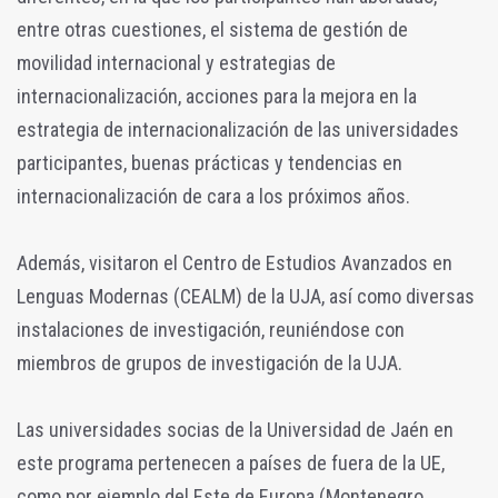
entre otras cuestiones, el sistema de gestión de
movilidad internacional y estrategias de
internacionalización, acciones para la mejora en la
estrategia de internacionalización de las universidades
participantes, buenas prácticas y tendencias en
internacionalización de cara a los próximos años.
Además, visitaron el Centro de Estudios Avanzados en
Lenguas Modernas (CEALM) de la UJA, así como diversas
instalaciones de investigación, reuniéndose con
miembros de grupos de investigación de la UJA.
Las universidades socias de la Universidad de Jaén en
este programa pertenecen a países de fuera de la UE,
como por ejemplo del Este de Europa (Montenegro,