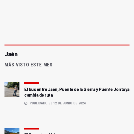
Jaén
MÁS VISTO ESTE MES
El bus entre Jaén, Puente de la Sierra y Puente Jontoya
cambia de ruta
PUBLICADO EL 12 DE JUNIO DE 2024