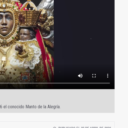
6 el conocido Manto de la Alegría.