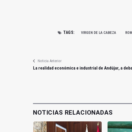
TAGS:
VIRGEN DE LA CABEZA
ROM
Noticia Anterior
La realidad económica e industrial de Andújar, a deb
NOTICIAS RELACIONADAS