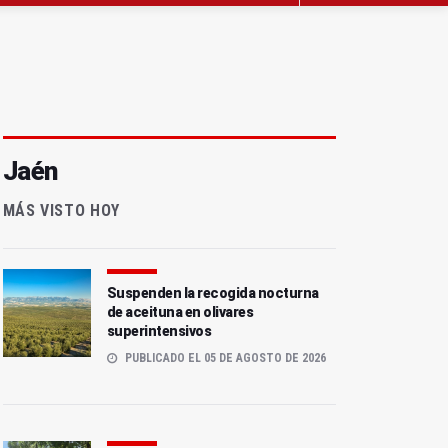
Jaén
MÁS VISTO HOY
Suspenden la recogida nocturna
de aceituna en olivares
superintensivos
PUBLICADO EL 05 DE AGOSTO DE 2026