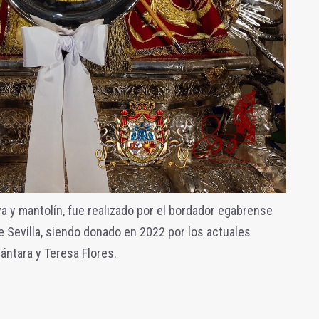
a y mantolín, fue realizado por el bordador egabrense
e Sevilla, siendo donado en 2022 por los actuales
ntara y Teresa Flores.