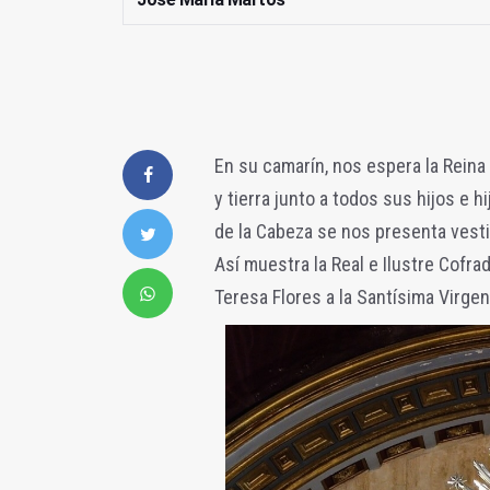
En su camarín, nos espera la Reina 
y tierra junto a todos sus hijos e 
de la Cabeza se nos presenta vesti
Así muestra la Real e Ilustre Cofra
Teresa Flores a la Santísima Virgen