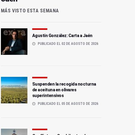
MÁS VISTO ESTA SEMANA
Agustín González: Carta a Jaén
PUBLICADO EL 02 DE AGOSTO DE 2026
Suspenden la recogida nocturna
de aceituna en olivares
superintensivos
PUBLICADO EL 05 DE AGOSTO DE 2026