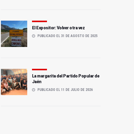
El Expositor: Volver otra vez
PUBLICADO EL 31 DE AGOSTO DE 2025
La margarita del Partido Popular de
Jaén
PUBLICADO EL 11 DE JULIO DE 2026