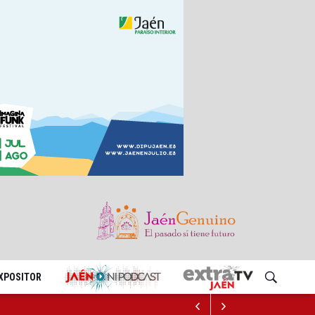
EXPOSITOR