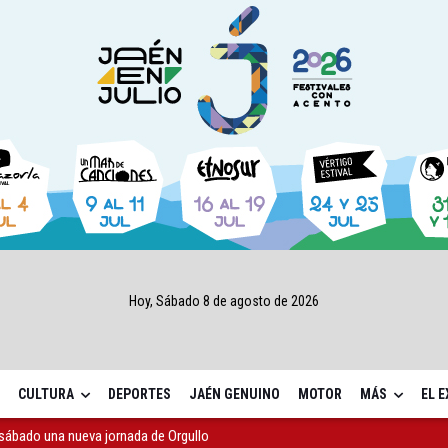
Hoy, Sábado 8 de agosto de 2026
CULTURA
DEPORTES
JAÉN GENUINO
MOTOR
MÁS
EL 
sábado una nueva jornada de Orgullo