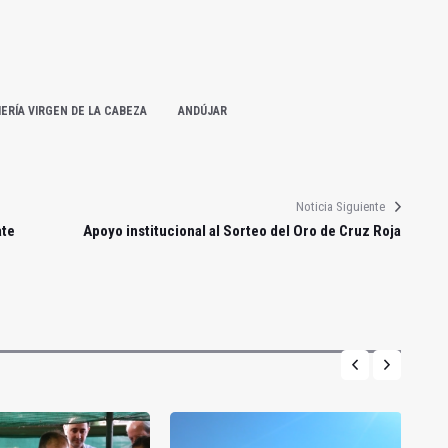
ERÍA VIRGEN DE LA CABEZA
ANDÚJAR
Noticia Siguiente
ate
Apoyo institucional al Sorteo del Oro de Cruz Roja