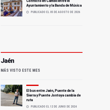
Conflicto en Cambil entre el
Ayuntamiento y la Banda de Música
PUBLICADO EL 05 DE AGOSTO DE 2026
Jaén
MÁS VISTO ESTE MES
El bus entre Jaén, Puente de la
Sierra y Puente Jontoya cambia de
ruta
PUBLICADO EL 12 DE JUNIO DE 2024