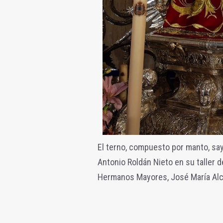
El terno, compuesto por manto, say
Antonio Roldán Nieto en su taller d
Hermanos Mayores, José María Alcá