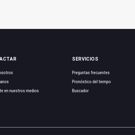
ACTAR
SERVICIOS
osotros
Preguntas frecuentes
tanos
Pronóstico del tiempo
te en nuestros medios
Buscador