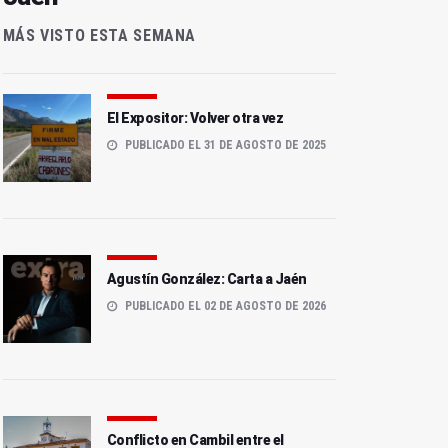
MÁS VISTO ESTA SEMANA
El Expositor: Volver otra vez
PUBLICADO EL 31 DE AGOSTO DE 2025
Agustín González: Carta a Jaén
PUBLICADO EL 02 DE AGOSTO DE 2026
Conflicto en Cambil entre el