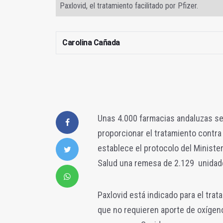
Paxlovid, el tratamiento facilitado por Pfizer.
Carolina Cañada
Unas 4.000 farmacias andaluzas se
proporcionar el tratamiento contra 
establece el protocolo del Ministe
Salud una remesa de 2.129 unidade
Paxlovid está indicado para el tra
que no requieren aporte de oxígeno