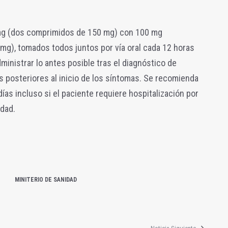
mg (dos comprimidos de 150 mg) con 100 mg
mg), tomados todos juntos por vía oral cada 12 horas
ministrar lo antes posible tras el diagnóstico de
s posteriores al inicio de los síntomas. Se recomienda
ías incluso si el paciente requiere hospitalización por
edad.
MINITERIO DE SANIDAD