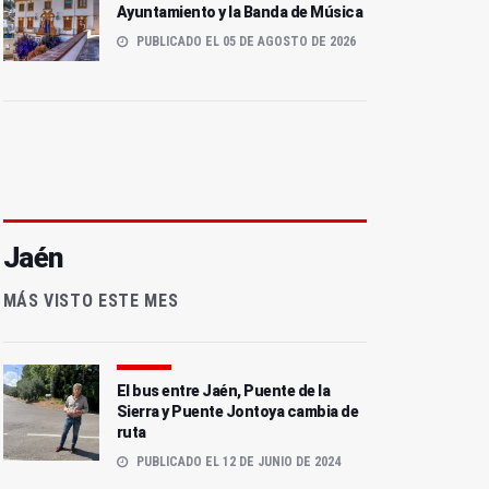
Ayuntamiento y la Banda de Música
PUBLICADO EL 05 DE AGOSTO DE 2026
Jaén
MÁS VISTO ESTE MES
El bus entre Jaén, Puente de la
Sierra y Puente Jontoya cambia de
ruta
PUBLICADO EL 12 DE JUNIO DE 2024