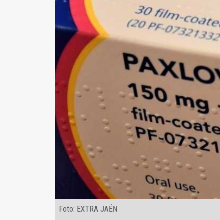
Foto: EXTRA JAÉN