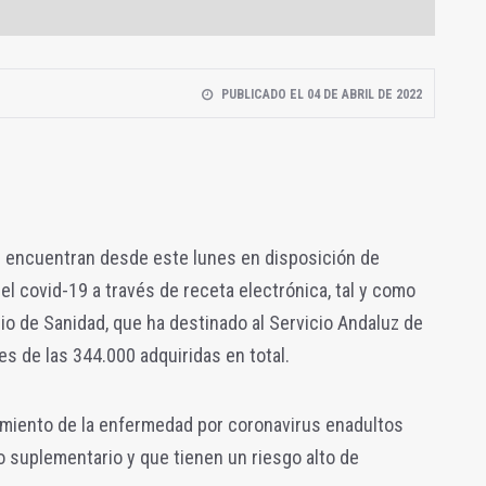
PUBLICADO EL 04 DE ABRIL DE 2022
 encuentran desde este lunes en disposición de
el covid-19 a través de receta electrónica, tal y como
rio de Sanidad, que ha destinado al Servicio Andaluz de
s de las 344.000 adquiridas en total.
tamiento de la enfermedad por coronavirus enadultos
 suplementario y que tienen un riesgo alto de