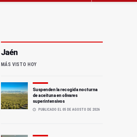
Jaén
MÁS VISTO HOY
Suspenden la recogida nocturna
de aceituna en olivares
superintensivos
PUBLICADO EL 05 DE AGOSTO DE 2026