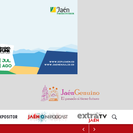
EXPOSITOR