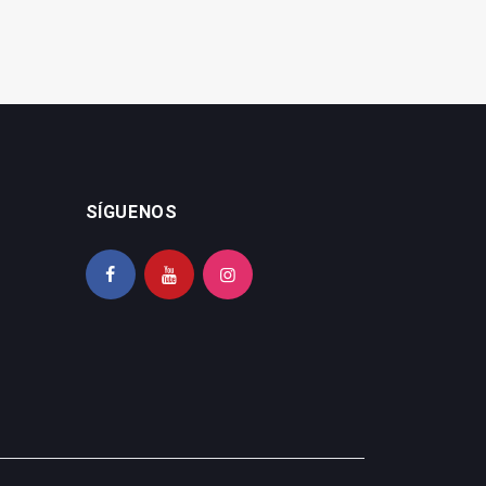
SÍGUENOS