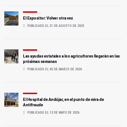
El Expositor: Volver otra vez
PUBLICADO EL 31 DE AGOSTO DE 2025
Las ayudas estatales a los agricultores llegarán en las
próximas semanas
PUBLICADO EL 05 DE MARZO DE 2026
El Hospital de Andújar, en el punto de mira de
Antifraude
PUBLICADO EL 13 DE MAYO DE 2026