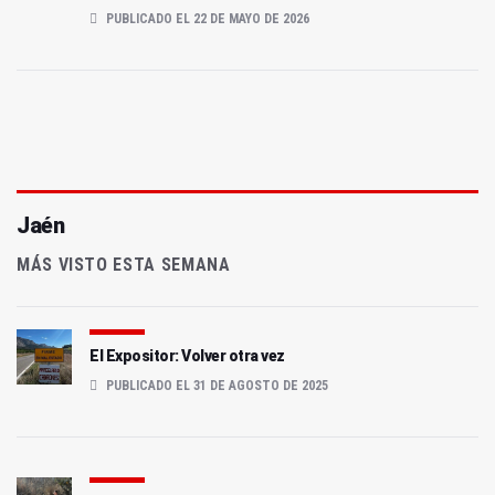
PUBLICADO EL 22 DE MAYO DE 2026
Jaén
MÁS VISTO ESTA SEMANA
El Expositor: Volver otra vez
PUBLICADO EL 31 DE AGOSTO DE 2025