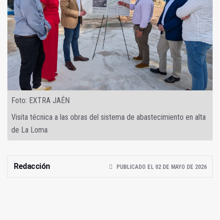
Foto: EXTRA JAÉN
Visita técnica a las obras del sistema de abastecimiento en alta
de La Loma
Redacción
PUBLICADO EL 02 DE MAYO DE 2026