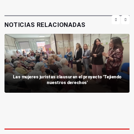
NOTICIAS RELACIONADAS
Las mujeres juristas clausuran el proyecto 'Tejiendo
nuestros derechos'