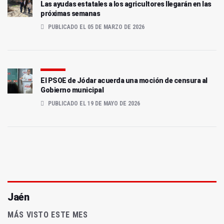
Las ayudas estatales a los agricultores llegarán en las
próximas semanas
PUBLICADO EL 05 DE MARZO DE 2026
El PSOE de Jódar acuerda una moción de censura al
Gobierno municipal
PUBLICADO EL 19 DE MAYO DE 2026
Jaén
MÁS VISTO ESTE MES