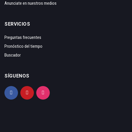
Anunciate en nuestros medios
SERVICIOS
Preguntas frecuentes
Pronóstico del tiempo
Buscador
SÍGUENOS