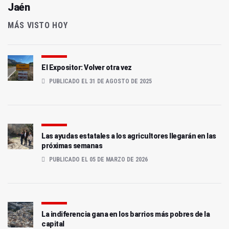
Jaén
MÁS VISTO HOY
El Expositor: Volver otra vez
PUBLICADO EL 31 DE AGOSTO DE 2025
Las ayudas estatales a los agricultores llegarán en las
próximas semanas
PUBLICADO EL 05 DE MARZO DE 2026
La indiferencia gana en los barrios más pobres de la
capital