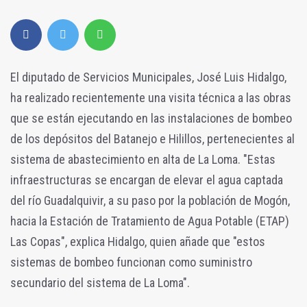
El diputado de Servicios Municipales, José Luis Hidalgo,
ha realizado recientemente una visita técnica a las obras
que se están ejecutando en las instalaciones de bombeo
de los depósitos del Batanejo e Hilillos, pertenecientes al
sistema de abastecimiento en alta de La Loma. "Estas
infraestructuras se encargan de elevar el agua captada
del río Guadalquivir, a su paso por la población de Mogón,
hacia la Estación de Tratamiento de Agua Potable (ETAP)
Las Copas", explica Hidalgo, quien añade que "estos
sistemas de bombeo funcionan como suministro
secundario del sistema de La Loma".