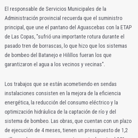
El responsable de Servicios Municipales de la
Administración provincial recuerda que el suministro
principal, que une el pantano del Aguascebas con la ETAP
de Las Copas, "sufrió una importante rotura durante el
pasado tren de borrascas, lo que hizo que los sistemas
de bombeo del Batanejo e Hilillos fueran los que
garantizaron el agua a los vecinos y vecinas".
Los trabajos que se están acometiendo en sendas
instalaciones consisten en la mejora de la eficiencia
energética, la reducción del consumo eléctrico y la
optimización hidráulica de la captación de río y del
sistema de bombeo. Las obras, que cuentan con un plazo
de ejecución de 4 meses, tienen un presupuesto de 1,2