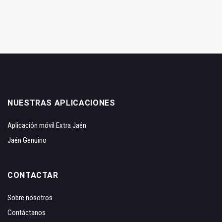
NUESTRAS APLICACIONES
Aplicación móvil Extra Jaén
Jaén Genuino
CONTACTAR
Sobre nosotros
Contáctanos