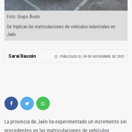
Foto: Grupo Ávolo
Se triplican las matriculaciones de vehículos industriales en
Jaén.
Sarai Bausán
PUBLICADO EL 09 DE NOVIEMBRE DE 2023
La provincia de Jaén ha experimentado un incremento sin
precedentes en las matriculaciones de vehículos