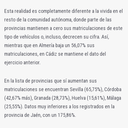
Esta realidad es completamente diferente a la vivida en el
resto de la comunidad autónoma, donde parte de las
provincias mantienen a cero sus matriculaciones de este
tipo de vehículos o, incluso, decrecen su cifra. Así,
mientras que en Almería baja un 56,07% sus
matriculaciones, en Cádiz se mantiene el dato del
ejercicio anterior.
En la lista de provincias que sí aumentan sus
matriculaciones se encuentran Sevilla (65,75%), Córdoba
(42,67% más), Granada (28,73%), Huelva (15,61%), Málaga
(25,55%). Datos muy inferiores a los registrados en la
provincia de Jaén, con un 175,86%.