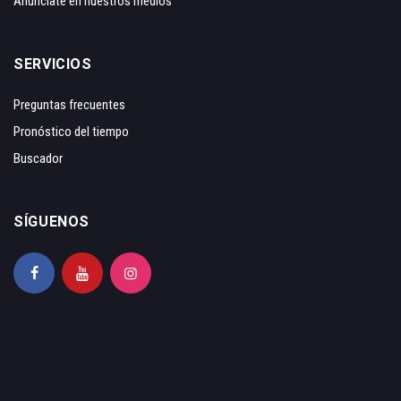
Anunciate en nuestros medios
SERVICIOS
Preguntas frecuentes
Pronóstico del tiempo
Buscador
SÍGUENOS