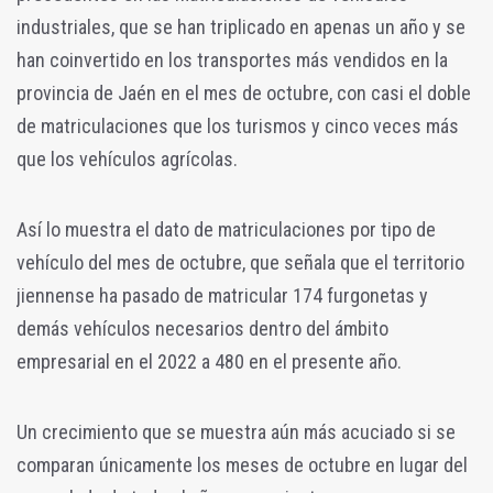
industriales, que se han triplicado en apenas un año y se
han coinvertido en los transportes más vendidos en la
provincia de Jaén en el mes de octubre, con casi el doble
de matriculaciones que los turismos y cinco veces más
que los vehículos agrícolas.
Así lo muestra el dato de matriculaciones por tipo de
vehículo del mes de octubre, que señala que el territorio
jiennense ha pasado de matricular 174 furgonetas y
demás vehículos necesarios dentro del ámbito
empresarial en el 2022 a 480 en el presente año.
Un crecimiento que se muestra aún más acuciado si se
comparan únicamente los meses de octubre en lugar del