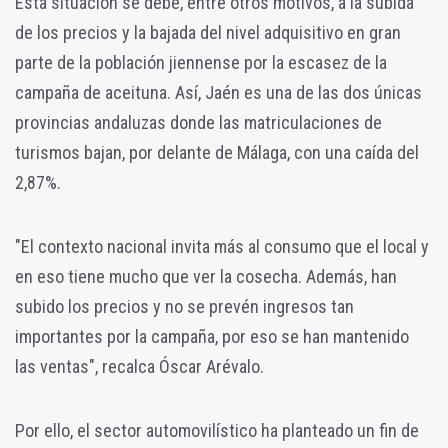
Esta situación se debe, entre otros motivos, a la subida
de los precios y la bajada del nivel adquisitivo en gran
parte de la población jiennense por la escasez de la
campaña de aceituna.
Así, Jaén es una de las dos únicas
provincias andaluzas donde las matriculaciones de
turismos bajan, por delante de Málaga, con una caída del
2,87%.
"El contexto nacional
invita más al consumo que el local y
en eso tiene mucho que ver la cosecha. Además, han
subido los precios y no se prevén ingresos tan
importantes por la campaña, por eso se han mantenido
las ventas", recalca Óscar Arévalo.
Por ello, el sector automovilístico ha
planteado
un fin de