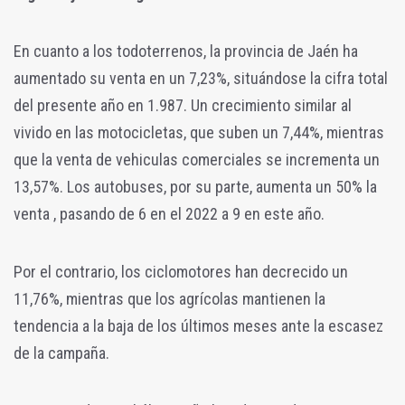
En cuanto a los todoterrenos, la provincia de Jaén ha
aumentado su venta en un 7,23%, situándose la cifra total
del presente año en 1.987. Un crecimiento similar al
vivido en las motocicletas, que suben un 7,44%, mientras
que la venta de vehiculas comerciales se incrementa un
13,57%.
Los autobuses, por su parte, aumenta un 50% la
venta , pasando de 6 en el 2022 a 9 en este año.
Por el contrario, los ciclomotores han decrecido un
11,76%, mientras que los agrícolas mantienen la
tendencia a la baja de los últimos meses ante la escasez
de la campaña.