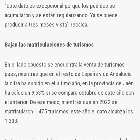
"Este dato es excepcional porque los pedidos se
acumularon y se están regularizando. Ya se puede
producir a tres meses vista", recalca.
Bajan las matriculaciones de turismos
En el lado opuesto se encuentra la venta de turismos
pues, mientras que en el resto de España y de Andalucía
la cifra ha subido en el último año, en la provincia de Jaén
ha caído un 9,63% si se compara octubre de este año con
el anterior. De ese modo, mientras que en 2022 se
matricularon 1.475 turismos, este año el dato alcanza los
1.333.