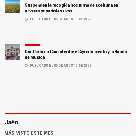
Suspenden la recogida nocturna de aceituna en
olivares superintensivos
PUBLICADO EL 05 DE AGOSTO DE 2026
Conflicto en Cambil entre el Ayuntamiento y la Banda
de Música
PUBLICADO EL 05 DE AGOSTO DE 2026
Jaén
MÁS VISTO ESTE MES