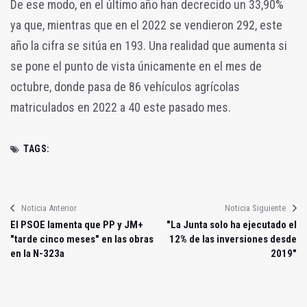
De ese modo, en el último año han decrecido un 33,90%
ya que, mientras que en el 2022 se vendieron 292, este
año la cifra se sitúa en 193. Una realidad que aumenta si
se pone el punto de vista únicamente en el mes de
octubre, donde pasa de 86 vehículos agrícolas
matriculados en 2022 a 40 este pasado mes.
TAGS:
Noticia Anterior
Noticia Siguiente
El PSOE lamenta que PP y JM+
"La Junta solo ha ejecutado el
"tarde cinco meses" en las obras
12% de las inversiones desde
en la N-323a
2019"