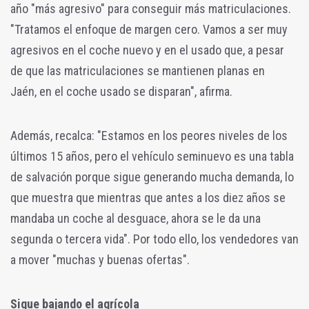
año "más agresivo" para conseguir más matriculaciones.
"Tratamos el enfoque de margen cero. Vamos a ser muy
agresivos en el coche nuevo y en el usado que, a pesar
de que las matriculaciones se mantienen planas en
Jaén,
en el coche usado se disparan", afirma.
Además, recalca: "Estamos en los peores niveles de los
últimos 15 años, pero el
vehículo
seminuevo es una tabla
de
salvación
porque sigue
generando
mucha demanda, lo
que muestra que mientras que antes a los diez años se
mandaba un coche al desguace, ahora se le da una
segunda o tercera vida". Por todo ello, los vendedores van
a mover "muchas y buenas ofertas".
Sigue bajando el agrícola