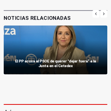
NOTICIAS RELACIONADAS
El PP acusa al PSOE de querer "dejar fuera" a la
Junta en el Cetedex