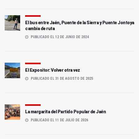
El bus entre Jaén, Puente de la Sierra y Puente Jontoya
cambia de ruta
PUBLICADO EL 12 DE JUNIO DE 2024
El Expositor: Volver otra vez
PUBLICADO EL 31 DE AGOSTO DE 2025
La margarita del Partido Popular de Jaén
PUBLICADO EL 11 DE JULIO DE 2026