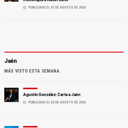
PUBLICADO EL 07 DE AGOSTO DE 2026
Jaén
MÁS VISTO ESTA SEMANA
Agustín González: Carta a Jaén
PUBLICADO EL 02 DE AGOSTO DE 2026