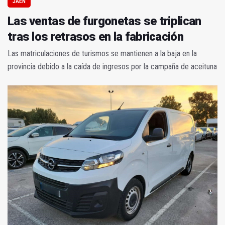
JAÉN
Las ventas de furgonetas se triplican
tras los retrasos en la fabricación
Las matriculaciones de turismos se mantienen a la baja en la
provincia debido a la caída de ingresos por la campaña de aceituna