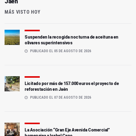
Jaén
MÁS VISTO HOY
Suspenden la recogida nocturna de aceituna en
olivares superintensivos
PUBLICADO EL 05 DE AGOSTO DE 2026
Licitado por más de 157.000 euros el proyecto de
reforestación en Jaén
PUBLICADO EL 07 DE AGOSTO DE 2026
La Asociación “Gran Eje Avenida Comercial”
homenajea a Isabel Cano