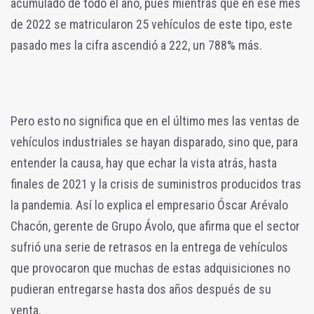
acumulado de todo el año, pues mientras que en ese mes
de 2022 se matricularon 25 vehículos de este tipo, este
pasado mes la cifra ascendió a 222, un 788% más.
Pero esto no significa que en el último mes las ventas de
vehículos industriales se hayan disparado, sino que, para
entender la causa, hay que echar la vista atrás, hasta
finales de 2021 y la crisis de suministros producidos tras
la pandemia. Así lo explica el empresario Óscar Arévalo
Chacón, gerente de Grupo Ávolo, que afirma que el sector
sufrió una serie de retrasos en la entrega de vehículos
que provocaron que muchas de estas adquisiciones no
pudieran entregarse hasta dos años después de su
venta.