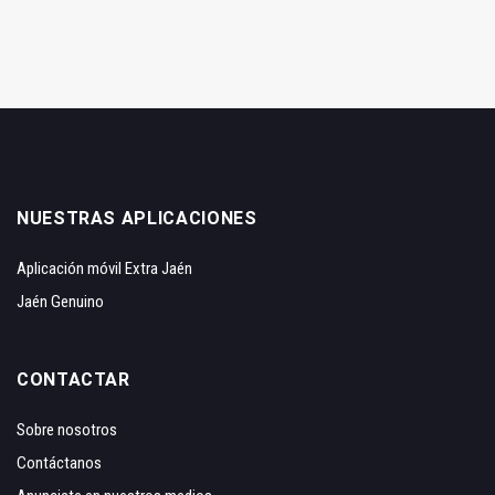
NUESTRAS APLICACIONES
Aplicación móvil Extra Jaén
Jaén Genuino
CONTACTAR
Sobre nosotros
Contáctanos