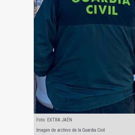
Foto: EXTRA JAÉN
Imagen de archivo de la Guardia Civil