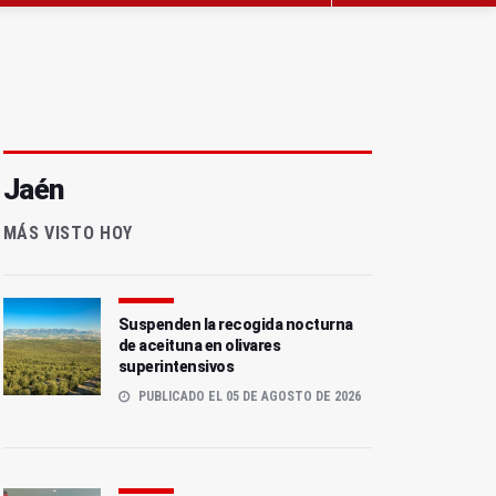
Jaén
MÁS VISTO HOY
Suspenden la recogida nocturna
de aceituna en olivares
superintensivos
PUBLICADO EL 05 DE AGOSTO DE 2026