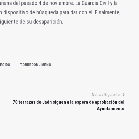
añana del pasado 4 de noviembre. La Guardia Civil y la
n dispositivo de búsqueda para dar con él. Finalmente,
siguiente de su desaparición.
ECIDO
TORREDONJIMENO
Noticia Siguiente
70 terrazas de Jaén siguen a la espera de aprobación del
Ayuntamiento