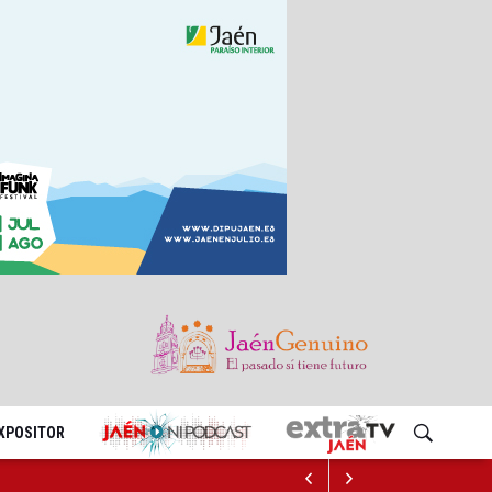
EXPOSITOR