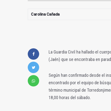
Carolina Cañada
La Guardia Civil ha hallado el cuer
(Jaén) que se encontraba en para
Según han confirmado desde el inst
encontrado por el equipo de búsque
término municipal de Torredonjimen
18,00 horas del sábado.