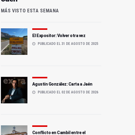
MÁS VISTO ESTA SEMANA
El Expositor: Volver otra vez
PUBLICADO EL 31 DE AGOSTO DE 2025
Agustín González: Carta a Jaén
PUBLICADO EL 02 DE AGOSTO DE 2026
Conflicto en Cambil entre el