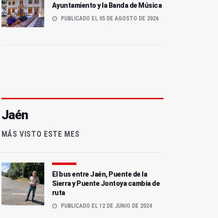
Ayuntamiento y la Banda de Música
PUBLICADO EL 05 DE AGOSTO DE 2026
Jaén
MÁS VISTO ESTE MES
El bus entre Jaén, Puente de la
Sierra y Puente Jontoya cambia de
ruta
PUBLICADO EL 12 DE JUNIO DE 2024