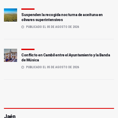
Suspenden la recogida nocturna de aceituna en
olivares superintensivos
PUBLICADO EL 05 DE AGOSTO DE 2026
Conflicto en Cambil entre el Ayuntamiento y la Banda
de Música
PUBLICADO EL 05 DE AGOSTO DE 2026
Jaén