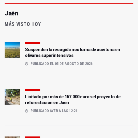
Jaén
MÁS VISTO HOY
Suspenden la recogida nocturna de aceituna en
olivares superintensivos
PUBLICADO EL 05 DE AGOSTO DE 2026
Licitado por más de 157.000 euros el proyecto de
reforestación en Jaén
PUBLICADO AYER A LAS 12:21