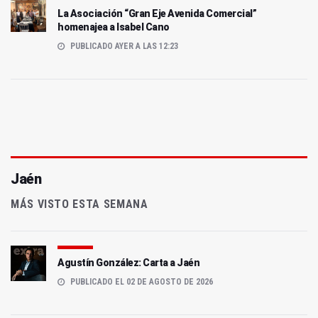
La Asociación “Gran Eje Avenida Comercial”
homenajea a Isabel Cano
PUBLICADO AYER A LAS 12:23
Jaén
MÁS VISTO ESTA SEMANA
Agustín González: Carta a Jaén
PUBLICADO EL 02 DE AGOSTO DE 2026