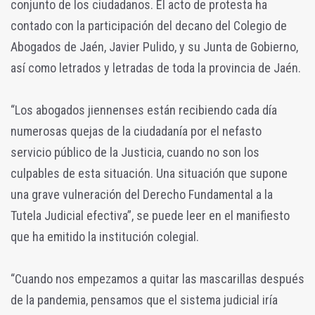
conjunto de los ciudadanos. El acto de protesta ha
contado con la participación del decano del Colegio de
Abogados de Jaén, Javier Pulido, y su Junta de Gobierno,
así como letrados y letradas de toda la provincia de Jaén.
“Los abogados jiennenses están recibiendo cada día
numerosas quejas de la ciudadanía por el nefasto
servicio público de la Justicia, cuando no son los
culpables de esta situación. Una situación que supone
una grave vulneración del Derecho Fundamental a la
Tutela Judicial efectiva”, se puede leer en el manifiesto
que ha emitido la institución colegial.
“Cuando nos empezamos a quitar las mascarillas después
de la pandemia, pensamos que el sistema judicial iría