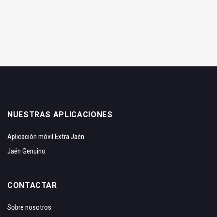
NUESTRAS APLICACIONES
Aplicación móvil Extra Jaén
Jaén Genuino
CONTACTAR
Sobre nosotros