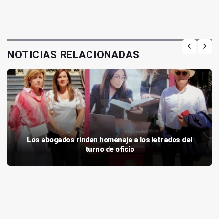
NOTICIAS RELACIONADAS
Los abogados rinden homenaje a los letrados del
turno de oficio