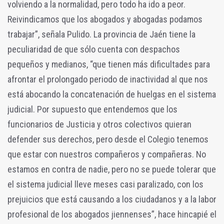
volviendo a la normalidad, pero todo ha ido a peor.
Reivindicamos que los abogados y abogadas podamos
trabajar”, señala Pulido. La provincia de Jaén tiene la
peculiaridad de que sólo cuenta con despachos
pequeños y medianos, “que tienen más dificultades para
afrontar el prolongado periodo de inactividad al que nos
está abocando la concatenación de huelgas en el sistema
judicial. Por supuesto que entendemos que los
funcionarios de Justicia y otros colectivos quieran
defender sus derechos, pero desde el Colegio tenemos
que estar con nuestros compañeros y compañeras. No
estamos en contra de nadie, pero no se puede tolerar que
el sistema judicial lleve meses casi paralizado, con los
prejuicios que está causando a los ciudadanos y a la labor
profesional de los abogados jiennenses”, hace hincapié el