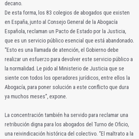
decano.
De esta forma, los 83 colegios de abogados que existen
en España, junto al Consejo General de la Abogacía
Española, reclaman un Pacto de Estado por la Justicia,
que es un servicio público esencial que está abandonado.
“Esto es una llamada de atención, el Gobierno debe
realizar un esfuerzo para devolver este servicio público a
la normalidad. Le pido al Ministerio de Justicia que se
siente con todos los operadores jurídicos, entre ellos la
Abogacía, para poner solución a este conflicto que dura
ya muchos meses”, expone.
La concentración también ha servido para reclamar una
retribución digna para los abogados del Turno de Oficio,
una reivindicación histórica del colectivo. “El maltrato a la