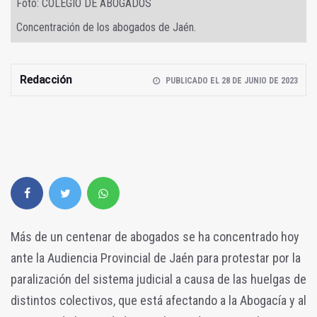
Foto: COLEGIO DE ABOGADOS
Concentración de los abogados de Jaén.
Redacción
PUBLICADO EL 28 DE JUNIO DE 2023
Más de un centenar de abogados se ha concentrado hoy
ante la Audiencia Provincial de Jaén para protestar por la
paralización del sistema judicial a causa de las huelgas de
distintos colectivos, que está afectando a la Abogacía y al