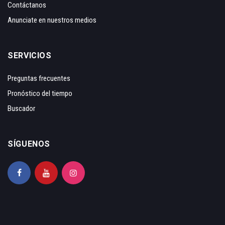
Contáctanos
Anunciate en nuestros medios
SERVICIOS
Preguntas frecuentes
Pronóstico del tiempo
Buscador
SÍGUENOS