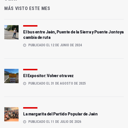
MÁS VISTO ESTE MES
El bus entre Jaén, Puente de la Sierra y Puente Jontoya
cambia de ruta
PUBLICADO EL 12 DE JUNIO DE 2024
El Expositor: Volver otra vez
PUBLICADO EL 31 DE AGOSTO DE 2025
La margarita del Partido Popular de Jaén
PUBLICADO EL 11 DE JULIO DE 2026