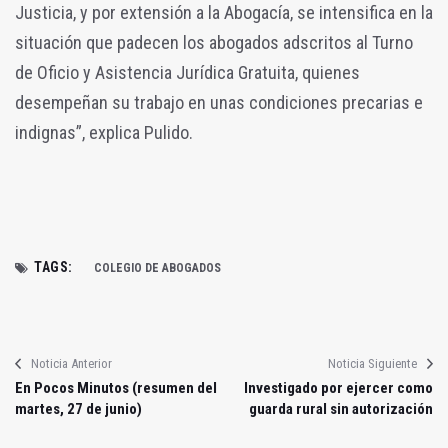
Justicia, y por extensión a la Abogacía, se intensifica en la
situación que padecen los abogados adscritos al Turno
de Oficio y Asistencia Jurídica Gratuita, quienes
desempeñan su trabajo en unas condiciones precarias e
indignas”, explica Pulido.
TAGS:
COLEGIO DE ABOGADOS
Noticia Anterior
Noticia Siguiente
En Pocos Minutos (resumen del
Investigado por ejercer como
martes, 27 de junio)
guarda rural sin autorización