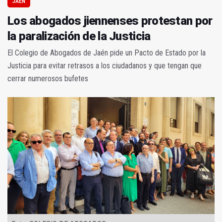
JAÉN
Los abogados jiennenses protestan por
la paralización de la Justicia
El Colegio de Abogados de Jaén pide un Pacto de Estado por la
Justicia para evitar retrasos a los ciudadanos y que tengan que
cerrar numerosos bufetes