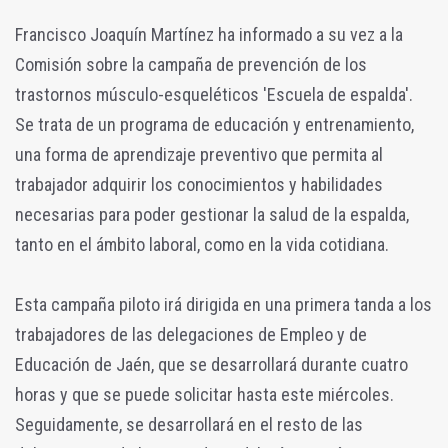
Francisco Joaquín Martínez ha informado a su vez a la
Comisión sobre la campaña de prevención de los
trastornos músculo-esqueléticos 'Escuela de espalda'.
Se trata de un programa de educación y entrenamiento,
una forma de aprendizaje preventivo que permita al
trabajador adquirir los conocimientos y habilidades
necesarias para poder gestionar la salud de la espalda,
tanto en el ámbito laboral, como en la vida cotidiana.
Esta campaña piloto irá dirigida en una primera tanda a los
trabajadores de las delegaciones de Empleo y de
Educación de Jaén, que se desarrollará durante cuatro
horas y que se puede solicitar hasta este miércoles.
Seguidamente, se desarrollará en el resto de las