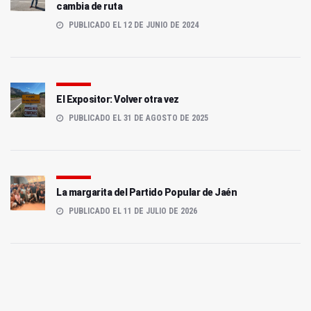
cambia de ruta
PUBLICADO EL 12 DE JUNIO DE 2024
El Expositor: Volver otra vez
PUBLICADO EL 31 DE AGOSTO DE 2025
La margarita del Partido Popular de Jaén
PUBLICADO EL 11 DE JULIO DE 2026