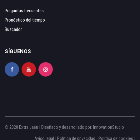
Preguntas frecuentes
Pronóstico del tiempo
Buscador
SÍGUENOS
© 2020 Extra Jaén | Diseñado y desarrollado por:
InnovationStudio
Aviso legal
|
Política de privacidad
|
Política de cookies
|