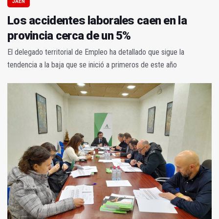
JAÉN
Los accidentes laborales caen en la
provincia cerca de un 5%
El delegado territorial de Empleo ha detallado que sigue la
tendencia a la baja que se inició a primeros de este año