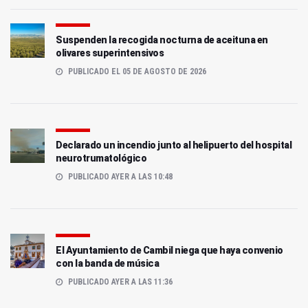
Suspenden la recogida nocturna de aceituna en
olivares superintensivos
PUBLICADO EL 05 DE AGOSTO DE 2026
Declarado un incendio junto al helipuerto del hospital
neurotrumatológico
PUBLICADO AYER A LAS 10:48
El Ayuntamiento de Cambil niega que haya convenio
con la banda de música
PUBLICADO AYER A LAS 11:36