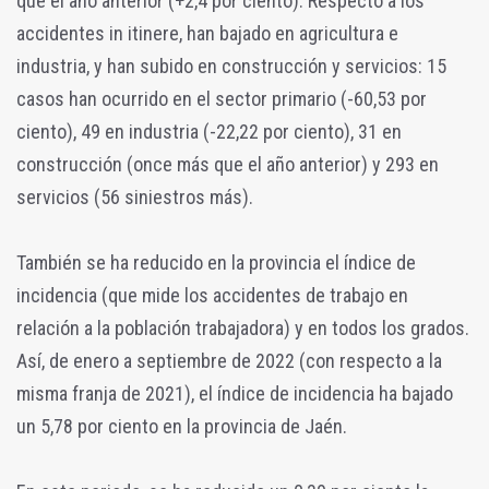
que el año anterior (+2,4 por ciento). Respecto a los
accidentes in itinere, han bajado en agricultura e
industria, y han subido en construcción y servicios: 15
casos han ocurrido en el sector primario (-60,53 por
ciento), 49 en industria (-22,22 por ciento), 31 en
construcción (once más que el año anterior) y 293 en
servicios (56 siniestros más).
También se ha reducido en la provincia el índice de
incidencia (que mide los accidentes de trabajo en
relación a la población trabajadora) y en todos los grados.
Así, de enero a septiembre de 2022 (con respecto a la
misma franja de 2021), el índice de incidencia ha bajado
un 5,78 por ciento en la provincia de Jaén.