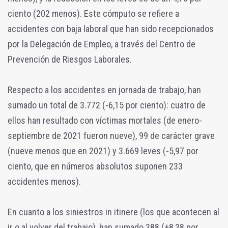
ciento (202 menos). Este cómputo se refiere a
accidentes con baja laboral que han sido recepcionados
por la Delegación de Empleo, a través del Centro de
Prevención de Riesgos Laborales.
Respecto a los accidentes en jornada de trabajo, han
sumado un total de 3.772 (-6,15 por ciento): cuatro de
ellos han resultado con víctimas mortales (de enero-
septiembre de 2021 fueron nueve), 99 de carácter grave
(nueve menos que en 2021) y 3.669 leves (-5,97 por
ciento, que en números absolutos suponen 233
accidentes menos).
En cuanto a los siniestros in itinere (los que acontecen al
ir o al volver del trabajo), han sumado 388 (+8,38 por