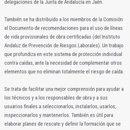
delegaciones de la Junta de Andalucía en Jaén.
También se ha distribuido a los miembros de la Comisión
el Documento de recomendaciones para el uso de líneas
de vida provisionales de obra certificadas (del Instituto
Andaluz de Prevención de Riesgos Laborales). Un trabajo
que profundiza en este sistema de protección individual
contra caídas, ante la necesidad de complementar otros
elementos que no eliminan totalmente el riesgo de caída.
Se trata de facilitar una mejor comprensión para ayudar a
los técnicos y a los responsables de obra y a sus
usuarios finales a seleccionarlos, instalarlos, usarlos,
inspeccionarlos y mantenerlos. También es útil para
elaborar planes de rescate y definir la formación que se