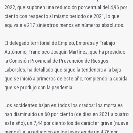
2022, que suponen una reducción porcentual del 4,96 por
ciento con respecto al mismo periodo de 2021, lo que
equivale a 217 siniestros menos en números absolutos.
El delegado territorial de Empleo, Empresa y Trabajo
Autónomo, Francisco Joaquín Martínez, que ha presidido
la Comisión Provincial de Prevención de Riesgos
Laborales, ha detallado que sigue la tendencia a la baja
que se inició a primeros de este año, rompiendo la subida
que se produjo con la pandemia.
Los accidentes bajan en todos los grados: los mortales
han disminuido un 60 por ciento (de diez en 2021 a cuatro
este año), un 7,44 por ciento los de carácter grave (nueve
menos), y la reducción en los leves es de un 4,76 por