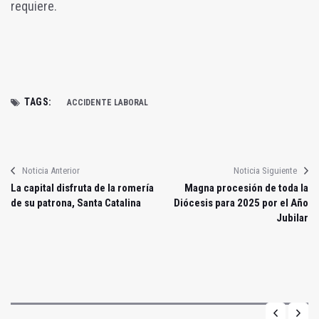
requiere.
TAGS:
ACCIDENTE LABORAL
Noticia Anterior
Noticia Siguiente
La capital disfruta de la romería
Magna procesión de toda la
de su patrona, Santa Catalina
Diócesis para 2025 por el Año
Jubilar