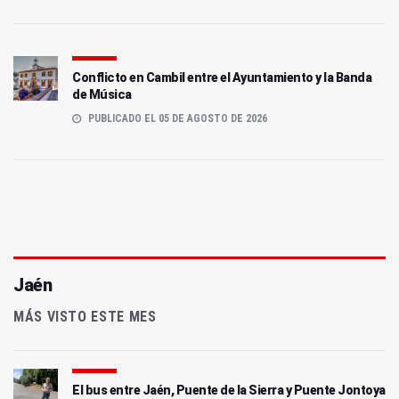
Conflicto en Cambil entre el Ayuntamiento y la Banda
de Música
PUBLICADO EL 05 DE AGOSTO DE 2026
Jaén
MÁS VISTO ESTE MES
El bus entre Jaén, Puente de la Sierra y Puente Jontoya