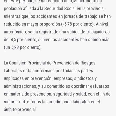
En este periodo, se ha reducido un 0,39 por ciento la
población afiliada a la Seguridad Social en la provincia,
mientras que los accidentes en jornada de trabajo se han
reducido en mayor proporción (-5,78 por ciento). A nivel
autonómico, se ha registrado una subida de trabajadores
del 4,5 por ciento, si bien los accidentes han subido más
(un 5,23 por ciento).
La Comisión Provincial de Prevención de Riesgos
Laborales está conformada por todas las partes
implicadas en prevención: empresas, sindicatos y
administraciones, y su cometido es coordinar esfuerzos
en materia de prevención, seguridad y salud, con el fin de
mejorar entre todos las condiciones laborales en el
ámbito provincial.