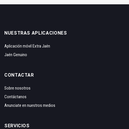
NUESTRAS APLICACIONES
Aplicación móvil Extra Jaén
Jaén Genuino
CONTACTAR
Sobre nosotros
Contáctanos
Anunciate en nuestros medios
SERVICIOS