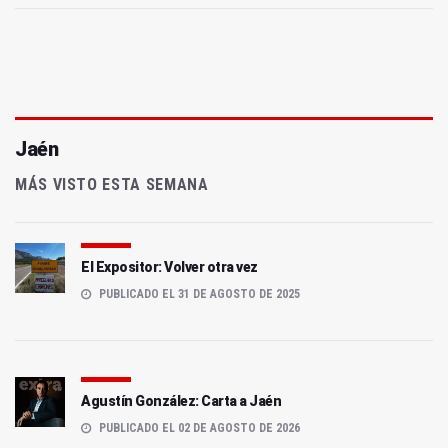
Jaén
MÁS VISTO ESTA SEMANA
El Expositor: Volver otra vez
PUBLICADO EL 31 DE AGOSTO DE 2025
Agustín González: Carta a Jaén
PUBLICADO EL 02 DE AGOSTO DE 2026