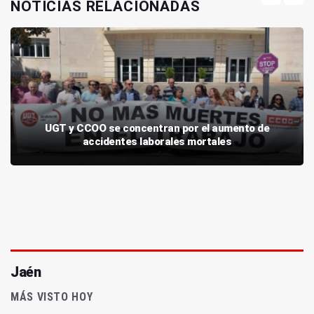
NOTICIAS RELACIONADAS
UGT y CCOO se concentran por el aumento de
accidentes laborales mortales
Jaén
MÁS VISTO HOY