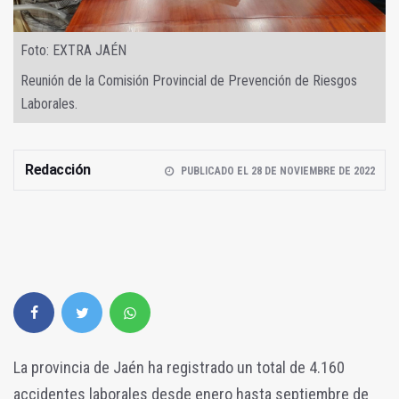
Foto: EXTRA JAÉN
Reunión de la Comisión Provincial de Prevención de Riesgos
Laborales.
Redacción
PUBLICADO EL 28 DE NOVIEMBRE DE 2022
La provincia de Jaén ha registrado un total de 4.160
accidentes laborales desde enero hasta septiembre de