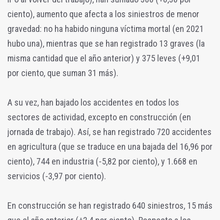
ciento), aumento que afecta a los siniestros de menor
gravedad: no ha habido ninguna víctima mortal (en 2021
hubo una), mientras que se han registrado 13 graves (la
misma cantidad que el año anterior) y 375 leves (+9,01
por ciento, que suman 31 más).
A su vez, han bajado los accidentes en todos los
sectores de actividad, excepto en construcción (en
jornada de trabajo). Así, se han registrado 720 accidentes
en agricultura (que se traduce en una bajada del 16,96 por
ciento), 744 en industria (-5,82 por ciento), y 1.668 en
servicios (-3,97 por ciento).
En construcción se han registrado 640 siniestros, 15 más