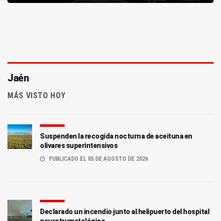
Jaén
MÁS VISTO HOY
Suspenden la recogida nocturna de aceituna en
olivares superintensivos
PUBLICADO EL 05 DE AGOSTO DE 2026
Declarado un incendio junto al helipuerto del hospital
neurotrumatológico