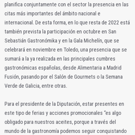
planifica conjuntamente con el sector la presencia en las
citas más importantes del ámbito nacional e
internacional. De esta forma, en lo que resta de 2022 está
también prevista la participación en octubre en San
Sebastián Gastronómika y en la Gala Michelín, que se
celebrará en noviembre en Toledo, una presencia que se
sumará a la ya realizada en las principales cumbres
gastronómicas españolas, desde Alimentaria a Madrid
Fusión, pasando por el Salón de Gourmets o la Semana
Verde de Galicia, entre otras.
Para el presidente de la Diputación, estar presentes en
este tipo de ferias y acciones promocionales “es algo
obligado para nuestros aceites, porque a través del
mundo de la gastronomía podemos seguir conquistando