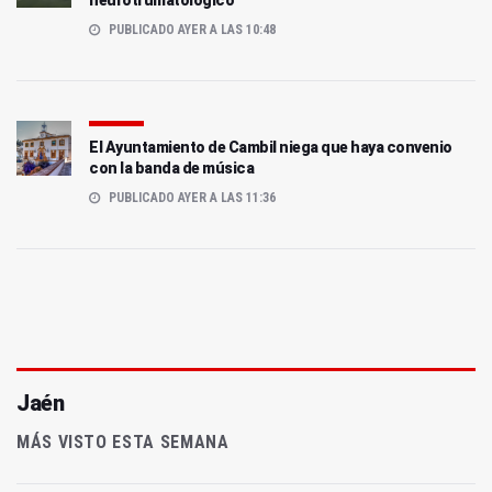
PUBLICADO AYER A LAS 10:48
El Ayuntamiento de Cambil niega que haya convenio
con la banda de música
PUBLICADO AYER A LAS 11:36
Jaén
MÁS VISTO ESTA SEMANA