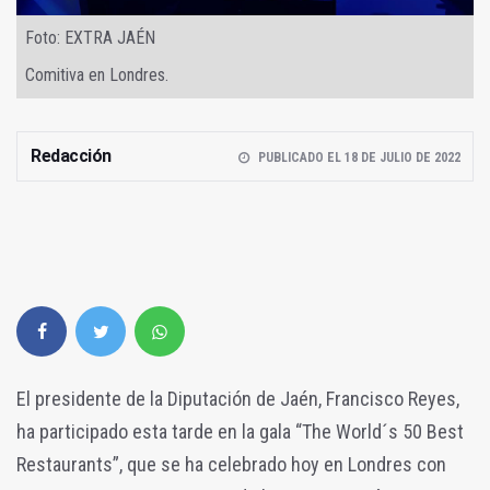
Foto: EXTRA JAÉN
Comitiva en Londres.
Redacción
PUBLICADO EL 18 DE JULIO DE 2022
El presidente de la Diputación de Jaén, Francisco Reyes,
ha participado esta tarde en la gala “The World´s 50 Best
Restaurants”, que se ha celebrado hoy en Londres con