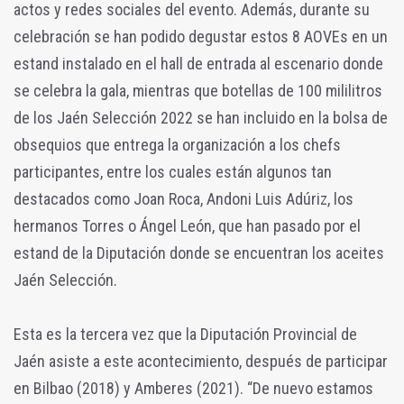
actos y redes sociales del evento. Además, durante su
celebración se han podido degustar estos 8 AOVEs en un
estand instalado en el hall de entrada al escenario donde
se celebra la gala, mientras que botellas de 100 mililitros
de los Jaén Selección 2022 se han incluido en la bolsa de
obsequios que entrega la organización a los chefs
participantes, entre los cuales están algunos tan
destacados como Joan Roca, Andoni Luis Adúriz, los
hermanos Torres o Ángel León, que han pasado por el
estand de la Diputación donde se encuentran los aceites
Jaén Selección.
Esta es la tercera vez que la Diputación Provincial de
Jaén asiste a este acontecimiento, después de participar
en Bilbao (2018) y Amberes (2021). “De nuevo estamos