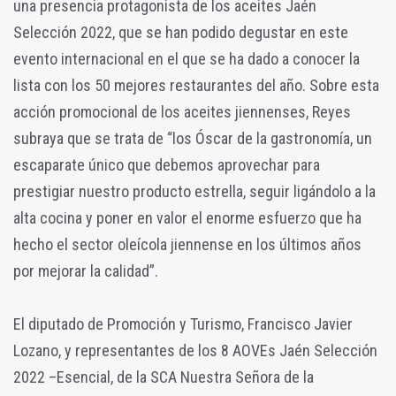
una presencia protagonista de los aceites Jaén
Selección 2022, que se han podido degustar en este
evento internacional en el que se ha dado a conocer la
lista con los 50 mejores restaurantes del año. Sobre esta
acción promocional de los aceites jiennenses, Reyes
subraya que se trata de “los Óscar de la gastronomía, un
escaparate único que debemos aprovechar para
prestigiar nuestro producto estrella, seguir ligándolo a la
alta cocina y poner en valor el enorme esfuerzo que ha
hecho el sector oleícola jiennense en los últimos años
por mejorar la calidad”.
El diputado de Promoción y Turismo, Francisco Javier
Lozano, y representantes de los 8 AOVEs Jaén Selección
2022 –Esencial, de la SCA Nuestra Señora de la