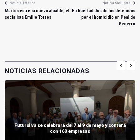
Noticia Anterior
Noticia Siguiente
Martos estrena nuevo alcalde, el
En libertad dos de los detenidos
socialista Emilio Torres
por el homicidio en Peal de
Becerro
NOTICIAS RELACIONADAS
Futuroliva se celebrará del 7 al 9 de mayo y contará
con 160 empresas