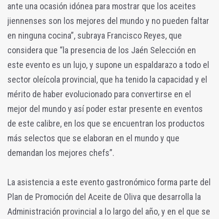
ante una ocasión idónea para mostrar que los aceites
jiennenses son los mejores del mundo y no pueden faltar
en ninguna cocina”, subraya Francisco Reyes, que
considera que “la presencia de los Jaén Selección en
este evento es un lujo, y supone un espaldarazo a todo el
sector oleícola provincial, que ha tenido la capacidad y el
mérito de haber evolucionado para convertirse en el
mejor del mundo y así poder estar presente en eventos
de este calibre, en los que se encuentran los productos
más selectos que se elaboran en el mundo y que
demandan los mejores chefs”.
La asistencia a este evento gastronómico forma parte del
Plan de Promoción del Aceite de Oliva que desarrolla la
Administración provincial a lo largo del año, y en el que se