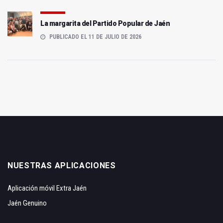
La margarita del Partido Popular de Jaén
PUBLICADO EL 11 DE JULIO DE 2026
NUESTRAS APLICACIONES
Aplicación móvil Extra Jaén
Jaén Genuino