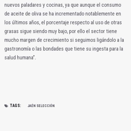
nuevos paladares y cocinas, ya que aunque el consumo
de aceite de oliva se ha incrementado notablemente en
los últimos años, el porcentaje respecto al uso de otras
grasas sigue siendo muy bajo, por ello el sector tiene
mucho margen de crecimiento si seguimos ligándolo a la
gastronomía o las bondades que tiene su ingesta para la
salud humana”.
TAGS:
JAÉN SELECCIÓN