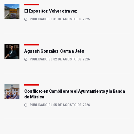
El Expositor: Volver otra vez
PUBLICADO EL 31 DE AGOSTO DE 2025
Agustín González: Carta a Jaén
PUBLICADO EL 02 DE AGOSTO DE 2026
Conflicto en Cambil entre el Ayuntamiento y la Banda
de Música
PUBLICADO EL 05 DE AGOSTO DE 2026