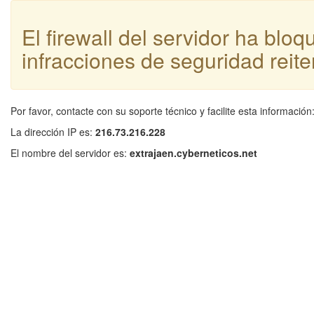
El firewall del servidor ha blo
infracciones de seguridad reite
Por favor, contacte con su soporte técnico y facilite esta información
La dirección IP es:
216.73.216.228
El nombre del servidor es:
extrajaen.cyberneticos.net