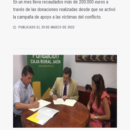
En un mes lleva recaudados más de 200.000 euros a
través de las donaciones realizadas desde que se activó
la campaña de apoyo a las víctimas del conflicto.
PUBLICADO EL 29 DE MARZO DE 2022