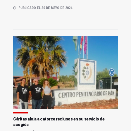
PUBLICADO EL 30 DE MAYO DE 2024
Cáritas aloja a catorce reclusos en su servicio de
acogida