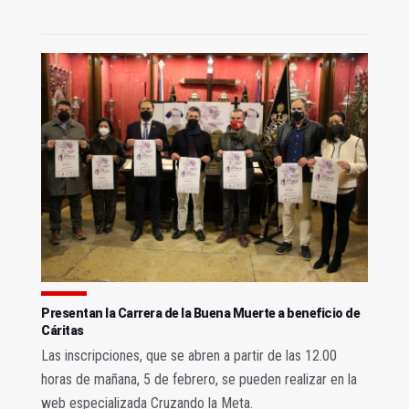
Presentan la Carrera de la Buena Muerte a beneficio de
Cáritas
Las inscripciones, que se abren a partir de las 12.00
horas de mañana, 5 de febrero, se pueden realizar en la
web especializada Cruzando la Meta.