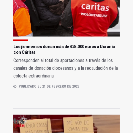
Los jiennenses donan más de 425.000 euros a Ucrania
con Cáritas
Corresponden al total de aportaciones a través de los
canales de donación diocesanos y a la recaudación de la
colecta extraordinaria
PUBLICADO EL 21 DE FEBRERO DE 2023