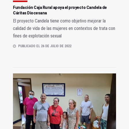
Fundación Caja Rural apoya el proyecto Candela de
Cáritas Diocesana
El proyecto Candela tiene como objetivo mejorar la
calidad de vida de las mujeres en contextos de trata con
fines de explotación sexual
PUBLICADO EL 26 DE JULIO DE 2022