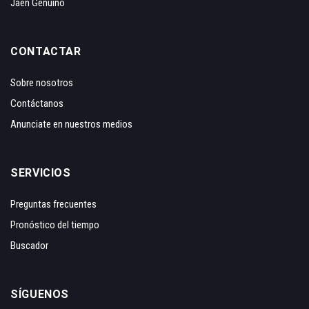
Jaén Genuino
CONTACTAR
Sobre nosotros
Contáctanos
Anunciate en nuestros medios
SERVICIOS
Preguntas frecuentes
Pronóstico del tiempo
Buscador
SÍGUENOS