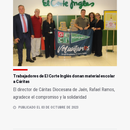
Trabajadores de El Corte Inglés donan material escolar
a Cáritas
El director de Cáritas Diocesana de Jaén, Rafael Ramos,
agradece el compromiso y la solidaridad
PUBLICADO EL 03 DE OCTUBRE DE 2023