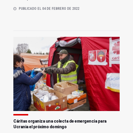
PUBLICADO EL 04 DE FEBRERO DE 2022
Cáritas organiza una colecta de emergencia para
Ucrania el próximo domingo