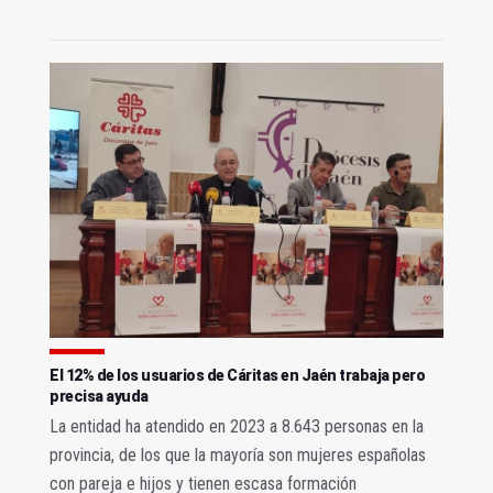
El 12% de los usuarios de Cáritas en Jaén trabaja pero
precisa ayuda
La entidad ha atendido en 2023 a 8.643 personas en la
provincia, de los que la mayoría son mujeres españolas
con pareja e hijos y tienen escasa formación