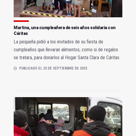
Martina, una cumpleañera de seis años solidaria con
Cáritas
La pequeña pidió a los invitados de su fiesta de
cumpleaños que llevaran alimentos, como si de regalos
se tratara, para donarlos al Hogar Santa Clara de Cáritas
PUBLICADO EL 22 DE SEPTIEMBRE DE 2022