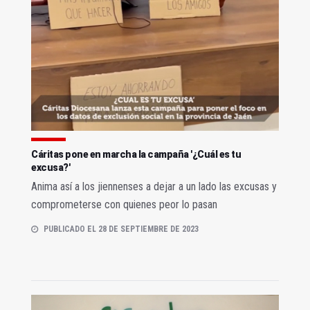
Cáritas pone en marcha la campaña '¿Cuál es tu
excusa?'
Anima así a los jiennenses a dejar a un lado las excusas y
comprometerse con quienes peor lo pasan
PUBLICADO EL 28 DE SEPTIEMBRE DE 2023