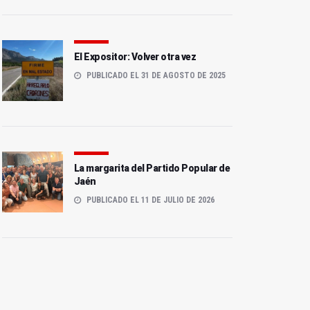
El Expositor: Volver otra vez
PUBLICADO EL 31 DE AGOSTO DE 2025
La margarita del Partido Popular de
Jaén
PUBLICADO EL 11 DE JULIO DE 2026