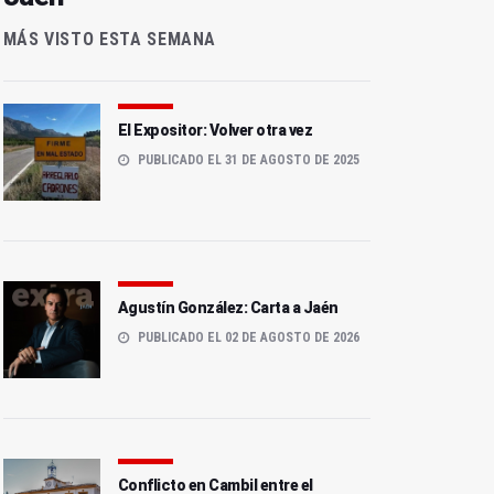
MÁS VISTO ESTA SEMANA
El Expositor: Volver otra vez
PUBLICADO EL 31 DE AGOSTO DE 2025
Agustín González: Carta a Jaén
PUBLICADO EL 02 DE AGOSTO DE 2026
Conflicto en Cambil entre el