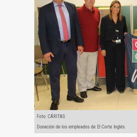
Foto: CÁRITAS
Donación de los empleados de El Corte Inglés.