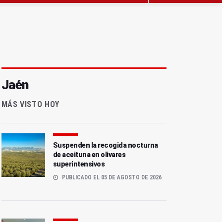
Jaén
MÁS VISTO HOY
Suspenden la recogida nocturna
de aceituna en olivares
superintensivos
PUBLICADO EL 05 DE AGOSTO DE 2026