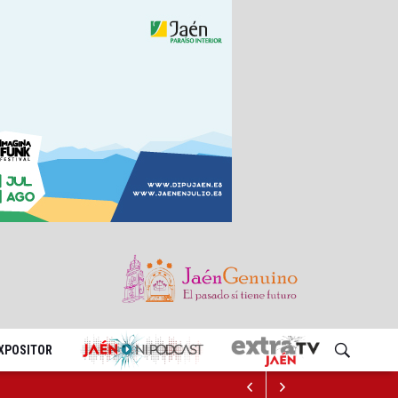
EXPOSITOR