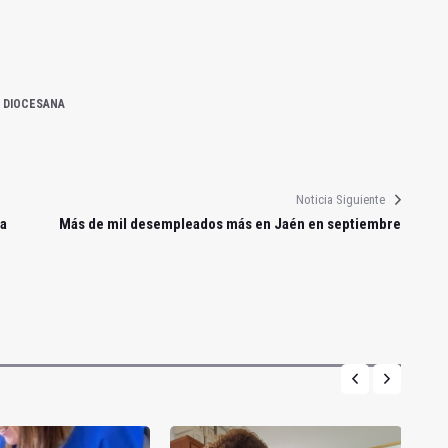
 DIOCESANA
Noticia Siguiente
la
Más de mil desempleados más en Jaén en septiembre