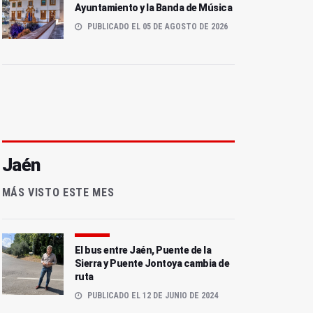
Ayuntamiento y la Banda de Música
PUBLICADO EL 05 DE AGOSTO DE 2026
Jaén
MÁS VISTO ESTE MES
El bus entre Jaén, Puente de la
Sierra y Puente Jontoya cambia de
ruta
PUBLICADO EL 12 DE JUNIO DE 2024