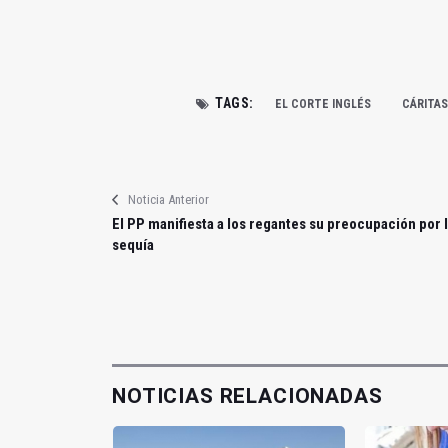
TAGS:
EL CORTE INGLÉS
CÁRITAS
Noticia Anterior
El PP manifiesta a los regantes su preocupación por 
sequía
NOTICIAS RELACIONADAS