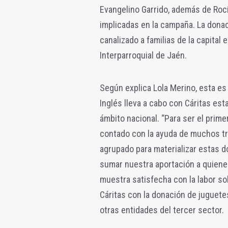
Evangelino Garrido, además de Rocío
implicadas en la campaña. La donac
canalizado a familias de la capital 
Interparroquial de Jaén.
Según explica Lola Merino, esta es
Inglés lleva a cabo con Cáritas est
ámbito nacional. “Para ser el prim
contado con la ayuda de muchos t
agrupado para materializar estas 
sumar nuestra aportación a quiene
muestra satisfecha con la labor so
Cáritas con la donación de juguete
otras entidades del tercer sector.