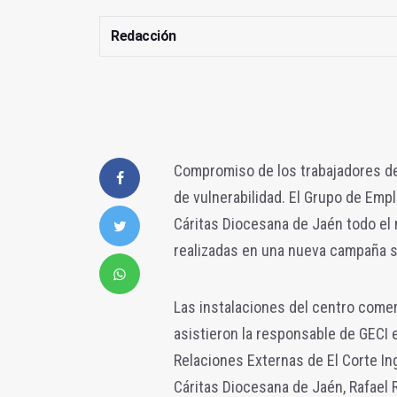
Redacción
Compromiso de los trabajadores de 
de vulnerabilidad. El Grupo de Emp
Cáritas Diocesana de Jaén todo el 
realizadas en una nueva campaña so
Las instalaciones del centro comer
asistieron la responsable de GECI 
Relaciones Externas de El Corte Ing
Cáritas Diocesana de Jaén, Rafael R