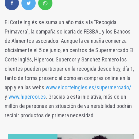
El Corte Inglés se suma un año más a la “Recogida
Primavera”, la campaña solidaria de FESBAL y los Bancos
de Alimentos asociados. Aunque la campaña comienza
oficialmente el 5 de junio, en centros de Supermercado El
Corte Inglés, Hipercor, Supercor y Sanchez Romero los
clientes pueden participar en la recogida desde hoy, día 1,
tanto de forma presencial como en compras online en la
app y en las webs
www.elcorteingles.es/supermercado/
y
www.hipercor.es
. Gracias a esta iniciativa, más de un
millón de personas en situación de vulnerabilidad podrán
recibir productos de primera necesidad.