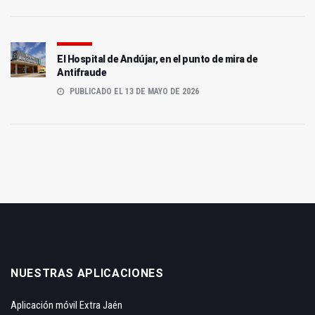
El Hospital de Andújar, en el punto de mira de
Antifraude
PUBLICADO EL 13 DE MAYO DE 2026
NUESTRAS APLICACIONES
Aplicación móvil Extra Jaén