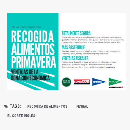
TAGS:
RECOGIDA DE ALIMENTOS
FESBAL
EL CORTE INGLÉS