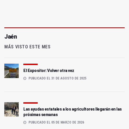
Jaén
MÁS VISTO ESTE MES
El Expositor: Volver otra vez
PUBLICADO EL 31 DE AGOSTO DE 2025
Las ayudas estatales a los agricultores llegarán en las
próximas semanas
PUBLICADO EL 05 DE MARZO DE 2026