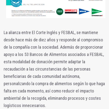
La alianza entre El Corte Inglés y FESBAL, se mantiene
desde hace más de diez años y responde al compromiso
de la compañía con la sociedad. Además de proporcionar
apoyo a los 53 Bancos de Alimentos asociados a FESBAL,
esta modalidad de donación permite adaptar la
recaudación a las circunstancias de las personas
beneficiarias de cada comunidad autónoma,
personalizando la compra de alimentos según lo que haga
falta en cada momento, así como reducir el impacto
ambiental de la recogida, eliminando procesos y costes
logísticos innecesarios.