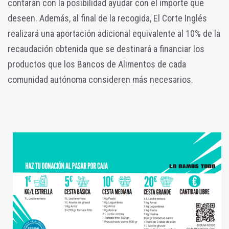
contarán con la posibilidad ayudar con el importe que
deseen. Además, al final de la recogida, El Corte Inglés
realizará una aportación adicional equivalente al 10% de la
recaudación obtenida que se destinará a financiar los
productos que los Bancos de Alimentos de cada
comunidad autónoma consideren más necesarios.