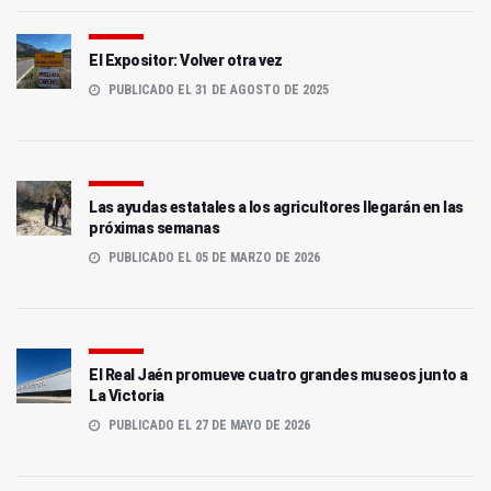
El Expositor: Volver otra vez
PUBLICADO EL 31 DE AGOSTO DE 2025
Las ayudas estatales a los agricultores llegarán en las
próximas semanas
PUBLICADO EL 05 DE MARZO DE 2026
El Real Jaén promueve cuatro grandes museos junto a
La Victoria
PUBLICADO EL 27 DE MAYO DE 2026