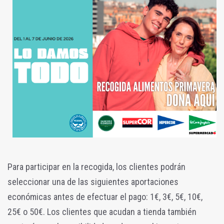
Para participar en la recogida, los clientes podrán
seleccionar una de las siguientes aportaciones
económicas antes de efectuar el pago: 1€, 3€, 5€, 10€,
25€ o 50€. Los clientes que acudan a tienda también