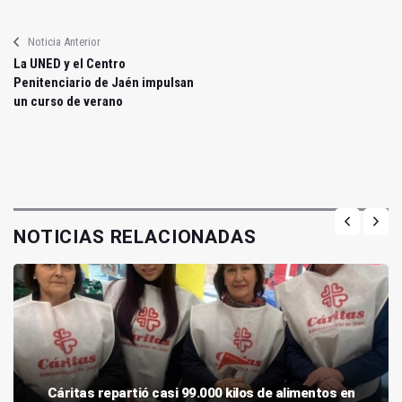
Noticia Anterior
La UNED y el Centro
Penitenciario de Jaén impulsan
un curso de verano
NOTICIAS RELACIONADAS
Cáritas repartió casi 99.000 kilos de alimentos en