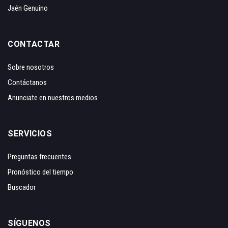
Jaén Genuino
CONTACTAR
Sobre nosotros
Contáctanos
Anunciate en nuestros medios
SERVICIOS
Preguntas frecuentes
Pronóstico del tiempo
Buscador
SÍGUENOS