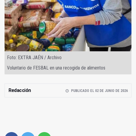
Foto: EXTRA JAÉN / Archivo
Voluntario de FESBAL en una recogida de alimentos
Redacción
PUBLICADO EL 02 DE JUNIO DE 2026