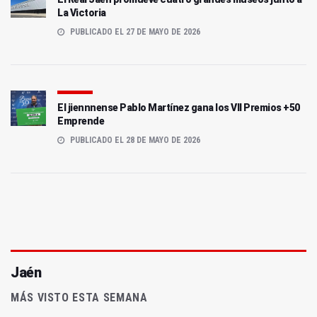
La Victoria
PUBLICADO EL 27 DE MAYO DE 2026
El jiennnense Pablo Martínez gana los VII Premios +50
Emprende
PUBLICADO EL 28 DE MAYO DE 2026
Jaén
MÁS VISTO ESTA SEMANA