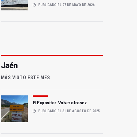
PUBLICADO EL 27 DE MAYO DE 2026
Jaén
MÁS VISTO ESTE MES
El Expositor: Volver otra vez
PUBLICADO EL 31 DE AGOSTO DE 2025