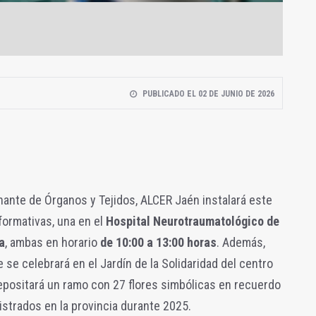
PUBLICADO EL 02 DE JUNIO DE 2026
nante de Órganos y Tejidos, ALCER Jaén instalará este
ormativas, una en el
Hospital Neurotraumatológico de
a
, ambas en horario
de 10:00 a 13:00 horas
. Además,
 se celebrará en el Jardín de la Solidaridad del centro
epositará un ramo con 27 flores simbólicas en recuerdo
strados en la provincia durante 2025.