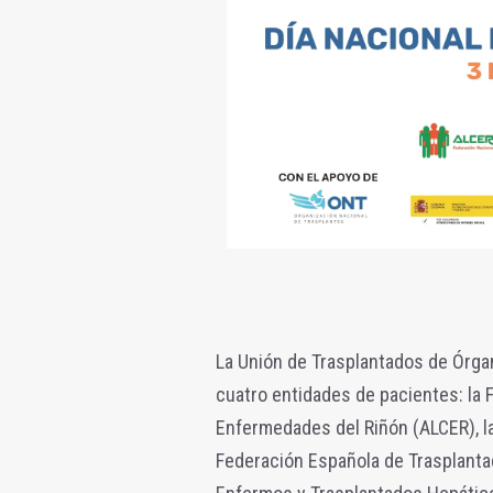
La Unión de Trasplantados de Órgan
cuatro entidades de pacientes: la F
Enfermedades del Riñón (ALCER), la
Federación Española de Trasplanta