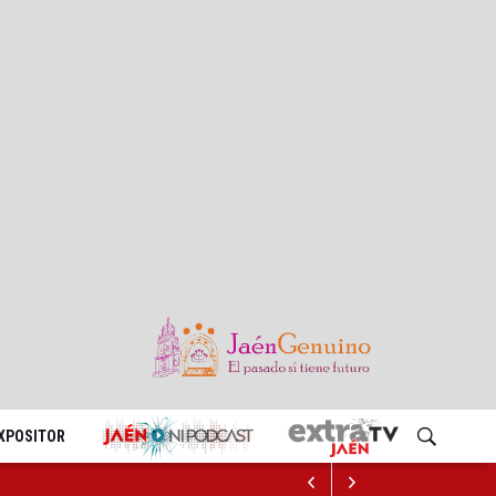
EXPOSITOR