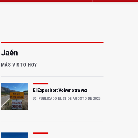
Jaén
MÁS VISTO HOY
El Expositor: Volver otra vez
PUBLICADO EL 31 DE AGOSTO DE 2025