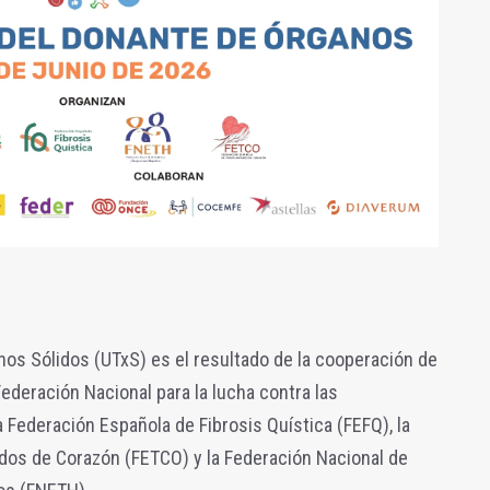
os Sólidos (UTxS) es el resultado de la cooperación de
ederación Nacional para la lucha contra las
 Federación Española de Fibrosis Quística (FEFQ), la
dos de Corazón (FETCO) y la Federación Nacional de