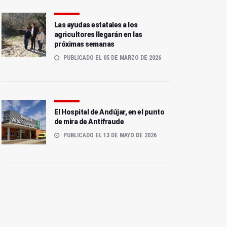
Las ayudas estatales a los
agricultores llegarán en las
próximas semanas
PUBLICADO EL 05 DE MARZO DE 2026
El Hospital de Andújar, en el punto
de mira de Antifraude
PUBLICADO EL 13 DE MAYO DE 2026