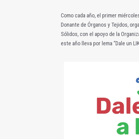
Como cada año, el primer miércoles
Donante de Órganos y Tejidos, org
Sólidos, con el apoyo de la Organi
este año lleva por lema “Dale un LI