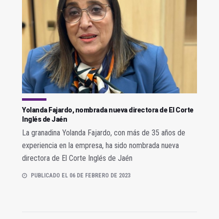
Yolanda Fajardo, nombrada nueva directora de El Corte
Inglés de Jaén
La granadina Yolanda Fajardo, con más de 35 años de
experiencia en la empresa, ha sido nombrada nueva
directora de El Corte Inglés de Jaén
PUBLICADO EL 06 DE FEBRERO DE 2023