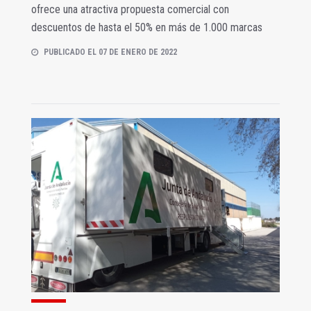
ofrece una atractiva propuesta comercial con
descuentos de hasta el 50% en más de 1.000 marcas
PUBLICADO EL 07 DE ENERO DE 2022