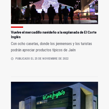
Vuelve el mercadillo navideño a la explanada de El Corte
Inglés
Con ocho casetas, donde los jiennenses y los turistas
podrán apreciar productos típicos de Jaén
PUBLICADO EL 25 DE NOVIEMBRE DE 2022