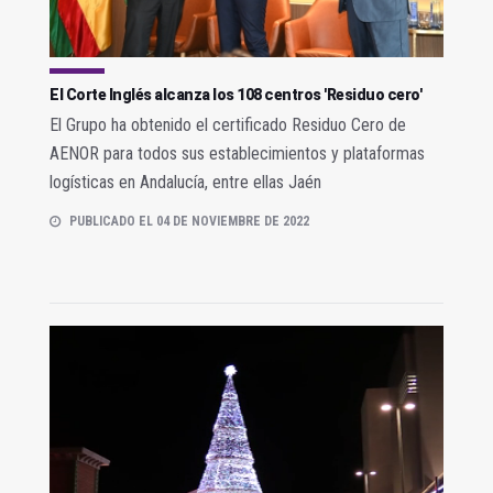
El Corte Inglés alcanza los 108 centros 'Residuo cero'
El Grupo ha obtenido el certificado Residuo Cero de
AENOR para todos sus establecimientos y plataformas
logísticas en Andalucía, entre ellas Jaén
PUBLICADO EL 04 DE NOVIEMBRE DE 2022