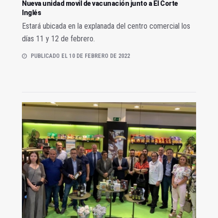
Nueva unidad movil de vacunación junto a El Corte
Inglés
Estará ubicada en la explanada del centro comercial los
días 11 y 12 de febrero.
PUBLICADO EL 10 DE FEBRERO DE 2022