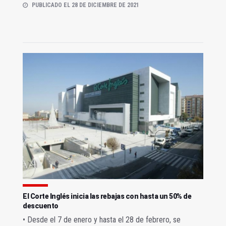
PUBLICADO EL 28 DE DICIEMBRE DE 2021
El Corte Inglés inicia las rebajas con hasta un 50% de
descuento
• Desde el 7 de enero y hasta el 28 de febrero, se