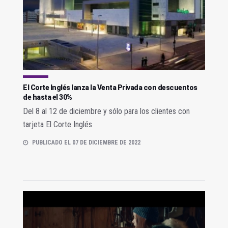
El Corte Inglés lanza la Venta Privada con descuentos
de hasta el 30%
Del 8 al 12 de diciembre y sólo para los clientes con
tarjeta El Corte Inglés
PUBLICADO EL 07 DE DICIEMBRE DE 2022