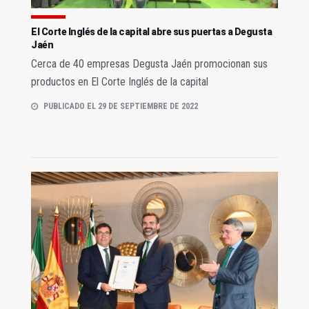
El Corte Inglés de la capital abre sus puertas a Degusta
Jaén
Cerca de 40 empresas Degusta Jaén promocionan sus
productos en El Corte Inglés de la capital
PUBLICADO EL 29 DE SEPTIEMBRE DE 2022