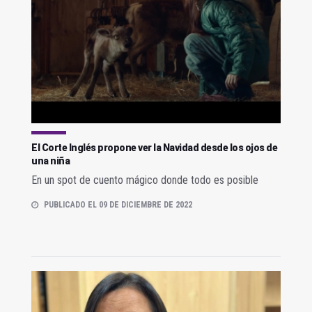
El Corte Inglés propone ver la Navidad desde los ojos de
una niña
En un spot de cuento mágico donde todo es posible
PUBLICADO EL 09 DE DICIEMBRE DE 2022