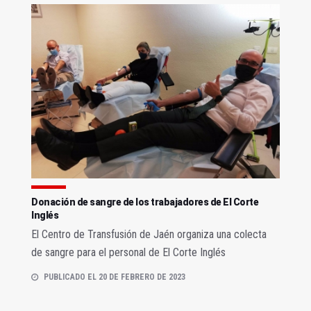
Donación de sangre de los trabajadores de El Corte
Inglés
El Centro de Transfusión de Jaén organiza una colecta
de sangre para el personal de El Corte Inglés
PUBLICADO EL 20 DE FEBRERO DE 2023