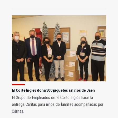
El Corte Inglés dona 300 juguetes a niños de Jaén
El Grupo de Empleados de El Corte Inglés hace la
entrega Cáritas para niños de familias acompañadas por
Cáritas.