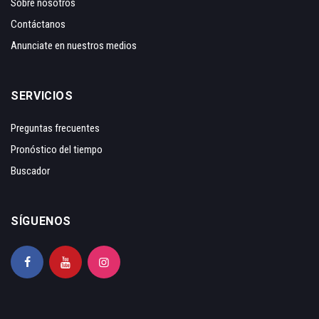
Sobre nosotros
Contáctanos
Anunciate en nuestros medios
SERVICIOS
Preguntas frecuentes
Pronóstico del tiempo
Buscador
SÍGUENOS