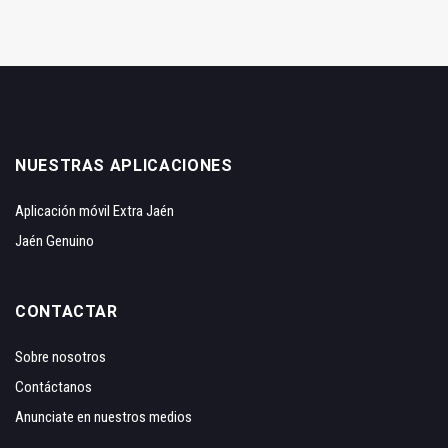
NUESTRAS APLICACIONES
Aplicación móvil Extra Jaén
Jaén Genuino
CONTACTAR
Sobre nosotros
Contáctanos
Anunciate en nuestros medios