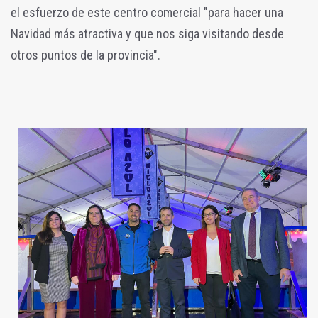
el esfuerzo de este centro comercial "para hacer una
Navidad más atractiva y que nos siga visitando desde
otros puntos de la provincia".