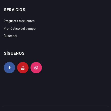
SERVICIOS
Preguntas frecuentes
Pronóstico del tiempo
Buscador
SÍGUENOS