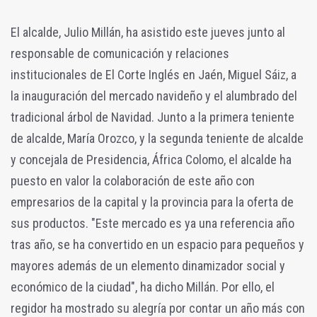
El alcalde, Julio Millán, ha asistido este jueves junto al
responsable de comunicación y relaciones
institucionales de El Corte Inglés en Jaén, Miguel Sáiz, a
la inauguración del mercado navideño y el alumbrado del
tradicional árbol de Navidad. Junto a la primera teniente
de alcalde, María Orozco, y la segunda teniente de alcalde
y concejala de Presidencia, África Colomo, el alcalde ha
puesto en valor la colaboración de este año con
empresarios de la capital y la provincia para la oferta de
sus productos. "Este mercado es ya una referencia año
tras año, se ha convertido en un espacio para pequeños y
mayores además de un elemento dinamizador social y
económico de la ciudad", ha dicho Millán. Por ello, el
regidor ha mostrado su alegría por contar un año más con