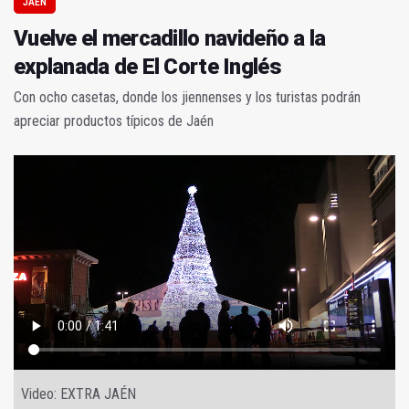
JAÉN
Vuelve el mercadillo navideño a la
explanada de El Corte Inglés
Con ocho casetas, donde los jiennenses y los turistas podrán
apreciar productos típicos de Jaén
Video: EXTRA JAÉN