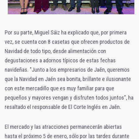
Por su parte, Miguel Sáiz ha explicado que, por primera
vez, se cuenta con 8 casetas que ofrecen productos de
Navidad de todo tipo, desde alimentación con
degustaciones a adornos típicos de estas fechas
navideñas. "Junto a los empresarios de Jaén, queremos
que la Navidad en Jaén sea bonita, brillante e ilusionante
con este mercadillo que es muy familiar para que
pequeños y mayores vengan y disfruten todos juntos", ha
resaltado el responsable de El Corte Inglés en Jaén.
El mercado y las atracciones permanecerán abiertas
hasta el próximo 5 de enero, sólo por las tardes durante