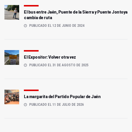
El bus entre Jaén, Puente de la Sierra y Puente Jontoya
cambia de ruta
PUBLICADO EL 12 DE JUNIO DE 2024
El Expositor: Volver otra vez
PUBLICADO EL 31 DE AGOSTO DE 2025
La margarita del Partido Popular de Jaén
PUBLICADO EL 11 DE JULIO DE 2026