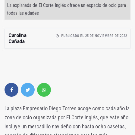
La explanada de El Corte Inglés ofrece un espacio de ocio para
todas las edades
Carolina
PUBLICADO EL 25 DE NOVIEMBRE DE 2022
Cañada
La plaza Empresario Diego Torres acoge como cada año la
zona de ocio organizada por El Corte Inglés, que este año
incluye un mercadillo navideño con hasta ocho casetas,