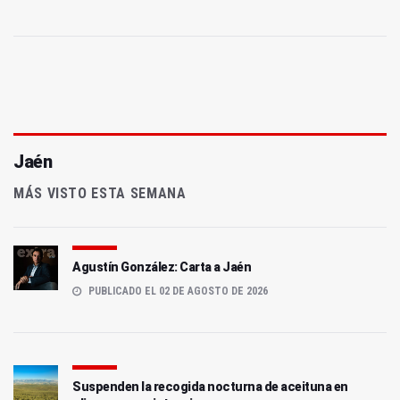
Jaén
MÁS VISTO ESTA SEMANA
Agustín González: Carta a Jaén
PUBLICADO EL 02 DE AGOSTO DE 2026
Suspenden la recogida nocturna de aceituna en