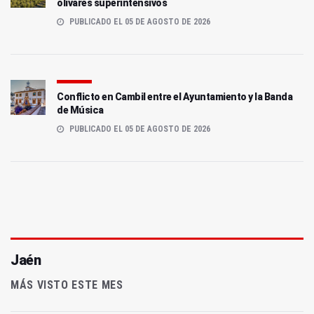
olivares superintensivos
PUBLICADO EL 05 DE AGOSTO DE 2026
Conflicto en Cambil entre el Ayuntamiento y la Banda
de Música
PUBLICADO EL 05 DE AGOSTO DE 2026
Jaén
MÁS VISTO ESTE MES