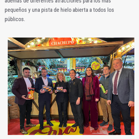
además de diferentes atracciones para los más
pequeños y una pista de hielo abierta a todos los
públicos.