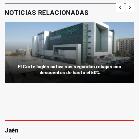
NOTICIAS RELACIONADAS
El Corte Inglés activa sus segundas rebajas con
descuentos de hasta el 50%
Jaén