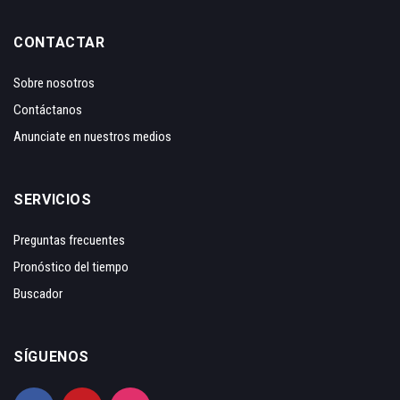
CONTACTAR
Sobre nosotros
Contáctanos
Anunciate en nuestros medios
SERVICIOS
Preguntas frecuentes
Pronóstico del tiempo
Buscador
SÍGUENOS