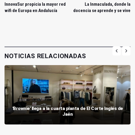
InnovaSur propicia la mayor red
La Inmaculada, donde la
wifi de Europa en Andalucía
docencia se aprende y se vive
NOTICIAS RELACIONADAS
'Brownie' llega a la cuarta planta de El Corte Inglés de
Jaén