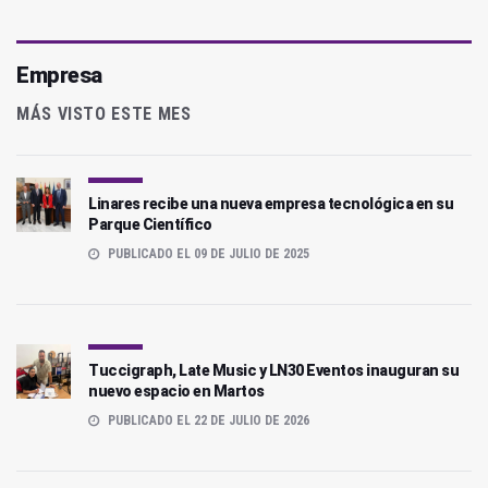
Empresa
MÁS VISTO ESTE MES
Linares recibe una nueva empresa tecnológica en su
Parque Científico
PUBLICADO EL 09 DE JULIO DE 2025
Tuccigraph, Late Music y LN30 Eventos inauguran su
nuevo espacio en Martos
PUBLICADO EL 22 DE JULIO DE 2026