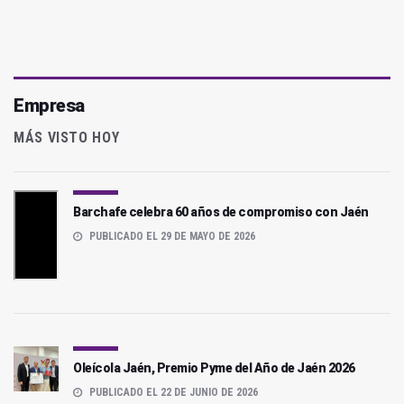
Empresa
MÁS VISTO HOY
Barchafe celebra 60 años de compromiso con Jaén
PUBLICADO EL 29 DE MAYO DE 2026
Oleícola Jaén, Premio Pyme del Año de Jaén 2026
PUBLICADO EL 22 DE JUNIO DE 2026