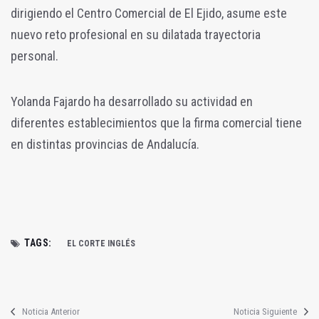
dirigiendo el Centro Comercial de El Ejido, asume este
nuevo reto profesional en su dilatada trayectoria
personal.
Yolanda Fajardo ha desarrollado su actividad en
diferentes establecimientos que la firma comercial tiene
en distintas provincias de Andalucía.
TAGS:
EL CORTE INGLÉS
Noticia Anterior
Noticia Siguiente