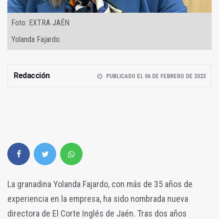
Foto: EXTRA JAÉN
Yolanda Fajardo.
Redacción
PUBLICADO EL 06 DE FEBRERO DE 2023
La granadina Yolanda Fajardo, con más de 35 años de
experiencia en la empresa, ha sido nombrada nueva
directora de El Corte Inglés de Jaén. Tras dos años