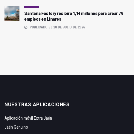
Santana Factory recibirá 1,14 millones para crear 79
empleos en Linares
PUBLICADO EL 28 DE JULIO DE 2026
NUESTRAS APLICACIONES
Aplicación móvil Extra Jaén
Jaén Genuino