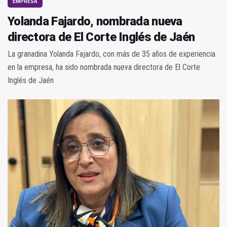
EMPRESA
Yolanda Fajardo, nombrada nueva
directora de El Corte Inglés de Jaén
La granadina Yolanda Fajardo, con más de 35 años de experiencia
en la empresa, ha sido nombrada nueva directora de El Corte
Inglés de Jaén