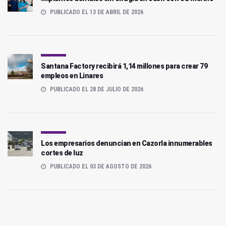
PUBLICADO EL 13 DE ABRIL DE 2026
Santana Factory recibirá 1,14 millones para crear 79
empleos en Linares
PUBLICADO EL 28 DE JULIO DE 2026
Los empresarios denuncian en Cazorla innumerables
cortes de luz
PUBLICADO EL 03 DE AGOSTO DE 2026