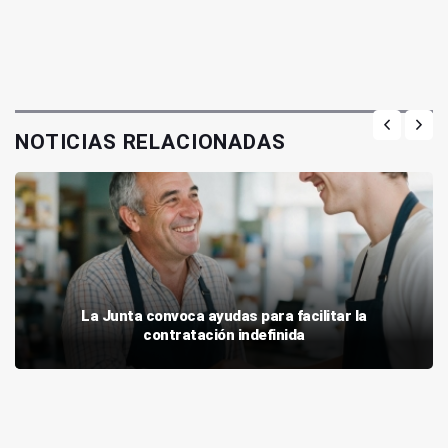
NOTICIAS RELACIONADAS
La Junta convoca ayudas para facilitar la
contratación indefinida