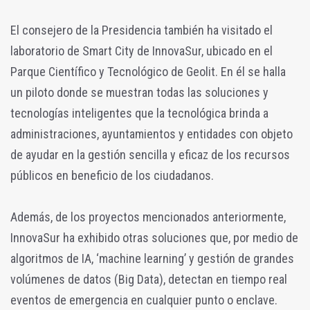
El consejero de la Presidencia también ha visitado el
laboratorio de Smart City de InnovaSur, ubicado en el
Parque Científico y Tecnológico de Geolit. En él se halla
un piloto donde se muestran todas las soluciones y
tecnologías inteligentes que la tecnológica brinda a
administraciones, ayuntamientos y entidades con objeto
de ayudar en la gestión sencilla y eficaz de los recursos
públicos en beneficio de los ciudadanos.
Además, de los proyectos mencionados anteriormente,
InnovaSur ha exhibido otras soluciones que, por medio de
algoritmos de IA, ‘machine learning’ y gestión de grandes
volúmenes de datos (Big Data), detectan en tiempo real
eventos de emergencia en cualquier punto o enclave.