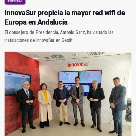
EMPRESA
InnovaSur propicia la mayor red wifi de
Europa en Andalucía
El consejero de Presidencia, Antonio Sanz, ha visitado las
instalaciones de InnovaSur en Geolit