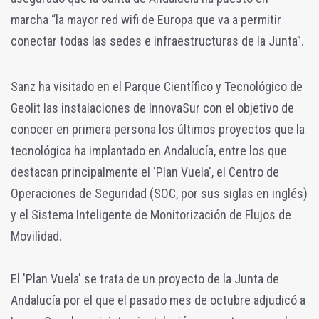
marcha “la mayor red wifi de Europa que va a permitir
conectar todas las sedes e infraestructuras de la Junta”.
Sanz ha visitado en el Parque Científico y Tecnológico de
Geolit las instalaciones de InnovaSur con el objetivo de
conocer en primera persona los últimos proyectos que la
tecnológica ha implantado en Andalucía, entre los que
destacan principalmente el 'Plan Vuela', el Centro de
Operaciones de Seguridad (SOC, por sus siglas en inglés)
y el Sistema Inteligente de Monitorización de Flujos de
Movilidad.
El 'Plan Vuela' se trata de un proyecto de la Junta de
Andalucía por el que el pasado mes de octubre adjudicó a