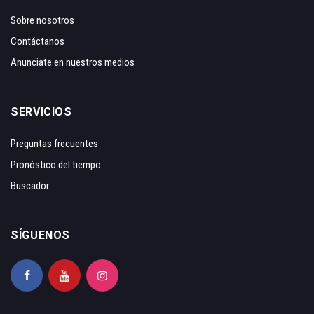
Sobre nosotros
Contáctanos
Anunciate en nuestros medios
SERVICIOS
Preguntas frecuentes
Pronóstico del tiempo
Buscador
SÍGUENOS