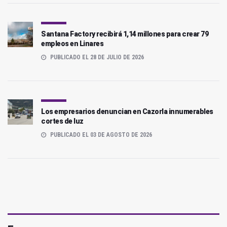
Santana Factory recibirá 1,14 millones para crear 79
empleos en Linares
PUBLICADO EL 28 DE JULIO DE 2026
Los empresarios denuncian en Cazorla innumerables
cortes de luz
PUBLICADO EL 03 DE AGOSTO DE 2026