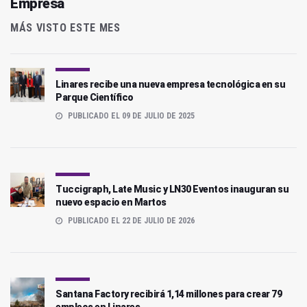
Empresa
MÁS VISTO ESTE MES
Linares recibe una nueva empresa tecnológica en su
Parque Científico
PUBLICADO EL 09 DE JULIO DE 2025
Tuccigraph, Late Music y LN30 Eventos inauguran su
nuevo espacio en Martos
PUBLICADO EL 22 DE JULIO DE 2026
Santana Factory recibirá 1,14 millones para crear 79