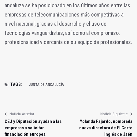
andaluza se ha posicionado en los últimos años entre las
empresas de telecomunicaciones más competitivas a
nivel nacional, gracias al desarrollo y el uso de
tecnologías vanguardistas, así como al compromiso,
profesionalidad y cercanía de su equipo de profesionales.
TAGS:
JUNTA DE ANDALUCÍA
Noticia Anterior
Noticia Siguiente
CEJ y Diputación ayudan a las
Yolanda Fajardo, nombrada
empresas a solicitar
nueva directora de El Corte
financiación europea
Inglés de Jaén