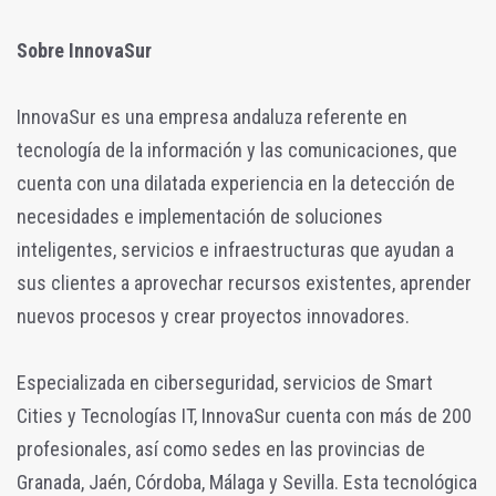
Sobre InnovaSur
InnovaSur es una empresa andaluza referente en
tecnología de la información y las comunicaciones, que
cuenta con una dilatada experiencia en la detección de
necesidades e implementación de soluciones
inteligentes, servicios e infraestructuras que ayudan a
sus clientes a aprovechar recursos existentes, aprender
nuevos procesos y crear proyectos innovadores.
Especializada en ciberseguridad, servicios de Smart
Cities y Tecnologías IT, InnovaSur cuenta con más de 200
profesionales, así como sedes en las provincias de
Granada, Jaén, Córdoba, Málaga y Sevilla. Esta tecnológica