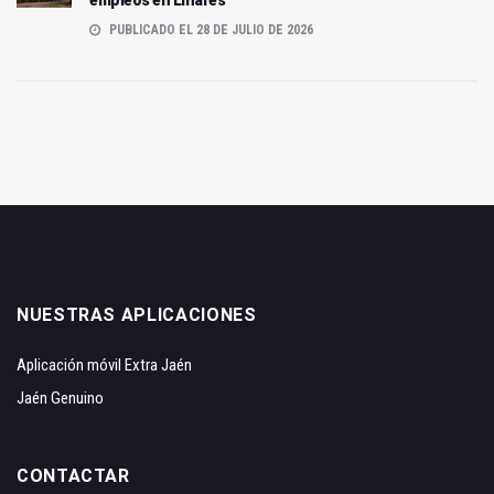
empleos en Linares
PUBLICADO EL 28 DE JULIO DE 2026
NUESTRAS APLICACIONES
Aplicación móvil Extra Jaén
Jaén Genuino
CONTACTAR