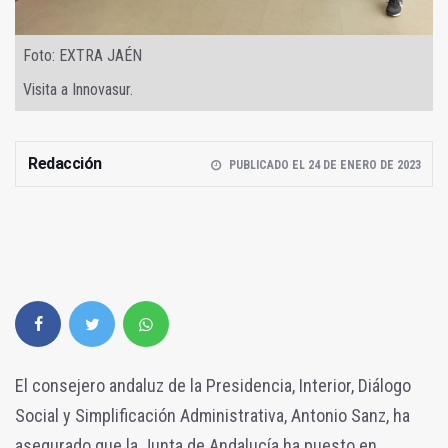
Foto: EXTRA JAÉN
Visita a Innovasur.
Redacción
PUBLICADO EL 24 DE ENERO DE 2023
El consejero andaluz de la Presidencia, Interior, Diálogo
Social y Simplificación Administrativa, Antonio Sanz, ha
asegurado que la Junta de Andalucía ha puesto en