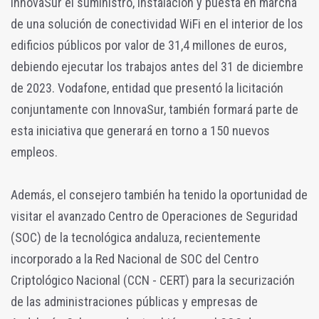
InnovaSur el suministro, instalación y puesta en marcha
de una solución de conectividad WiFi en el interior de los
edificios públicos por valor de 31,4 millones de euros,
debiendo ejecutar los trabajos antes del 31 de diciembre
de 2023. Vodafone, entidad que presentó la licitación
conjuntamente con InnovaSur, también formará parte de
esta iniciativa que generará en torno a 150 nuevos
empleos.
Además, el consejero también ha tenido la oportunidad de
visitar el avanzado Centro de Operaciones de Seguridad
(SOC) de la tecnológica andaluza, recientemente
incorporado a la Red Nacional de SOC del Centro
Criptológico Nacional (CCN - CERT) para la securización
de las administraciones públicas y empresas de