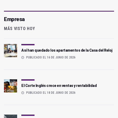
Empresa
MÁS VISTO HOY
Así han quedado los apartamentos de la Casa del Reloj
PUBLICADO EL 16 DE JUNIO DE 2026
El Corte Inglés crece en ventas y rentabilidad
PUBLICADO EL 18 DE JUNIO DE 2026