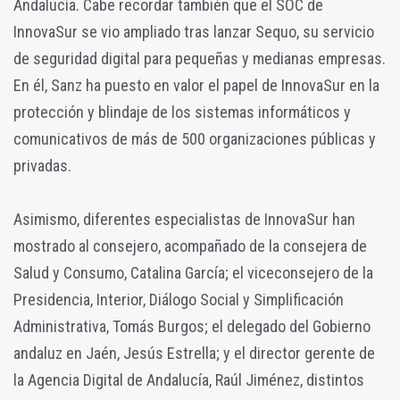
Andalucía. Cabe recordar también que el SOC de
InnovaSur se vio ampliado tras lanzar Sequo, su servicio
de seguridad digital para pequeñas y medianas empresas.
En él, Sanz ha puesto en valor el papel de InnovaSur en la
protección y blindaje de los sistemas informáticos y
comunicativos de más de 500 organizaciones públicas y
privadas.
Asimismo, diferentes especialistas de InnovaSur han
mostrado al consejero, acompañado de la consejera de
Salud y Consumo, Catalina García; el viceconsejero de la
Presidencia, Interior, Diálogo Social y Simplificación
Administrativa, Tomás Burgos; el delegado del Gobierno
andaluz en Jaén, Jesús Estrella; y el director gerente de
la Agencia Digital de Andalucía, Raúl Jiménez, distintos