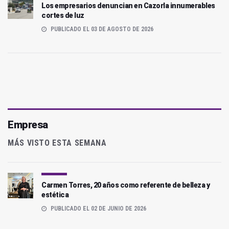
Los empresarios denuncian en Cazorla innumerables
cortes de luz
PUBLICADO EL 03 DE AGOSTO DE 2026
Empresa
MÁS VISTO ESTA SEMANA
Carmen Torres, 20 años como referente de belleza y
estética
PUBLICADO EL 02 DE JUNIO DE 2026