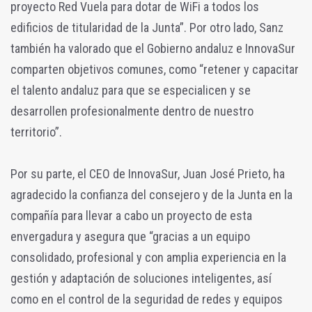
proyecto Red Vuela para dotar de WiFi a todos los
edificios de titularidad de la Junta”. Por otro lado, Sanz
también ha valorado que el Gobierno andaluz e InnovaSur
comparten objetivos comunes, como “retener y capacitar
el talento andaluz para que se especialicen y se
desarrollen profesionalmente dentro de nuestro
territorio”.
Por su parte, el CEO de InnovaSur, Juan José Prieto, ha
agradecido la confianza del consejero y de la Junta en la
compañía para llevar a cabo un proyecto de esta
envergadura y asegura que “gracias a un equipo
consolidado, profesional y con amplia experiencia en la
gestión y adaptación de soluciones inteligentes, así
como en el control de la seguridad de redes y equipos