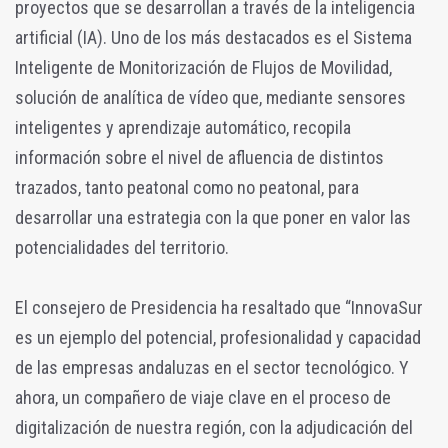
proyectos que se desarrollan a través de la inteligencia
artificial (IA). Uno de los más destacados es el Sistema
Inteligente de Monitorización de Flujos de Movilidad,
solución de analítica de vídeo que, mediante sensores
inteligentes y aprendizaje automático, recopila
información sobre el nivel de afluencia de distintos
trazados, tanto peatonal como no peatonal, para
desarrollar una estrategia con la que poner en valor las
potencialidades del territorio.
El consejero de Presidencia ha resaltado que “InnovaSur
es un ejemplo del potencial, profesionalidad y capacidad
de las empresas andaluzas en el sector tecnológico. Y
ahora, un compañero de viaje clave en el proceso de
digitalización de nuestra región, con la adjudicación del