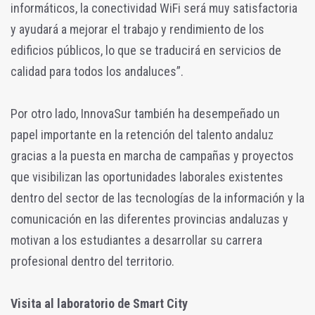
informáticos, la conectividad WiFi será muy satisfactoria
y ayudará a mejorar el trabajo y rendimiento de los
edificios públicos, lo que se traducirá en servicios de
calidad para todos los andaluces”.
Por otro lado, InnovaSur también ha desempeñado un
papel importante en la retención del talento andaluz
gracias a la puesta en marcha de campañas y proyectos
que visibilizan las oportunidades laborales existentes
dentro del sector de las tecnologías de la información y la
comunicación en las diferentes provincias andaluzas y
motivan a los estudiantes a desarrollar su carrera
profesional dentro del territorio.
Visita al laboratorio de Smart City