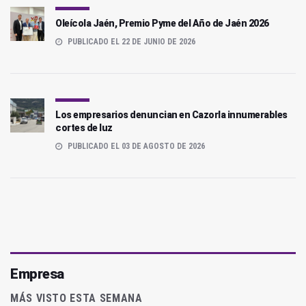
Oleícola Jaén, Premio Pyme del Año de Jaén 2026
PUBLICADO EL 22 DE JUNIO DE 2026
Los empresarios denuncian en Cazorla innumerables
cortes de luz
PUBLICADO EL 03 DE AGOSTO DE 2026
Empresa
MÁS VISTO ESTA SEMANA