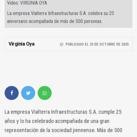
Video: VIRGINIA OYA
La empresa Vialterra Infraestructuras S.A. celebra su 25
aniversario acompañada de más de 500 personas.
Virginia Oya
PUBLICADO EL 23 DE OCTUBRE DE 2025
La empresa Vialterra Infraestructuras S.A. cumple 25
años y lo ha celebrado acompañada de una gran
representación de la sociedad jiennense. Más de 500