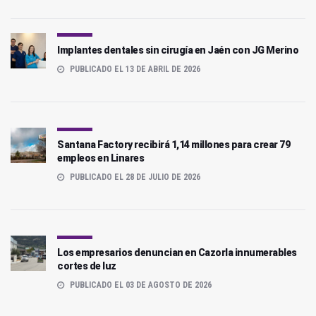
Implantes dentales sin cirugía en Jaén con JG Merino
PUBLICADO EL 13 DE ABRIL DE 2026
Santana Factory recibirá 1,14 millones para crear 79
empleos en Linares
PUBLICADO EL 28 DE JULIO DE 2026
Los empresarios denuncian en Cazorla innumerables
cortes de luz
PUBLICADO EL 03 DE AGOSTO DE 2026