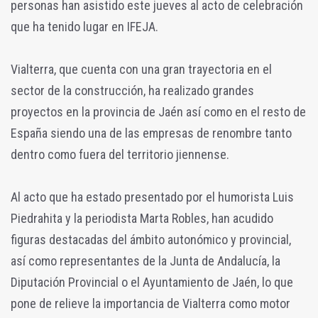
personas han asistido este jueves al acto de celebración
que ha tenido lugar en IFEJA.
Vialterra, que cuenta con una gran trayectoria en el
sector de la construcción, ha realizado grandes
proyectos en la provincia de Jaén así como en el resto de
España siendo una de las empresas de renombre tanto
dentro como fuera del territorio jiennense.
Al acto que ha estado presentado por el humorista Luis
Piedrahita y la periodista Marta Robles, han acudido
figuras destacadas del ámbito autonómico y provincial,
así como representantes de la Junta de Andalucía, la
Diputación Provincial o el Ayuntamiento de Jaén, lo que
pone de relieve la importancia de Vialterra como motor