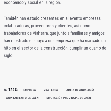
económico y social en la región.
También han estado presentes en el evento empresas
colaboradoras, proveedores y clientes, así como
trabajadores de Vialterra, que junto a familiares y amigos
han mostrado el apoyo a una empresa que ha marcado un
hito en el sector de la construcción, cumplir un cuarto de
siglo.
TAGS:
EMPRESA
VIALTERRA
JUNTA DE ANDALUCÍA
AYUNTAMIENTO DE JAÉN
DIPUTACIÓN PROVINCIAL DE JAÉN