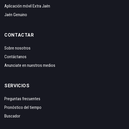
Aplicación móvil Extra Jaén
Jaén Genuino
CONTACTAR
Sobre nosotros
Contáctanos
Anunciate en nuestros medios
SERVICIOS
Preguntas frecuentes
Pronóstico del tiempo
Buscador