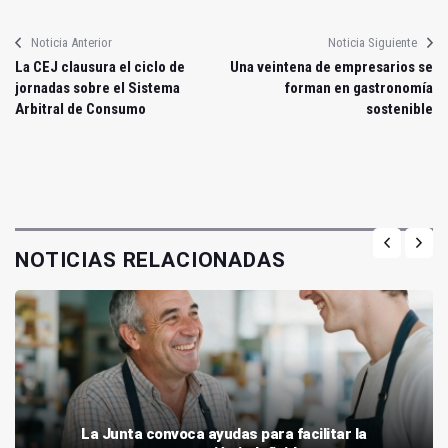
Noticia Anterior
Noticia Siguiente
La CEJ clausura el ciclo de
Una veintena de empresarios se
jornadas sobre el Sistema
forman en gastronomía
Arbitral de Consumo
sostenible
NOTICIAS RELACIONADAS
La Junta convoca ayudas para facilitar la