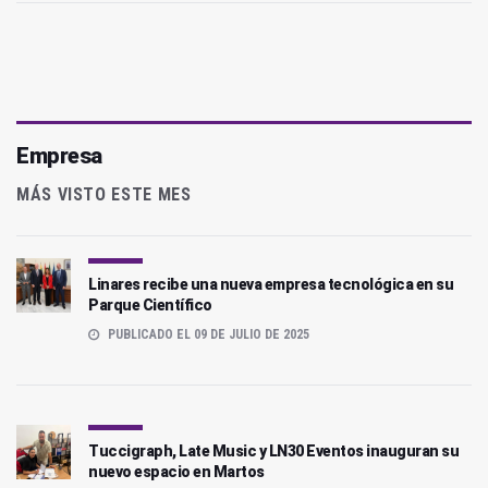
Empresa
MÁS VISTO ESTE MES
Linares recibe una nueva empresa tecnológica en su
Parque Científico
PUBLICADO EL 09 DE JULIO DE 2025
Tuccigraph, Late Music y LN30 Eventos inauguran su
nuevo espacio en Martos