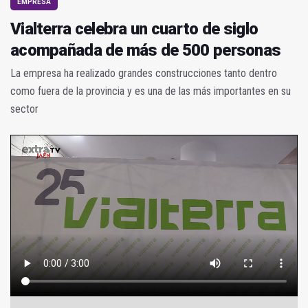
EMPRESA
Vialterra celebra un cuarto de siglo
acompañada de más de 500 personas
La empresa ha realizado grandes construcciones tanto dentro
como fuera de la provincia y es una de las más importantes en su
sector