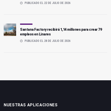
PUBLICADO EL 22 DE JULIO DE 2026
Santana Factory recibirá 1,14 millones para crear 79
empleos en Linares
PUBLICADO EL 28 DE JULIO DE 2026
NUESTRAS APLICACIONES