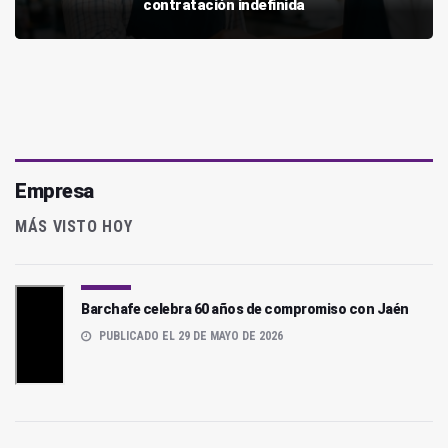
contratación indefinida
Empresa
MÁS VISTO HOY
Barchafe celebra 60 años de compromiso con Jaén
PUBLICADO EL 29 DE MAYO DE 2026