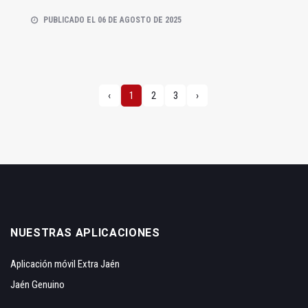
PUBLICADO EL 06 DE AGOSTO DE 2025
‹
1
2
3
›
NUESTRAS APLICACIONES
Aplicación móvil Extra Jaén
Jaén Genuino