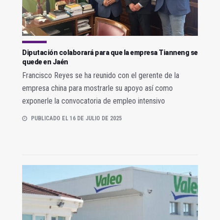
Diputación colaborará para que la empresa Tianneng se
quede en Jaén
Francisco Reyes se ha reunido con el gerente de la
empresa china para mostrarle su apoyo así como
exponerle la convocatoria de empleo intensivo
PUBLICADO EL 16 DE JULIO DE 2025