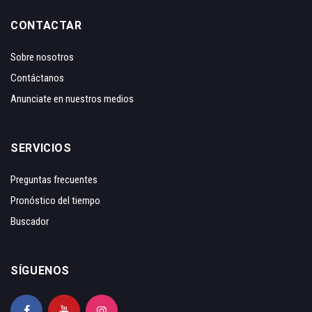
CONTACTAR
Sobre nosotros
Contáctanos
Anunciate en nuestros medios
SERVICIOS
Preguntas frecuentes
Pronóstico del tiempo
Buscador
SÍGUENOS