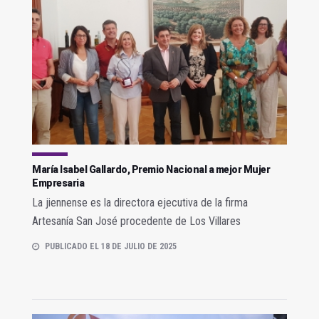
María Isabel Gallardo, Premio Nacional a mejor Mujer
Empresaria
La jiennense es la directora ejecutiva de la firma
Artesanía San José procedente de Los Villares
PUBLICADO EL 18 DE JULIO DE 2025