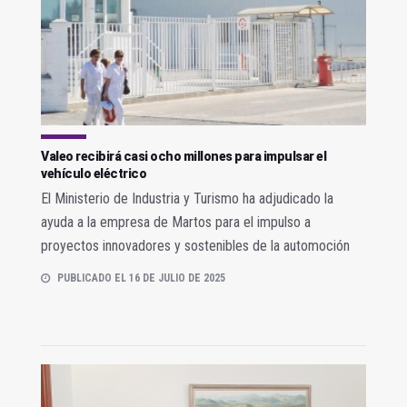
Valeo recibirá casi ocho millones para impulsar el
vehículo eléctrico
El Ministerio de Industria y Turismo ha adjudicado la
ayuda a la empresa de Martos para el impulso a
proyectos innovadores y sostenibles de la automoción
PUBLICADO EL 16 DE JULIO DE 2025