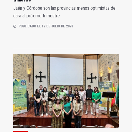
Jaén y Córdoba son las provincias menos optimistas de
cara al próximo trimestre
PUBLICADO EL 12 DE JULIO DE 2023