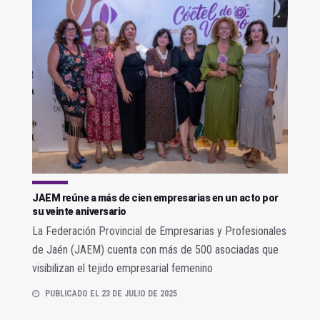
JAEM reúne a más de cien empresarias en un acto por
su veinte aniversario
La Federación Provincial de Empresarias y Profesionales
de Jaén (JAEM) cuenta con más de 500 asociadas que
visibilizan el tejido empresarial femenino
PUBLICADO EL 23 DE JULIO DE 2025