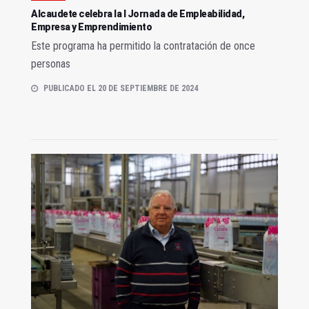
Alcaudete celebra la I Jornada de Empleabilidad,
Empresa y Emprendimiento
Este programa ha permitido la contratación de once
personas
PUBLICADO EL 20 DE SEPTIEMBRE DE 2024