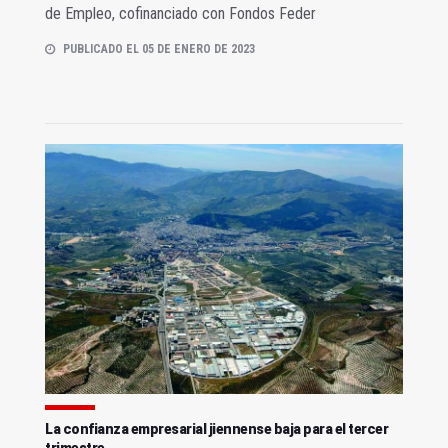
de Empleo, cofinanciado con Fondos Feder
PUBLICADO EL 05 DE ENERO DE 2023
La confianza empresarial jiennense baja para el tercer
trimestre