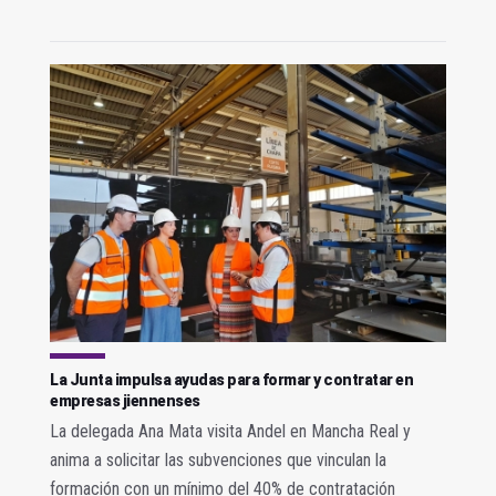
La Junta impulsa ayudas para formar y contratar en
empresas jiennenses
La delegada Ana Mata visita Andel en Mancha Real y
anima a solicitar las subvenciones que vinculan la
formación con un mínimo del 40% de contratación