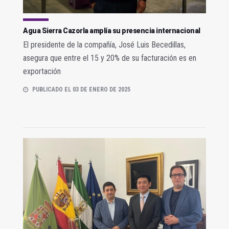
Agua Sierra Cazorla amplía su presencia internacional
El presidente de la compañía, José Luis Becedillas,
asegura que entre el 15 y 20% de su facturación es en
exportación
PUBLICADO EL 03 DE ENERO DE 2025