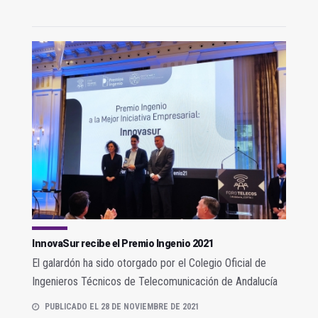
InnovaSur recibe el Premio Ingenio 2021
El galardón ha sido otorgado por el Colegio Oficial de
Ingenieros Técnicos de Telecomunicación de Andalucía
PUBLICADO EL 28 DE NOVIEMBRE DE 2021