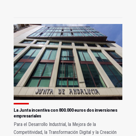
La Junta incentiva con 800.000 euros dos inversiones
empresariales
Para el Desarrollo Industrial, la Mejora de la
Competitividad, la Transformación Digital y la Creación