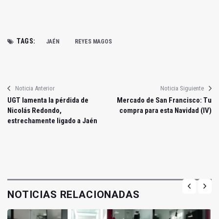
TAGS:
JAÉN
REYES MAGOS
Noticia Anterior
Noticia Siguiente
UGT lamenta la pérdida de
Mercado de San Francisco: Tu
Nicolás Redondo,
compra para esta Navidad (IV)
estrechamente ligado a Jaén
NOTICIAS RELACIONADAS