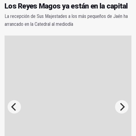
Los Reyes Magos ya están en la capital
La recepción de Sus Majestades a los más pequeños de Jaén ha
arrancado en la Catedral al mediodía