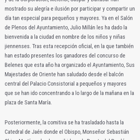
mostrado su alegría e ilusión por participar y compartir un
día tan especial para pequeños y mayores. Ya en el Salón
de Plenos del Ayuntamiento, Julio Millán les ha dado la
bienvenida a la ciudad en nombre de los niños y niñas
jiennenses. Tras esta recepción oficial, en la que también
han estado presentes los ganadores del concurso de
Belenes que esta año ha organizado el Ayuntamiento, Sus
Majestades de Oriente han saludado desde el balcón
central del Palacio Consistorial a pequeños y mayores
que se han ido concentrando a lo largo de la mañana en la
plaza de Santa María.
Posteriormente, la comitiva se ha trasladado hasta la
Catedral de Jaén donde el Obispo, Monseñor Sebastián