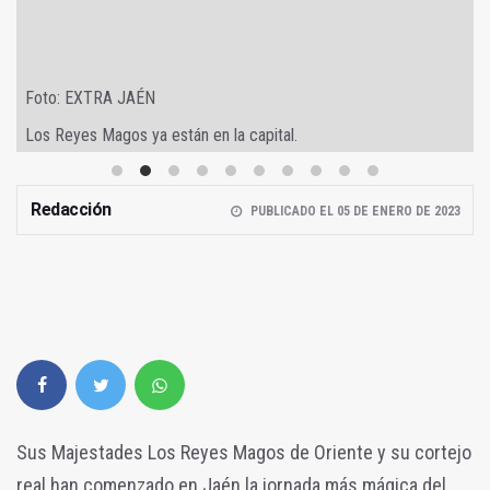
Foto: EXTRA JAÉN
Los Reyes Magos ya están en la capital.
Redacción
PUBLICADO EL 05 DE ENERO DE 2023
Sus Majestades Los Reyes Magos de Oriente y su cortejo
real han comenzado en Jaén la jornada más mágica del