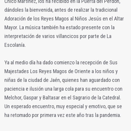
Chico Martínez, los ha recibido en la Puerta del Perdón,
dándoles la bienvenida, antes de realizar la tradicional
Adoración de los Reyes Magos al Niños Jesús en el Altar
Mayor. La música también ha estado presente con la
interpretación de varios villancicos por parte de La
Escolanía.
Ya al medio día ha dado comienzo la recepción de Sus
Majestades Los Reyes Magos de Oriente a los niños y
niñas de la ciudad de Jaén, quienes han aguardado con
paciencia e ilusión una larga cola para su encuentro con
Melchor, Gaspar y Baltasar en el Sagrario de la Catedral.
Un esperado encuentro, muy especial y emotivo, que se
ha retomado por primera vez este año tras la pandemia.