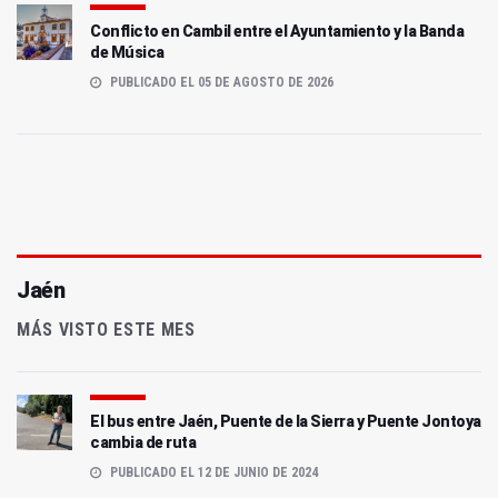
Conflicto en Cambil entre el Ayuntamiento y la Banda
de Música
PUBLICADO EL 05 DE AGOSTO DE 2026
Jaén
MÁS VISTO ESTE MES
El bus entre Jaén, Puente de la Sierra y Puente Jontoya
cambia de ruta
PUBLICADO EL 12 DE JUNIO DE 2024