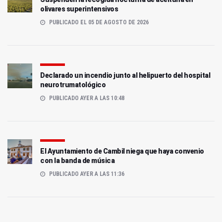
olivares superintensivos
PUBLICADO EL 05 DE AGOSTO DE 2026
Declarado un incendio junto al helipuerto del hospital
neurotrumatológico
PUBLICADO AYER A LAS 10:48
El Ayuntamiento de Cambil niega que haya convenio
con la banda de música
PUBLICADO AYER A LAS 11:36