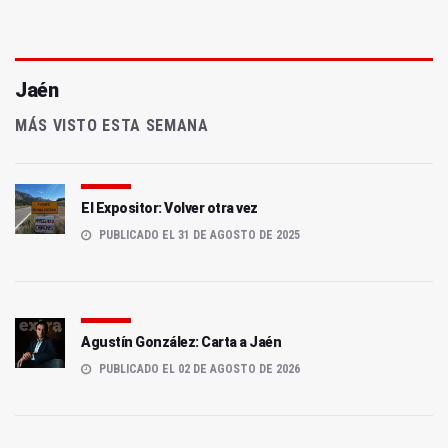
Jaén
MÁS VISTO ESTA SEMANA
El Expositor: Volver otra vez
PUBLICADO EL 31 DE AGOSTO DE 2025
Agustín González: Carta a Jaén
PUBLICADO EL 02 DE AGOSTO DE 2026