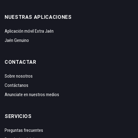
NUESTRAS APLICACIONES
Aplicación móvil Extra Jaén
Jaén Genuino
CONTACTAR
Sobre nosotros
Contáctanos
Anunciate en nuestros medios
SERVICIOS
Preguntas frecuentes