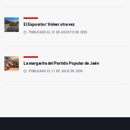
El Expositor: Volver otra vez
PUBLICADO EL 31 DE AGOSTO DE 2025
La margarita del Partido Popular de Jaén
PUBLICADO EL 11 DE JULIO DE 2026