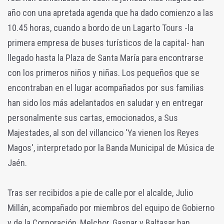
año con una apretada agenda que ha dado comienzo a las
10.45 horas, cuando a bordo de un Lagarto Tours -la
primera empresa de buses turísticos de la capital- han
llegado hasta la Plaza de Santa María para encontrarse
con los primeros niños y niñas. Los pequeños que se
encontraban en el lugar acompañados por sus familias
han sido los más adelantados en saludar y en entregar
personalmente sus cartas, emocionados, a Sus
Majestades, al son del villancico 'Ya vienen los Reyes
Magos', interpretado por la Banda Municipal de Música de
Jaén.
Tras ser recibidos a pie de calle por el alcalde, Julio
Millán, acompañado por miembros del equipo de Gobierno
y de la Corporación, Melchor, Gaspar y Baltasar han