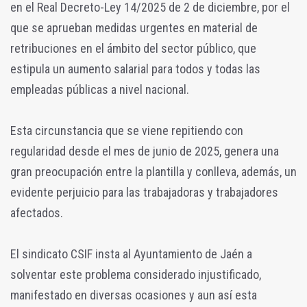
en el Real Decreto-Ley 14/2025 de 2 de diciembre, por el
que se aprueban medidas urgentes en material de
retribuciones en el ámbito del sector público, que
estipula un aumento salarial para todos y todas las
empleadas públicas a nivel nacional.
Esta circunstancia que se viene repitiendo con
regularidad desde el mes de junio de 2025, genera una
gran preocupación entre la plantilla y conlleva, además, un
evidente perjuicio para las trabajadoras y trabajadores
afectados.
El sindicato CSIF insta al Ayuntamiento de Jaén a
solventar este problema considerado injustificado,
manifestado en diversas ocasiones y aun así esta