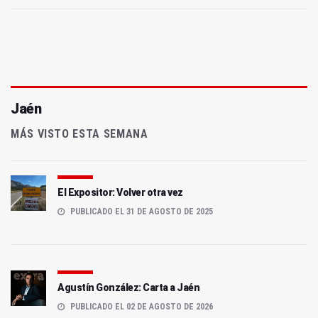
Jaén
MÁS VISTO ESTA SEMANA
El Expositor: Volver otra vez
PUBLICADO EL 31 DE AGOSTO DE 2025
Agustín González: Carta a Jaén
PUBLICADO EL 02 DE AGOSTO DE 2026