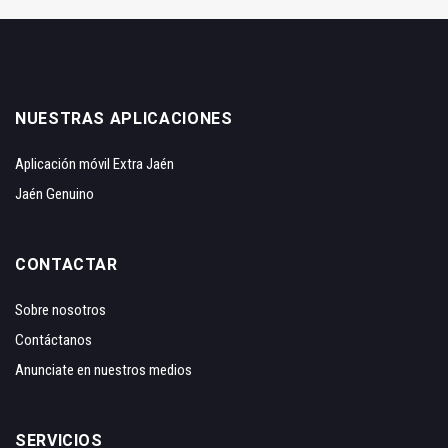
NUESTRAS APLICACIONES
Aplicación móvil Extra Jaén
Jaén Genuino
CONTACTAR
Sobre nosotros
Contáctanos
Anunciate en nuestros medios
SERVICIOS