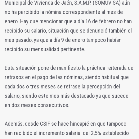
Municipal de Vivienda de Jaén, S.A.M.P. (SOMUVISA) aún
no ha percibido la nómina correspondiente al mes de
enero. Hay que mencionar que a día 16 de febrero no han
recibido su salario, situación que se denunció también el
mes pasado, ya que a día 9 de enero tampoco habían
recibido su mensualidad pertinente.
Esta situación pone de manifiesto la práctica reiterada de
retrasos en el pago de las nóminas, siendo habitual que
cada dos o tres meses se retrase la percepción del
salario, siendo este mes más destacado ya que sucede
en dos meses consecutivos.
Además, desde CSIF se hace hincapié en que tampoco
han recibido el incremento salarial del 2,5% establecido