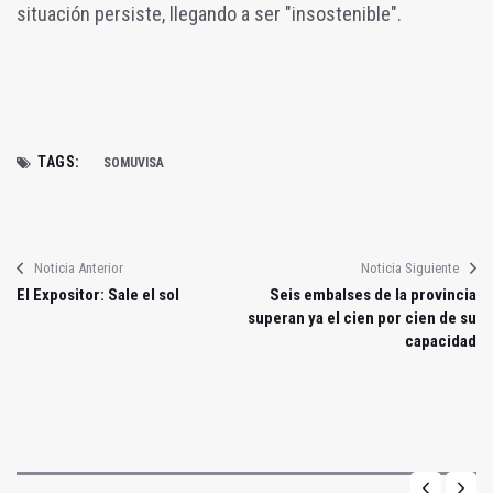
situación persiste, llegando a ser "insostenible".
TAGS:
SOMUVISA
Noticia Anterior
Noticia Siguiente
El Expositor: Sale el sol
Seis embalses de la provincia
superan ya el cien por cien de su
capacidad