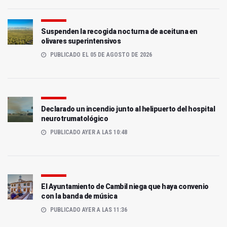
Suspenden la recogida nocturna de aceituna en
olivares superintensivos
PUBLICADO EL 05 DE AGOSTO DE 2026
Declarado un incendio junto al helipuerto del hospital
neurotrumatológico
PUBLICADO AYER A LAS 10:48
El Ayuntamiento de Cambil niega que haya convenio
con la banda de música
PUBLICADO AYER A LAS 11:36