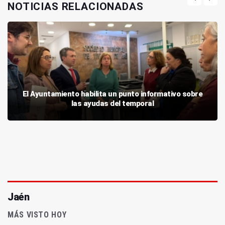
NOTICIAS RELACIONADAS
El Ayuntamiento habilita un punto informativo sobre
las ayudas del temporal
Jaén
MÁS VISTO HOY