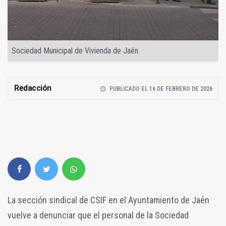
Sociedad Municipal de Vivienda de Jaén.
Redacción
PUBLICADO EL 16 DE FEBRERO DE 2026
La sección sindical de CSIF en el Ayuntamiento de Jaén
vuelve a denunciar que el personal de la Sociedad