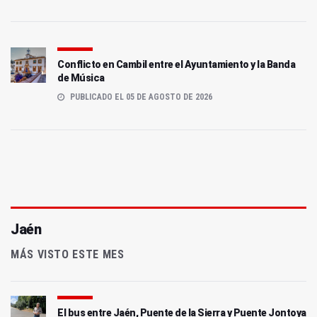
Conflicto en Cambil entre el Ayuntamiento y la Banda
de Música
PUBLICADO EL 05 DE AGOSTO DE 2026
Jaén
MÁS VISTO ESTE MES
El bus entre Jaén, Puente de la Sierra y Puente Jontoya