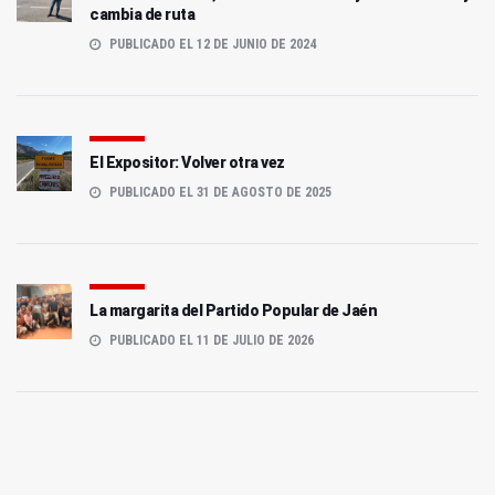
cambia de ruta
PUBLICADO EL 12 DE JUNIO DE 2024
El Expositor: Volver otra vez
PUBLICADO EL 31 DE AGOSTO DE 2025
La margarita del Partido Popular de Jaén
PUBLICADO EL 11 DE JULIO DE 2026