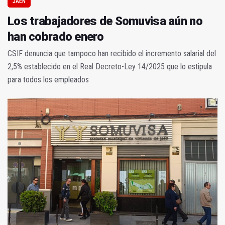
JAÉN
Los trabajadores de Somuvisa aún no
han cobrado enero
CSIF denuncia que tampoco han recibido el incremento salarial del
2,5% establecido en el Real Decreto-Ley 14/2025 que lo estipula
para todos los empleados