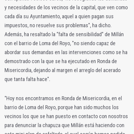
y necesidades de los vecinos de la capital, que ven como
cada día su Ayuntamiento, aquel a quien pagan sus
impuestos, no resuelve sus problemas", ha dicho.
Además, ha resaltado la “falta de sensibilidad” de Millán
con el barrio de Loma del Royo, "no siendo capaz de
abordar sus demandas en las intervenciones como se ha
demostrado con la que se ha ejecutado en Ronda de
Misericordia, dejando al margen el arreglo del acerado
que tanta falta hace".
“Hoy nos encontramos en Ronda de Misericordia, en el
barrio de Loma del Royo, porque han sido muchos los
vecinos los que se han puesto en contacto con nosotros
para denunciar la chapuza que Millán está haciendo con