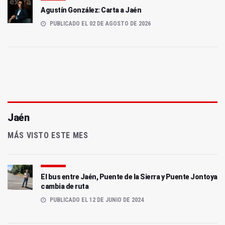
Agustín González: Carta a Jaén
PUBLICADO EL 02 DE AGOSTO DE 2026
Jaén
MÁS VISTO ESTE MES
El bus entre Jaén, Puente de la Sierra y Puente Jontoya
cambia de ruta
PUBLICADO EL 12 DE JUNIO DE 2024