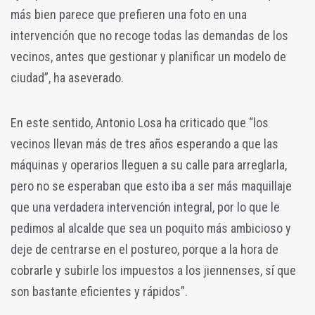
más bien parece que prefieren una foto en una
intervención que no recoge todas las demandas de los
vecinos, antes que gestionar y planificar un modelo de
ciudad”, ha aseverado.
En este sentido, Antonio Losa ha criticado que “los
vecinos llevan más de tres años esperando a que las
máquinas y operarios lleguen a su calle para arreglarla,
pero no se esperaban que esto iba a ser más maquillaje
que una verdadera intervención integral, por lo que le
pedimos al alcalde que sea un poquito más ambicioso y
deje de centrarse en el postureo, porque a la hora de
cobrarle y subirle los impuestos a los jiennenses, sí que
son bastante eficientes y rápidos”.