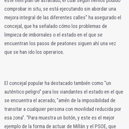
este mini plan de asfaltado, el cual según hemos podido
comprobar in situ, se está ejecutando sin abordar una
mejora integral de las diferentes calles” ha asegurado el
concejal, que ha señalado cómo los problemas de
limpieza de imbornales o el estado en el que se
encuentran los pasos de peatones siguen ahí una vez
que se han ido los operarios.
El concejal popular ha destacado también como “un
auténtico peligro” para los viandantes el estado en el que
se encuentra el acerado, "amén de la imposibilidad de
transitar a cualquier persona con movilidad reducida por
esa zona". “Para muestra un botón, y este es el mejor
ejemplo de la forma de actuar de Millán y el PSOE, que