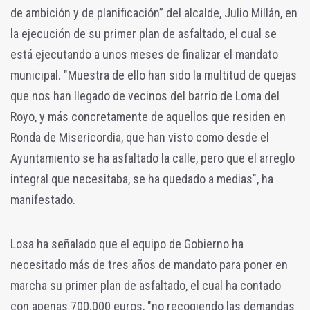
de ambición y de planificación” del alcalde, Julio Millán, en
la ejecución de su primer plan de asfaltado, el cual se
está ejecutando a unos meses de finalizar el mandato
municipal. "Muestra de ello han sido la multitud de quejas
que nos han llegado de vecinos del barrio de Loma del
Royo, y más concretamente de aquellos que residen en
Ronda de Misericordia, que han visto como desde el
Ayuntamiento se ha asfaltado la calle, pero que el arreglo
integral que necesitaba, se ha quedado a medias", ha
manifestado.
Losa ha señalado que el equipo de Gobierno ha
necesitado más de tres años de mandato para poner en
marcha su primer plan de asfaltado, el cual ha contado
con apenas 700.000 euros, "no recogiendo las demandas