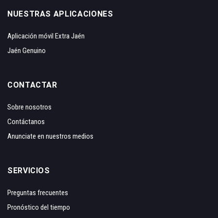
NUESTRAS APLICACIONES
Aplicación móvil Extra Jaén
Jaén Genuino
CONTACTAR
Sobre nosotros
Contáctanos
Anunciate en nuestros medios
SERVICIOS
Preguntas frecuentes
Pronóstico del tiempo