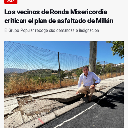
JAÉN
Los vecinos de Ronda Misericordia
critican el plan de asfaltado de Millán
El Grupo Popular recoge sus demandas e indignación