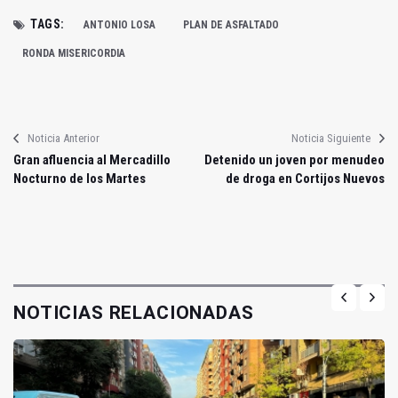
TAGS:
ANTONIO LOSA
PLAN DE ASFALTADO
RONDA MISERICORDIA
Noticia Anterior
Noticia Siguiente
Gran afluencia al Mercadillo
Detenido un joven por menudeo
Nocturno de los Martes
de droga en Cortijos Nuevos
NOTICIAS RELACIONADAS