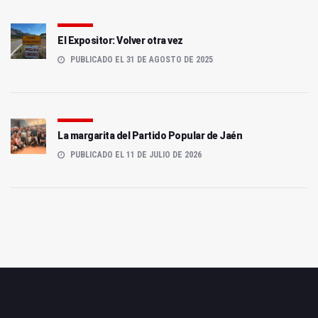
El Expositor: Volver otra vez
PUBLICADO EL 31 DE AGOSTO DE 2025
La margarita del Partido Popular de Jaén
PUBLICADO EL 11 DE JULIO DE 2026