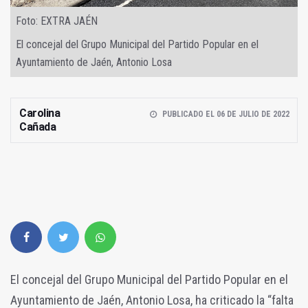
Foto: EXTRA JAÉN
El concejal del Grupo Municipal del Partido Popular en el
Ayuntamiento de Jaén, Antonio Losa
Carolina
PUBLICADO EL 06 DE JULIO DE 2022
Cañada
El concejal del Grupo Municipal del Partido Popular en el
Ayuntamiento de Jaén, Antonio Losa, ha criticado la “falta