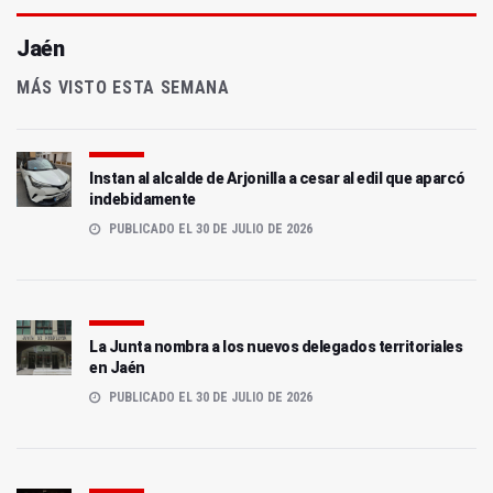
Jaén
MÁS VISTO ESTA SEMANA
Instan al alcalde de Arjonilla a cesar al edil que aparcó
indebidamente
PUBLICADO EL 30 DE JULIO DE 2026
La Junta nombra a los nuevos delegados territoriales
en Jaén
PUBLICADO EL 30 DE JULIO DE 2026