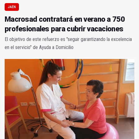
JAÉN
Macrosad contratará en verano a 750
profesionales para cubrir vacaciones
El objetivo de este refuerzo es "seguir garantizando la excelencia
en el servicio" de Ayuda a Domicilio