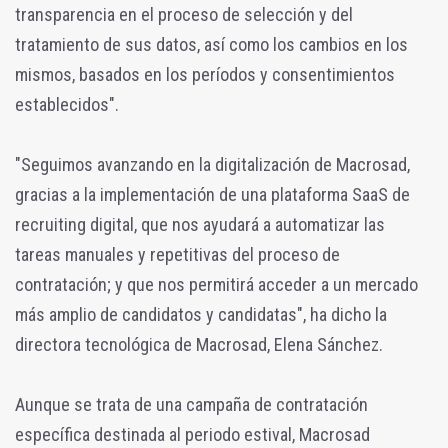
transparencia en el proceso de selección y del
tratamiento de sus datos, así como los cambios en los
mismos, basados en los períodos y consentimientos
establecidos".
"Seguimos avanzando en la digitalización de Macrosad,
gracias a la implementación de una plataforma SaaS de
recruiting digital, que nos ayudará a automatizar las
tareas manuales y repetitivas del proceso de
contratación; y que nos permitirá acceder a un mercado
más amplio de candidatos y candidatas", ha dicho la
directora tecnológica de Macrosad, Elena Sánchez.
Aunque se trata de una campaña de contratación
específica destinada al periodo estival, Macrosad