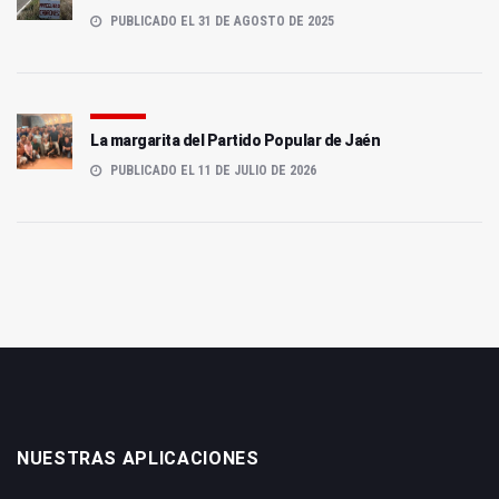
PUBLICADO EL 31 DE AGOSTO DE 2025
La margarita del Partido Popular de Jaén
PUBLICADO EL 11 DE JULIO DE 2026
NUESTRAS APLICACIONES