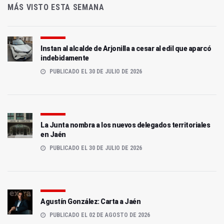
MÁS VISTO ESTA SEMANA
Instan al alcalde de Arjonilla a cesar al edil que aparcó
indebidamente
PUBLICADO EL 30 DE JULIO DE 2026
La Junta nombra a los nuevos delegados territoriales
en Jaén
PUBLICADO EL 30 DE JULIO DE 2026
Agustín González: Carta a Jaén
PUBLICADO EL 02 DE AGOSTO DE 2026