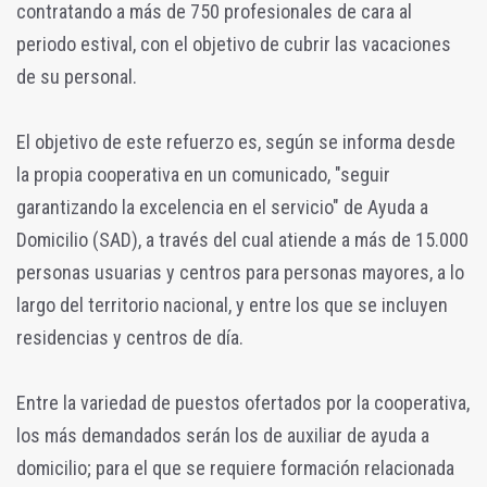
contratando a más de 750 profesionales de cara al
periodo estival, con el objetivo de cubrir las vacaciones
de su personal.
El objetivo de este refuerzo es, según se informa desde
la propia cooperativa en un comunicado, "seguir
garantizando la excelencia en el servicio" de Ayuda a
Domicilio (SAD), a través del cual atiende a más de 15.000
personas usuarias y centros para personas mayores, a lo
largo del territorio nacional, y entre los que se incluyen
residencias y centros de día.
Entre la variedad de puestos ofertados por la cooperativa,
los más demandados serán los de auxiliar de ayuda a
domicilio; para el que se requiere formación relacionada