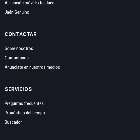
Aplicación móvil Extra Jaén
Jaén Genuino
CONTACTAR
Sobre nosotros
Contáctanos
Anunciate en nuestros medios
SERVICIOS
Preguntas frecuentes
Pronóstico del tiempo
Buscador