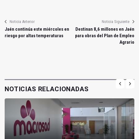
Noticia Anterior
Noticia Siguiente
Jaén continúa este miércoles en
Destinan 8,6 millones en Jaén
riesgo por altas temperaturas
para obras del Plan de Empleo
Agrario
NOTICIAS RELACIONADAS