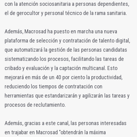
con la atención sociosanitaria a personas dependientes,
el de gerocultor y personal técnico de la rama sanitaria.
Además, Macrosad ha puesto en marcha una nueva
plataforma de selección y contratación de talento digital,
que automatizará la gestión de las personas candidatas
sistematizando los procesos, facilitando las tareas de
cribado y evaluación y la captación multicanal. Esto
mejorará en más de un 40 por ciento la productividad,
reduciendo los tiempos de contratación con
herramientas que estandarizarán y agilizarán las tareas y
procesos de reclutamiento.
Además, gracias a este canal, las personas interesadas
en trajabar en Macrosad "obtendrán la máxima