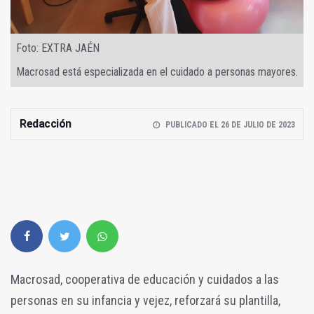
Foto: EXTRA JAÉN
Macrosad está especializada en el cuidado a personas mayores.
Redacción
PUBLICADO EL 26 DE JULIO DE 2023
Macrosad, cooperativa de educación y cuidados a las
personas en su infancia y vejez, reforzará su plantilla,