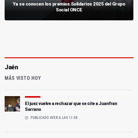
Ya se conocen los premios Solidarios 2025 del Grupo
Social ONCE
Jaén
MÁS VISTO HOY
El juez vuelve a rechazar que se cite a Juanfran
Serrano
PUBLICADO AYER A LAS 11:58