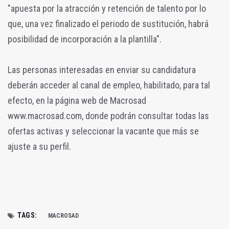
"apuesta por la atracción y retención de talento por lo
que, una vez finalizado el periodo de sustitución, habrá
posibilidad de incorporación a la plantilla".
Las personas interesadas en enviar su candidatura
deberán acceder al canal de empleo, habilitado, para tal
efecto, en la página web de Macrosad
www.macrosad.com, donde podrán consultar todas las
ofertas activas y seleccionar la vacante que más se
ajuste a su perfil.
TAGS:
MACROSAD