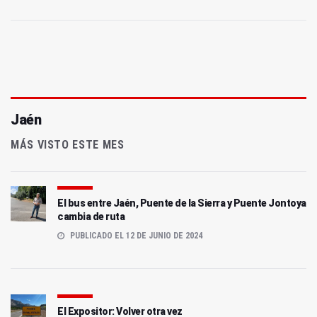
Jaén
MÁS VISTO ESTE MES
El bus entre Jaén, Puente de la Sierra y Puente Jontoya
cambia de ruta
PUBLICADO EL 12 DE JUNIO DE 2024
El Expositor: Volver otra vez