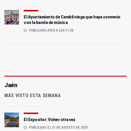
El Ayuntamiento de Cambil niega que haya convenio
con la banda de música
PUBLICADO AYER A LAS 11:36
Jaén
MÁS VISTO ESTA SEMANA
El Expositor: Volver otra vez
PUBLICADO EL 31 DE AGOSTO DE 2025