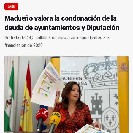
JAÉN
Madueño valora la condonación de la
deuda de ayuntamientos y Diputación
Se trata de 44,5 millones de euros correspondientes a la
financiación de 2020