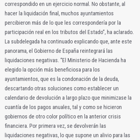
correspondido en un ejercicio normal. No obstante, al
hacer la liquidación final, muchos ayuntamientos
percibieron más de lo que les correspondería por la
participación real en los tributos del Estado”, ha aclarado.
La subdelegada ha continuado explicando que, ante este
panorama, el Gobierno de España reintegrará las
liquidaciones negativas. “El Ministerio de Hacienda ha
elegido la opción más beneficiosa para los
ayuntamientos, que es la condonación de la deuda,
descartando otras soluciones como establecer un
calendario de devolución a largo plazo que minimizase la
cuantía de los pagos anuales, tal y como se hicieron
gobiernos de otro color político en la anterior crisis
financiera. Por primera vez, se devolverán las
liquidaciones negativas, lo que supone un alivio para las