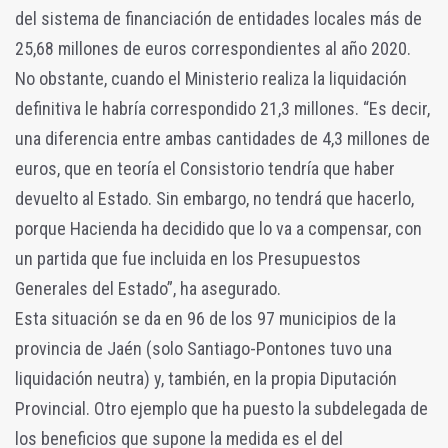
del sistema de financiación de entidades locales más de
25,68 millones de euros correspondientes al año 2020.
No obstante, cuando el Ministerio realiza la liquidación
definitiva le habría correspondido 21,3 millones. “Es decir,
una diferencia entre ambas cantidades de 4,3 millones de
euros, que en teoría el Consistorio tendría que haber
devuelto al Estado. Sin embargo, no tendrá que hacerlo,
porque Hacienda ha decidido que lo va a compensar, con
un partida que fue incluida en los Presupuestos
Generales del Estado”, ha asegurado.
Esta situación se da en 96 de los 97 municipios de la
provincia de Jaén (solo Santiago-Pontones tuvo una
liquidación neutra) y, también, en la propia Diputación
Provincial. Otro ejemplo que ha puesto la subdelegada de
los beneficios que supone la medida es el del