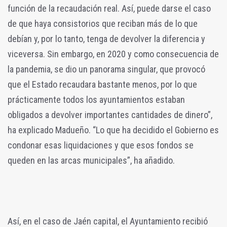
función de la recaudación real. Así, puede darse el caso
de que haya consistorios que reciban más de lo que
debían y, por lo tanto, tenga de devolver la diferencia y
viceversa. Sin embargo, en 2020 y como consecuencia de
la pandemia, se dio un panorama singular, que provocó
que el Estado recaudara bastante menos, por lo que
prácticamente todos los ayuntamientos estaban
obligados a devolver importantes cantidades de dinero”,
ha explicado Madueño. “Lo que ha decidido el Gobierno es
condonar esas liquidaciones y que esos fondos se
queden en las arcas municipales”, ha añadido.
Así, en el caso de Jaén capital, el Ayuntamiento recibió