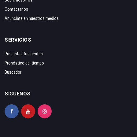
Contáctanos
Anunciate en nuestros medios
SERVICIOS
Preguntas frecuentes
Pronóstico del tiempo
Buscador
SÍGUENOS