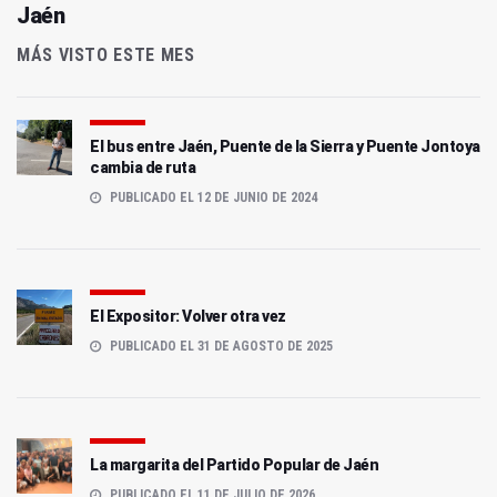
Jaén
MÁS VISTO ESTE MES
El bus entre Jaén, Puente de la Sierra y Puente Jontoya
cambia de ruta
PUBLICADO EL 12 DE JUNIO DE 2024
El Expositor: Volver otra vez
PUBLICADO EL 31 DE AGOSTO DE 2025
La margarita del Partido Popular de Jaén
PUBLICADO EL 11 DE JULIO DE 2026