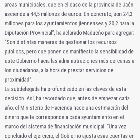
arcas municipales, que en el caso de la provincia de Jaén
asciende a 44,5 millones de euros. En concreto, son 24,3
millones para los ayuntamientos jiennenses y 20,2 para la
Diputación Provincial”, ha aclarado Madueño para agregar:
“Son distintas maneras de gestionar los recursos
públicos, pero que ponen de manifiesto la sensibilidad de
este Gobierno hacia las administraciones más cercanas a
los ciudadanos, a la hora de prestar servicios de
proximidad”.
La subdelegada ha profundizado en las claves de esta
decisión. Así, ha recordado que, antes de empezar cada
año, el Ministerio de Hacienda hace una estimación del
dinero que le corresponde a cada ayuntamiento en el
marco del sistema de financiación municipal. “Una vez
concluido el ejercicio, el Gobierno ajusta esas cuentas en