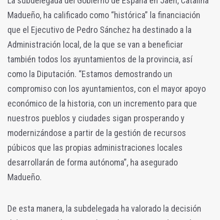
La subdelegada del Gobierno de España en Jaén, Catalina
Madueño, ha calificado como “histórica” la financiación
que el Ejecutivo de Pedro Sánchez ha destinado a la
Administración local, de la que se van a beneficiar
también todos los ayuntamientos de la provincia, así
como la Diputación. “Estamos demostrando un
compromiso con los ayuntamientos, con el mayor apoyo
económico de la historia, con un incremento para que
nuestros pueblos y ciudades sigan prosperando y
modernizándose a partir de la gestión de recursos
púbicos que las propias administraciones locales
desarrollarán de forma autónoma”, ha asegurado
Madueño.
De esta manera, la subdelegada ha valorado la decisión