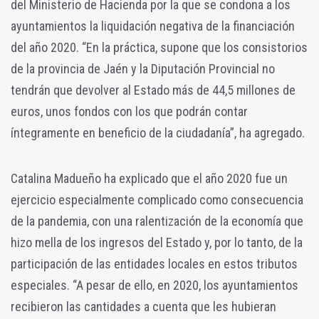
del Ministerio de Hacienda por la que se condona a los
ayuntamientos la liquidación negativa de la financiación
del año 2020. “En la práctica, supone que los consistorios
de la provincia de Jaén y la Diputación Provincial no
tendrán que devolver al Estado más de 44,5 millones de
euros, unos fondos con los que podrán contar
íntegramente en beneficio de la ciudadanía”, ha agregado.
Catalina Madueño ha explicado que el año 2020 fue un
ejercicio especialmente complicado como consecuencia
de la pandemia, con una ralentización de la economía que
hizo mella de los ingresos del Estado y, por lo tanto, de la
participación de las entidades locales en estos tributos
especiales. “A pesar de ello, en 2020, los ayuntamientos
recibieron las cantidades a cuenta que les hubieran