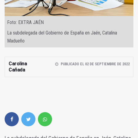
Foto: EXTRA JAÉN
La subdelegada del Gobierno de España en Jaén, Catalina
Madueño
Carolina
PUBLICADO EL 02 DE SEPTIEMBRE DE 2022
Cañada