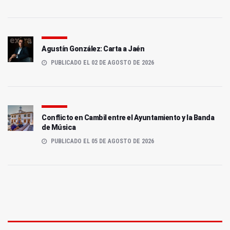
Agustín González: Carta a Jaén
PUBLICADO EL 02 DE AGOSTO DE 2026
Conflicto en Cambil entre el Ayuntamiento y la Banda
de Música
PUBLICADO EL 05 DE AGOSTO DE 2026