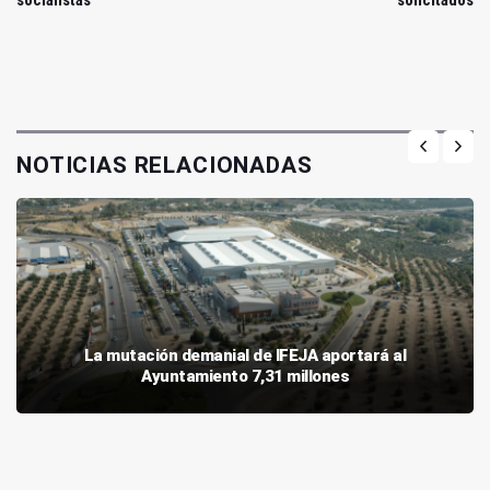
NOTICIAS RELACIONADAS
La mutación demanial de IFEJA aportará al
Ayuntamiento 7,31 millones