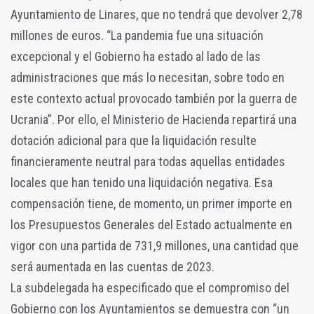
Ayuntamiento de Linares, que no tendrá que devolver 2,78
millones de euros. “La pandemia fue una situación
excepcional y el Gobierno ha estado al lado de las
administraciones que más lo necesitan, sobre todo en
este contexto actual provocado también por la guerra de
Ucrania”. Por ello, el Ministerio de Hacienda repartirá una
dotación adicional para que la liquidación resulte
financieramente neutral para todas aquellas entidades
locales que han tenido una liquidación negativa. Esa
compensación tiene, de momento, un primer importe en
los Presupuestos Generales del Estado actualmente en
vigor con una partida de 731,9 millones, una cantidad que
será aumentada en las cuentas de 2023.
La subdelegada ha especificado que el compromiso del
Gobierno con los Ayuntamientos se demuestra con “un