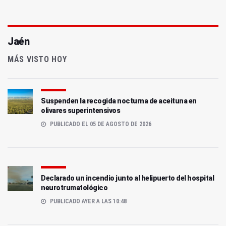
Jaén
MÁS VISTO HOY
Suspenden la recogida nocturna de aceituna en
olivares superintensivos
PUBLICADO EL 05 DE AGOSTO DE 2026
Declarado un incendio junto al helipuerto del hospital
neurotrumatológico
PUBLICADO AYER A LAS 10:48