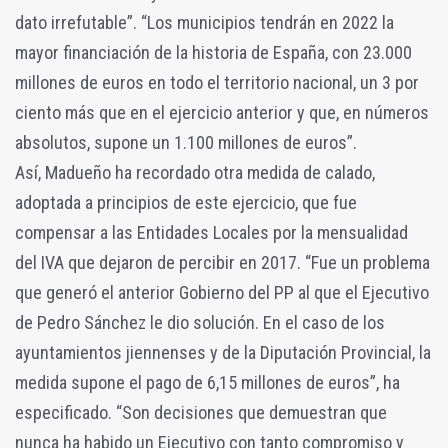
dato irrefutable”. “Los municipios tendrán en 2022 la
mayor financiación de la historia de España, con 23.000
millones de euros en todo el territorio nacional, un 3 por
ciento más que en el ejercicio anterior y que, en números
absolutos, supone un 1.100 millones de euros”.
Así, Madueño ha recordado otra medida de calado,
adoptada a principios de este ejercicio, que fue
compensar a las Entidades Locales por la mensualidad
del IVA que dejaron de percibir en 2017. “Fue un problema
que generó el anterior Gobierno del PP al que el Ejecutivo
de Pedro Sánchez le dio solución. En el caso de los
ayuntamientos jiennenses y de la Diputación Provincial, la
medida supone el pago de 6,15 millones de euros”, ha
especificado. “Son decisiones que demuestran que
nunca ha habido un Ejecutivo con tanto compromiso y