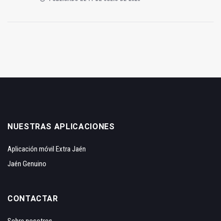
NUESTRAS APLICACIONES
Aplicación móvil Extra Jaén
Jaén Genuino
CONTACTAR
Sobre nosotros