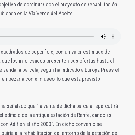
bjetivo de continuar con el proyecto de rehabilitación
ubicada en la Vía Verde del Aceite.
 cuadrados de superficie, con un valor estimado de
a que los interesados presenten sus ofertas hasta el
e venda la parcela, según ha indicado a Europa Press el
se empezaría con el museo, lo que está previsto
, ha señalado que "la venta de dicha parcela repercutirá
el edificio de la antigua estación de Renfe, dando así
con Adif en el año 2000". En dicho convenio se
buiría a la rehabilitación del entorno de la estación de