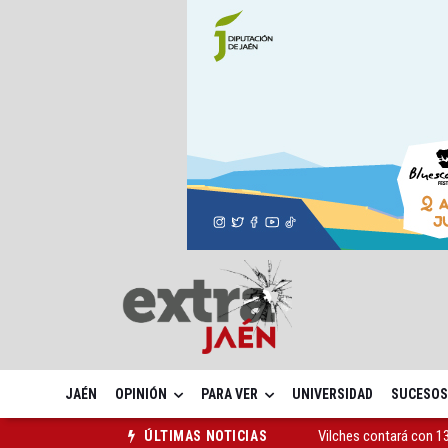
JAÉN
OPINIÓN
PARA VER
UNIVERSIDAD
SUCESOS
Vilches contará con 13
ÚLTIMAS NOTICIAS