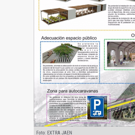
Foto: EXTRA JAEN