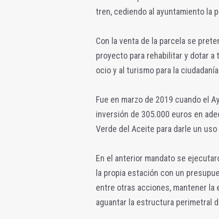
tren, cediendo al ayuntamiento la p
Con la venta de la parcela se pre
proyecto para rehabilitar y dotar a
ocio y al turismo para la ciudadaní
Fue en marzo de 2019 cuando el A
inversión de 305.000 euros en adec
Verde del Aceite para darle un uso 
En el anterior mandato se ejecutar
la propia estación con un presupu
entre otras acciones, mantener la e
aguantar la estructura perimetral d