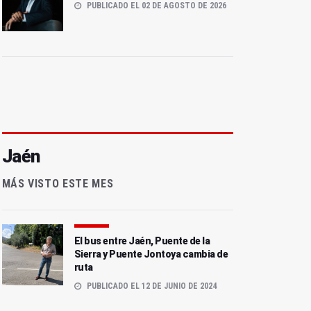
PUBLICADO EL 02 DE AGOSTO DE 2026
Jaén
MÁS VISTO ESTE MES
El bus entre Jaén, Puente de la
Sierra y Puente Jontoya cambia de
ruta
PUBLICADO EL 12 DE JUNIO DE 2024