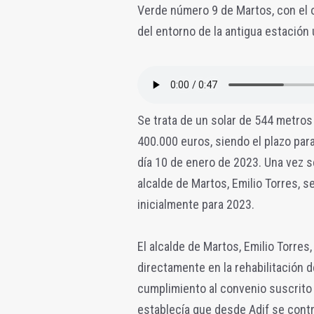
Verde número 9 de Martos, con el o
del entorno de la antigua estación 
Se trata de un solar de 544 metros
400.000 euros, siendo el plazo par
día 10 de enero de 2023. Una vez s
alcalde de Martos, Emilio Torres, 
inicialmente para 2023.
El alcalde de Martos, Emilio Torres
directamente en la rehabilitación d
cumplimiento al convenio suscrito 
establecía que desde Adif se contri