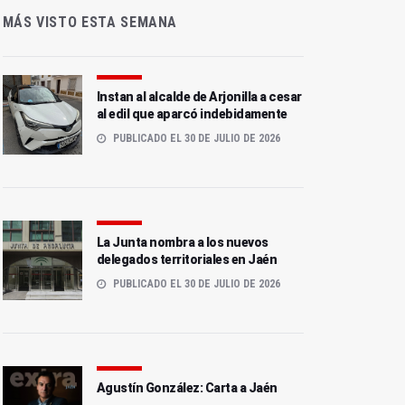
MÁS VISTO ESTA SEMANA
Instan al alcalde de Arjonilla a cesar
al edil que aparcó indebidamente
PUBLICADO EL 30 DE JULIO DE 2026
La Junta nombra a los nuevos
delegados territoriales en Jaén
PUBLICADO EL 30 DE JULIO DE 2026
Agustín González: Carta a Jaén