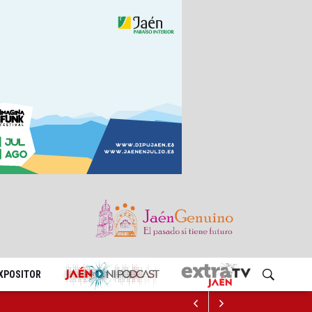
EXPOSITOR