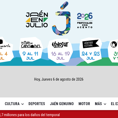
Hoy, Jueves 6 de agosto de 2026
CULTURA
DEPORTES
JAÉN GENUINO
MOTOR
MÁS
EL 
,7 millones para los daños del temporal