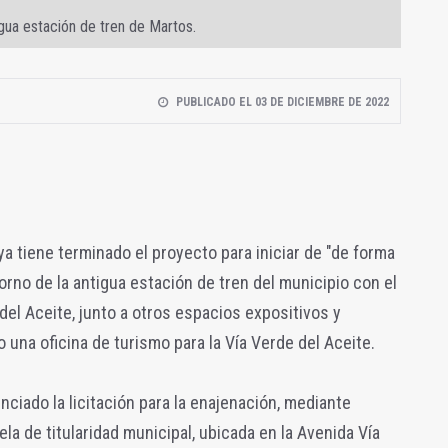
igua estación de tren de Martos.
PUBLICADO EL 03 DE DICIEMBRE DE 2022
a tiene terminado el proyecto para iniciar de "de forma
torno de la antigua estación de tren del municipio con el
 del Aceite, junto a otros espacios expositivos y
o una oficina de turismo para la Vía Verde del Aceite.
unciado la licitación para la enajenación, mediante
la de titularidad municipal, ubicada en la Avenida Vía