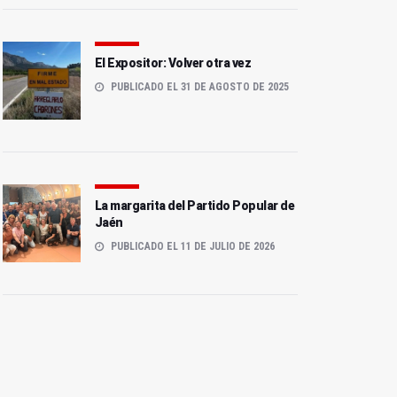
El Expositor: Volver otra vez
PUBLICADO EL 31 DE AGOSTO DE 2025
La margarita del Partido Popular de
Jaén
PUBLICADO EL 11 DE JULIO DE 2026