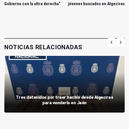
Gobierno con la ultra derecha”
jóvenes buscados en Algeciras
NOTICIAS RELACIONADAS
Tres detenidos por traer hachís desde Algeciras
para venderlo en Jaén