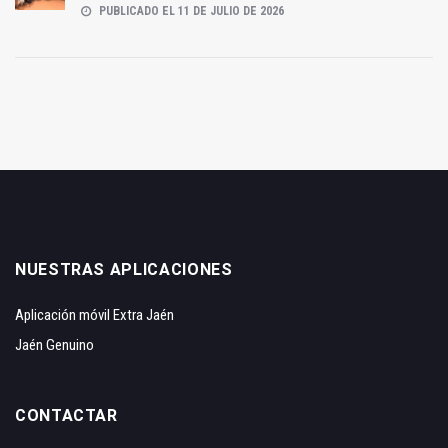
PUBLICADO EL 11 DE JULIO DE 2026
NUESTRAS APLICACIONES
Aplicación móvil Extra Jaén
Jaén Genuino
CONTACTAR