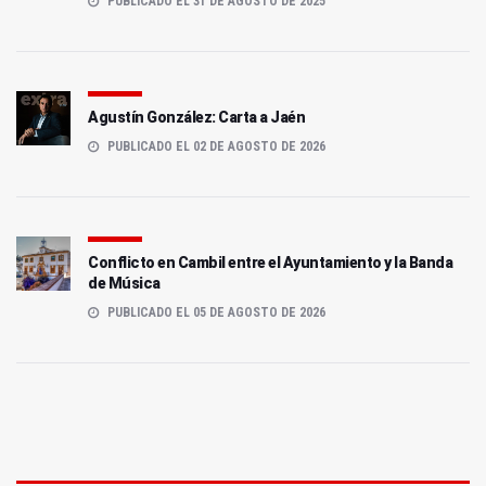
PUBLICADO EL 31 DE AGOSTO DE 2025
Agustín González: Carta a Jaén
PUBLICADO EL 02 DE AGOSTO DE 2026
Conflicto en Cambil entre el Ayuntamiento y la Banda
de Música
PUBLICADO EL 05 DE AGOSTO DE 2026