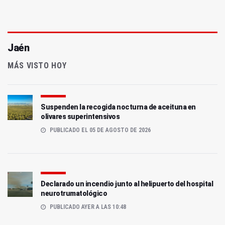
Jaén
MÁS VISTO HOY
Suspenden la recogida nocturna de aceituna en
olivares superintensivos
PUBLICADO EL 05 DE AGOSTO DE 2026
Declarado un incendio junto al helipuerto del hospital
neurotrumatológico
PUBLICADO AYER A LAS 10:48