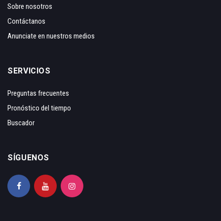
Sobre nosotros
Contáctanos
Anunciate en nuestros medios
SERVICIOS
Preguntas frecuentes
Pronóstico del tiempo
Buscador
SÍGUENOS