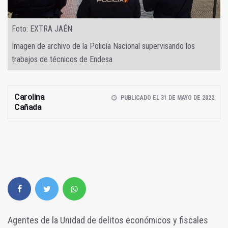
Foto: EXTRA JAÉN
Imagen de archivo de la Policía Nacional supervisando los
trabajos de técnicos de Endesa
Carolina
PUBLICADO EL 31 DE MAYO DE 2022
Cañada
Agentes de la Unidad de delitos económicos y fiscales