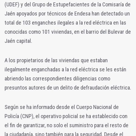
(UDEF) y del Grupo de Estupefacientes de la Comisaría de
Jaén apoyados por técnicos de Endesa han detectado un
total de 103 enganches ilegales a la red eléctrica en las
conocidas como 101 viviendas, en el barrio del Bulevar de
Jaén capital.
A los propietarios de las viviendas que estaban
ilegalmente enganchadas a la red eléctrica se les están
abriendo las correspondientes diligencias como
presuntos autores de un delito de defraudación eléctrica.
Según se ha informado desde el Cuerpo Nacional de
Policía (CNP), el operativo policial se ha establecido con
el fin de garantizar, no solo el suministro para el resto de
la ciudadanía, sino también para la seguridad. Desde el