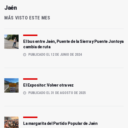
Jaén
MÁS VISTO ESTE MES
El bus entre Jaén, Puente de la Sierra y Puente Jontoya
cambia de ruta
PUBLICADO EL 12 DE JUNIO DE 2024
El Expositor: Volver otra vez
PUBLICADO EL 31 DE AGOSTO DE 2025
La margarita del Partido Popular de Jaén