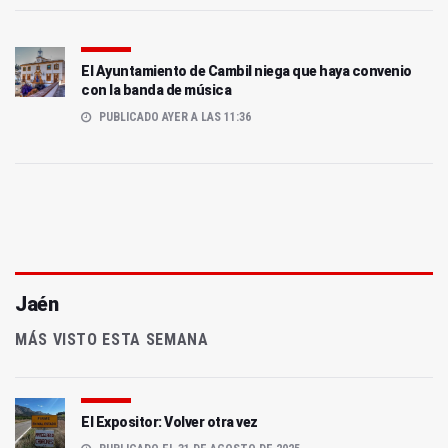
El Ayuntamiento de Cambil niega que haya convenio
con la banda de música
PUBLICADO AYER A LAS 11:36
Jaén
MÁS VISTO ESTA SEMANA
El Expositor: Volver otra vez