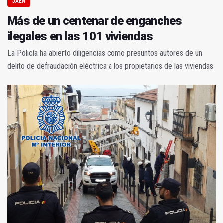
JAÉN
Más de un centenar de enganches
ilegales en las 101 viviendas
La Policía ha abierto diligencias como presuntos autores de un
delito de defraudación eléctrica a los propietarios de las viviendas