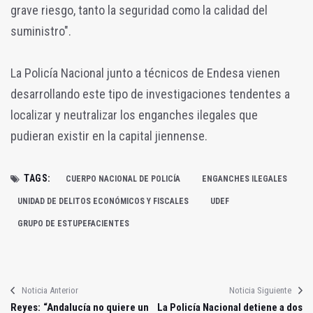
grave riesgo, tanto la seguridad como la calidad del
suministro".
La Policía Nacional junto a técnicos de Endesa vienen
desarrollando este tipo de investigaciones tendentes a
localizar y neutralizar los enganches ilegales que
pudieran existir en la capital jiennense.
TAGS:
CUERPO NACIONAL DE POLICÍA
ENGANCHES ILEGALES
UNIDAD DE DELITOS ECONÓMICOS Y FISCALES
UDEF
GRUPO DE ESTUPEFACIENTES
Noticia Anterior
Noticia Siguiente
Reyes: “Andalucía no quiere un
La Policía Nacional detiene a dos