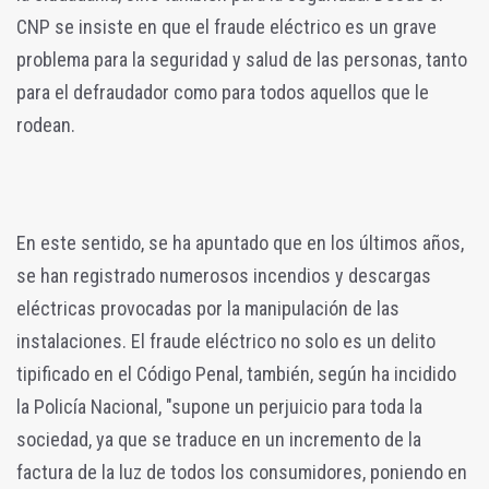
CNP se insiste en que el fraude eléctrico es un grave
problema para la seguridad y salud de las personas, tanto
para el defraudador como para todos aquellos que le
rodean.
En este sentido, se ha apuntado que en los últimos años,
se han registrado numerosos incendios y descargas
eléctricas provocadas por la manipulación de las
instalaciones. El fraude eléctrico no solo es un delito
tipificado en el Código Penal, también, según ha incidido
la Policía Nacional, "supone un perjuicio para toda la
sociedad, ya que se traduce en un incremento de la
factura de la luz de todos los consumidores, poniendo en