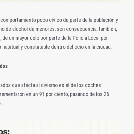
 comportamiento poco cívico de parte de la población y
mo de alcohol de menores, son consecuencia, también,
 de un mayor celo por parte de la Policía Local por
habitual y constatable dentro del ocio en la ciudad.
ados
ados que afecta al civismo es el de los coches
rementaron en un 91 por ciento, pasando de los 26
.