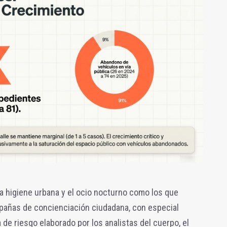
a la higiene urbana y el ocio nocturno como los que
pañas de concienciación ciudadana, con especial
de riesgo elaborado por los analistas del cuerpo, el