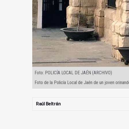
Foto: POLICÍA LOCAL DE JAÉN (ARCHIVO)
Foto de la Policía Local de Jaén de un joven orinando
Raúl Beltrán