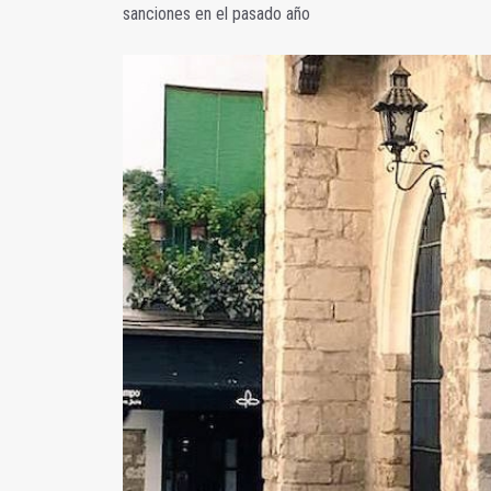
sanciones en el pasado año