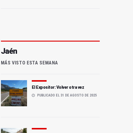
Jaén
MÁS VISTO ESTA SEMANA
El Expositor: Volver otra vez
PUBLICADO EL 31 DE AGOSTO DE 2025