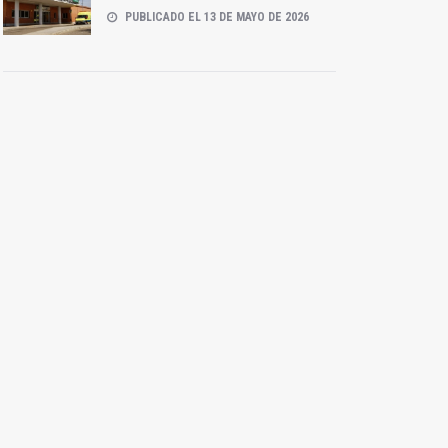
PUBLICADO EL 13 DE MAYO DE 2026