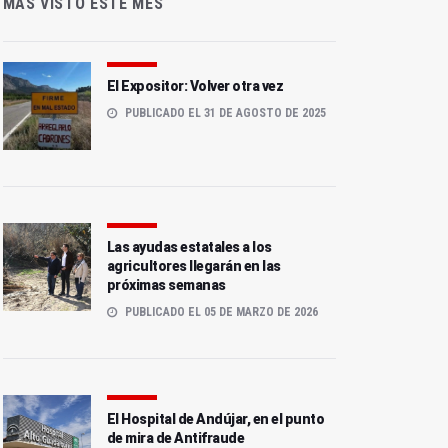
MÁS VISTO ESTE MES
El Expositor: Volver otra vez
PUBLICADO EL 31 DE AGOSTO DE 2025
Las ayudas estatales a los
agricultores llegarán en las
próximas semanas
PUBLICADO EL 05 DE MARZO DE 2026
El Hospital de Andújar, en el punto
de mira de Antifraude