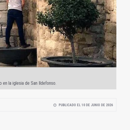
 en la iglesia de San Ildefonso.
PUBLICADO EL 10 DE JUNIO DE 2026