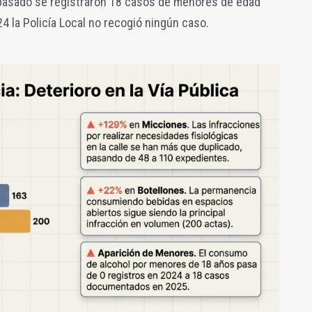
pasado se registraron 18 casos de menores de edad
4 la Policía Local no recogió ningún caso.