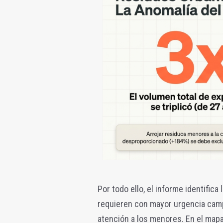
Por todo ello, el informe identific
requieren con mayor urgencia cam
atención a los menores. En el mapa 