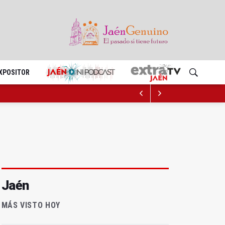
EXPOSITOR
Jaén
MÁS VISTO HOY