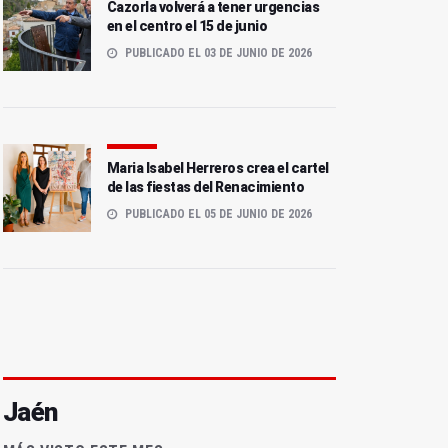
Cazorla volverá a tener urgencias
en el centro el 15 de junio
PUBLICADO EL 03 DE JUNIO DE 2026
Maria Isabel Herreros crea el cartel
de las fiestas del Renacimiento
PUBLICADO EL 05 DE JUNIO DE 2026
Jaén