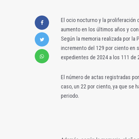
El ocio nocturno y la proliferación 
aumento en los últimos años y con 
Según la memoria realizada por la 
incremento del 129 por ciento en s
expedientes de 2024 a los 111 de 
El número de actas registradas por
caso, un 22 por ciento, ya que se 
periodo.