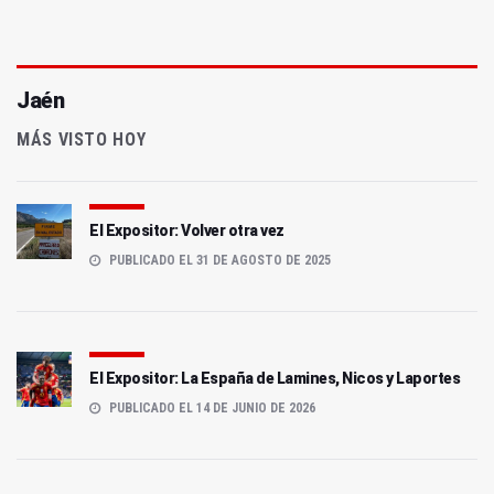
Jaén
MÁS VISTO HOY
El Expositor: Volver otra vez
PUBLICADO EL 31 DE AGOSTO DE 2025
El Expositor: La España de Lamines, Nicos y Laportes
PUBLICADO EL 14 DE JUNIO DE 2026