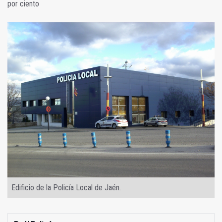
por ciento
Edificio de la Policía Local de Jaén.