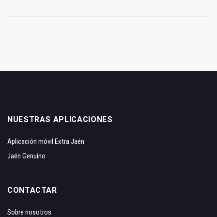
NUESTRAS APLICACIONES
Aplicación móvil Extra Jaén
Jaén Genuino
CONTACTAR
Sobre nosotros