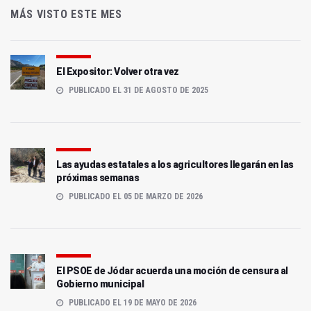
MÁS VISTO ESTE MES
El Expositor: Volver otra vez
PUBLICADO EL 31 DE AGOSTO DE 2025
Las ayudas estatales a los agricultores llegarán en las
próximas semanas
PUBLICADO EL 05 DE MARZO DE 2026
El PSOE de Jódar acuerda una moción de censura al
Gobierno municipal
PUBLICADO EL 19 DE MAYO DE 2026