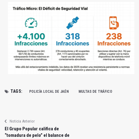
TAGS:
POLICÍA LOCAL DE JAÉN
MULTAS DE TRÁFICO
Noticia Anterior
El Grupo Popular califica de
“tomadura de pelo” el balance de