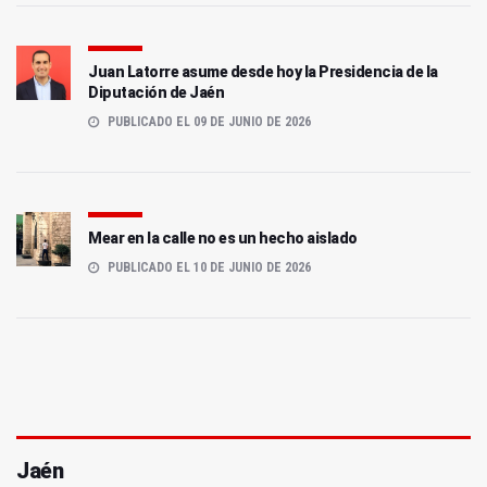
Juan Latorre asume desde hoy la Presidencia de la
Diputación de Jaén
PUBLICADO EL 09 DE JUNIO DE 2026
Mear en la calle no es un hecho aislado
PUBLICADO EL 10 DE JUNIO DE 2026
Jaén