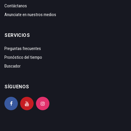
Contáctanos
Anunciate en nuestros medios
SERVICIOS
Preguntas frecuentes
Pronóstico del tiempo
Buscador
SÍGUENOS