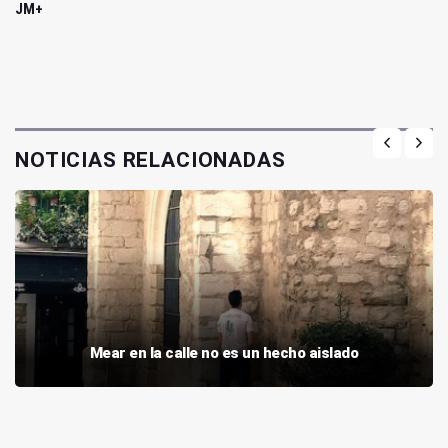
JM+
NOTICIAS RELACIONADAS
Mear en la calle no es un hecho aislado