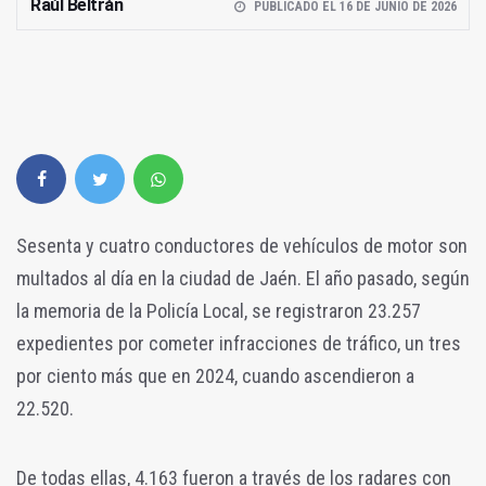
Raúl Beltrán
PUBLICADO EL 16 DE JUNIO DE 2026
Sesenta y cuatro conductores de vehículos de motor son
multados al día en la ciudad de Jaén. El año pasado, según
la memoria de la Policía Local, se registraron 23.257
expedientes por cometer infracciones de tráfico, un tres
por ciento más que en 2024, cuando ascendieron a
22.520.
De todas ellas, 4.163 fueron a través de los radares con