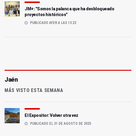
JM+: "Somos la palanca que ha desbloqueado
proyectos históricos"
PUBLICADO AYER A LAS 13:22
Jaén
MÁS VISTO ESTA SEMANA
El Expositor: Volver otra vez
PUBLICADO EL 31 DE AGOSTO DE 2025