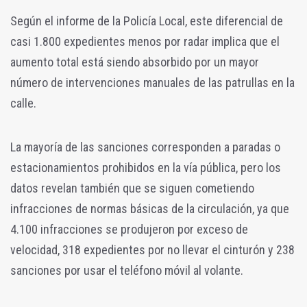
Según el informe de la Policía Local, este diferencial de
casi 1.800 expedientes menos por radar implica que el
aumento total está siendo absorbido por un mayor
número de intervenciones manuales de las patrullas en la
calle.
La mayoría de las sanciones corresponden a paradas o
estacionamientos prohibidos en la vía pública, pero los
datos revelan también que se siguen cometiendo
infracciones de normas básicas de la circulación, ya que
4.100 infracciones se produjeron por exceso de
velocidad, 318 expedientes por no llevar el cinturón y 238
sanciones por usar el teléfono móvil al volante.