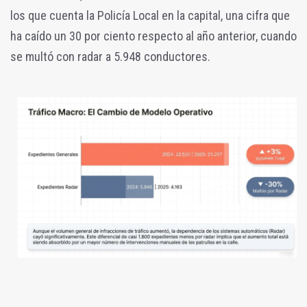
los que cuenta la Policía Local en la capital, una cifra que
ha caído un 30 por ciento respecto al año anterior, cuando
se multó con radar a 5.948 conductores.