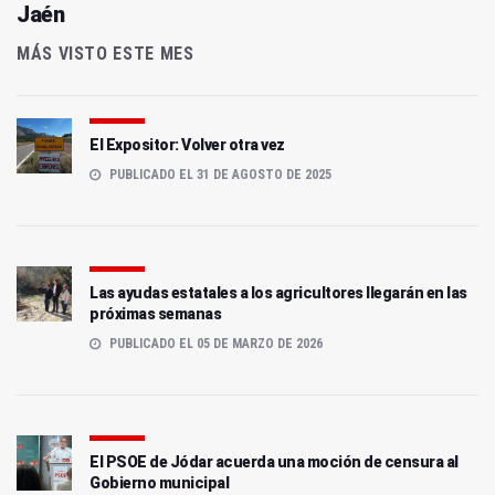
Jaén
MÁS VISTO ESTE MES
El Expositor: Volver otra vez
PUBLICADO EL 31 DE AGOSTO DE 2025
Las ayudas estatales a los agricultores llegarán en las
próximas semanas
PUBLICADO EL 05 DE MARZO DE 2026
El PSOE de Jódar acuerda una moción de censura al
Gobierno municipal