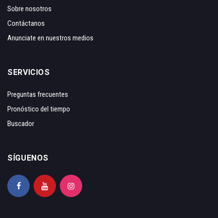
Sobre nosotros
Contáctanos
Anunciate en nuestros medios
SERVICIOS
Preguntas frecuentes
Pronóstico del tiempo
Buscador
SÍGUENOS