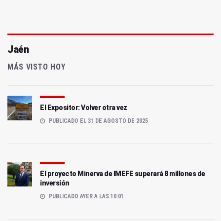
Jaén
MÁS VISTO HOY
El Expositor: Volver otra vez
PUBLICADO EL 31 DE AGOSTO DE 2025
El proyecto Minerva de IMEFE superará 8 millones de
inversión
PUBLICADO AYER A LAS 10:01