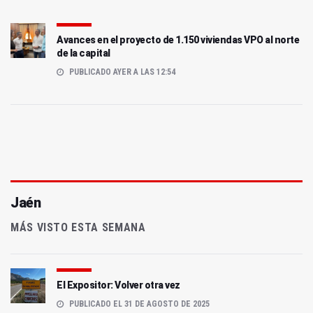
Avances en el proyecto de 1.150 viviendas VPO al norte
de la capital
PUBLICADO AYER A LAS 12:54
Jaén
MÁS VISTO ESTA SEMANA
El Expositor: Volver otra vez
PUBLICADO EL 31 DE AGOSTO DE 2025