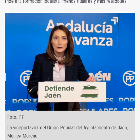
Pide a la formación localista “menos titulares y más realidades”
Foto: PP
La viceportavoz del Grupo Popular del Ayuntamiento de Jaén,
Mónica Moreno