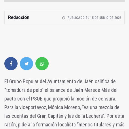
Redacción
PUBLICADO EL 15 DE JUNIO DE 2026
El Grupo Popular del Ayuntamiento de Jaén califica de
“tomadura de pelo” el balance de Jaén Merece Más del
pacto con el PSOE que propició la moción de censura.
Para la viceportavoz, Mónica Moreno, “es una mezcla de
las cuentas del Gran Capitán y las de la Lechera”. Por esta
razón, pide a la formación localista “menos titulares y más