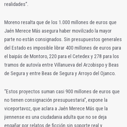
realidades”.
Moreno resalta que de los 1.000 millones de euros que
Jaén Merece Más asegura haber movilizado la mayor
parte no están consignados. Sin presupuestos generales
del Estado es imposible librar 400 millones de euros para
el baipás de Montoro, 220 para el Cetedex y 278 para los
tramos de autovía entre Villanueva del Arzobispo y Beas
de Segura y entre Beas de Segura y Arroyo del Ojanco.
“Estos proyectos suman casi 900 millones de euros que
no tienen consignación presupuestaria“, expone la
viceportavoz, que aclara a Jaén Merece Más que la
jiennense es una ciudadania adulta que no se deja
engañar por relatos de ficción sin soporte real y