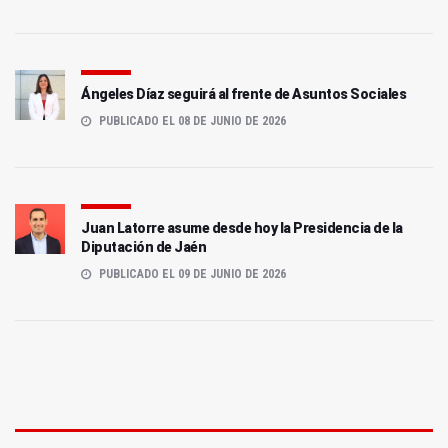
Ángeles Díaz seguirá al frente de Asuntos Sociales
PUBLICADO EL 08 DE JUNIO DE 2026
Juan Latorre asume desde hoy la Presidencia de la
Diputación de Jaén
PUBLICADO EL 09 DE JUNIO DE 2026