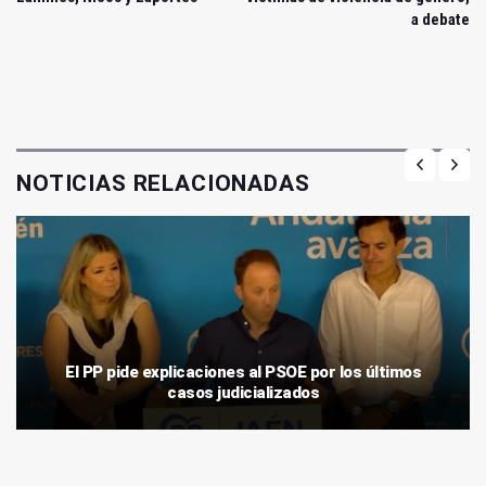
a debate
NOTICIAS RELACIONADAS
El PP pide explicaciones al PSOE por los últimos
casos judicializados