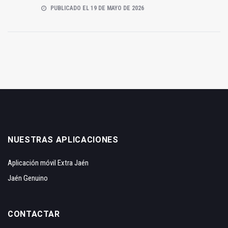
PUBLICADO EL 19 DE MAYO DE 2026
NUESTRAS APLICACIONES
Aplicación móvil Extra Jaén
Jaén Genuino
CONTACTAR