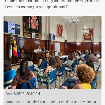
Durante la sexta edición del Programa 'Espacios de mujeres para
el empoderamiento y la participación social'
Foto: SUBDELEGACIÓN
Jornada sobre la soledad no deseada en víctimas de violencia