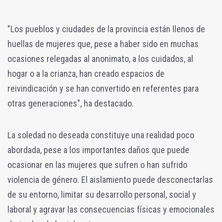
"Los pueblos y ciudades de la provincia están llenos de
huellas de mujeres que, pese a haber sido en muchas
ocasiones relegadas al anonimato, a los cuidados, al
hogar o a la crianza, han creado espacios de
reivindicación y se han convertido en referentes para
otras generaciones", ha destacado.
La soledad no deseada constituye una realidad poco
abordada, pese a los importantes daños que puede
ocasionar en las mujeres que sufren o han sufrido
violencia de género. El aislamiento puede desconectarlas
de su entorno, limitar su desarrollo personal, social y
laboral y agravar las consecuencias físicas y emocionales