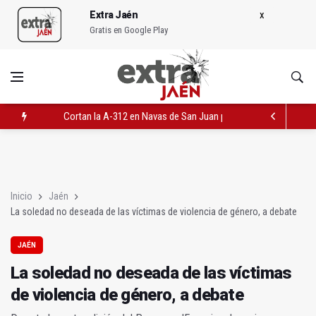
Extra Jaén
Gratis en Google Play
Cortan la A-312 en Navas de San Juan por el vuelco de un cam
La soledad no deseada de las víctimas de violencia de género,
Fin de curso
Inicio
Jaén
La soledad no deseada de las víctimas de violencia de género, a debate
JAÉN
La soledad no deseada de las víctimas
de violencia de género, a debate