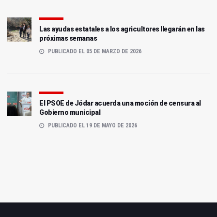
Las ayudas estatales a los agricultores llegarán en las
próximas semanas
PUBLICADO EL 05 DE MARZO DE 2026
El PSOE de Jódar acuerda una moción de censura al
Gobierno municipal
PUBLICADO EL 19 DE MAYO DE 2026