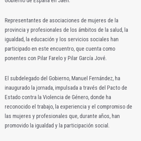
Gobierno de España en Jaén.
Representantes de asociaciones de mujeres de la
provincia y profesionales de los ámbitos de la salud, la
igualdad, la educación y los servicios sociales han
participado en este encuentro, que cuenta como
ponentes con Pilar Farelo y Pilar García Jové.
El subdelegado del Gobierno, Manuel Fernández, ha
inaugurado la jornada, impulsada a través del Pacto de
Estado contra la Violencia de Género, donde ha
reconocido el trabajo, la experiencia y el compromiso de
las mujeres y profesionales que, durante años, han
promovido la igualdad y la participación social.