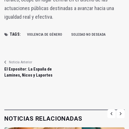
actuaciones públicas destinadas a avanzar hacia una
igualdad real y efectiva.
TAGS:
VIOLENCIA DE GÉNERO
SOLEDAD NO DESEADA
Noticia Anterior
El Expositor: La España de
Lamines, Nicos y Laportes
NOTICIAS RELACIONADAS