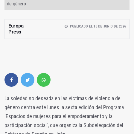
de género
Europa
PUBLICADO EL 15 DE JUNIO DE 2026
Press
La soledad no deseada en las víctimas de violencia de
género centra este lunes la sexta edición del Programa
'Espacios de mujeres para el empoderamiento y la
participación social', que organiza la Subdelegación del