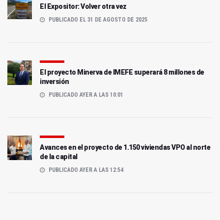
El Expositor: Volver otra vez
PUBLICADO EL 31 DE AGOSTO DE 2025
El proyecto Minerva de IMEFE superará 8 millones de
inversión
PUBLICADO AYER A LAS 10:01
Avances en el proyecto de 1.150 viviendas VPO al norte
de la capital
PUBLICADO AYER A LAS 12:54