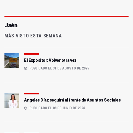
Jaén
MÁS VISTO ESTA SEMANA
El Expositor: Volver otra vez
PUBLICADO EL 31 DE AGOSTO DE 2025
Ángeles Díaz seguirá al frente de Asuntos Sociales
PUBLICADO EL 08 DE JUNIO DE 2026