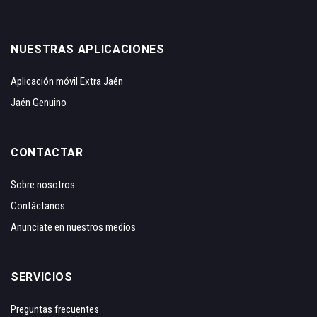
NUESTRAS APLICACIONES
Aplicación móvil Extra Jaén
Jaén Genuino
CONTACTAR
Sobre nosotros
Contáctanos
Anunciate en nuestros medios
SERVICIOS
Preguntas frecuentes