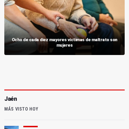
Ocho de cada diez mayores víctimas de maltrato son
mujeres
Jaén
MÁS VISTO HOY