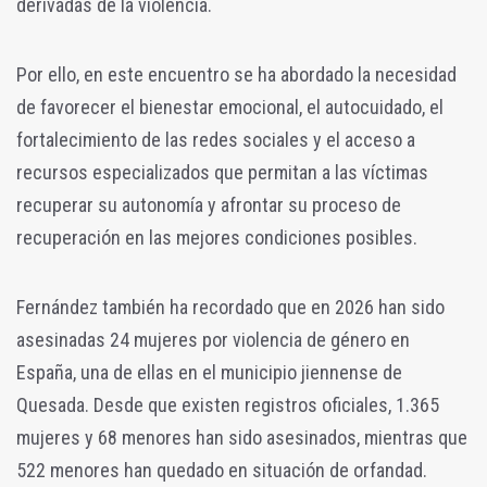
derivadas de la violencia.
Por ello, en este encuentro se ha abordado la necesidad
de favorecer el bienestar emocional, el autocuidado, el
fortalecimiento de las redes sociales y el acceso a
recursos especializados que permitan a las víctimas
recuperar su autonomía y afrontar su proceso de
recuperación en las mejores condiciones posibles.
Fernández también ha recordado que en 2026 han sido
asesinadas 24 mujeres por violencia de género en
España, una de ellas en el municipio jiennense de
Quesada. Desde que existen registros oficiales, 1.365
mujeres y 68 menores han sido asesinados, mientras que
522 menores han quedado en situación de orfandad.