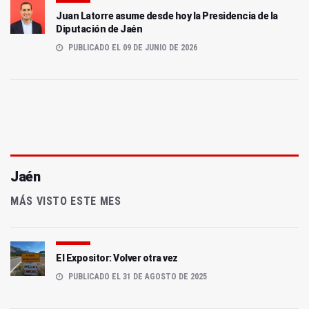
Juan Latorre asume desde hoy la Presidencia de la
Diputación de Jaén
PUBLICADO EL 09 DE JUNIO DE 2026
Jaén
MÁS VISTO ESTE MES
El Expositor: Volver otra vez
PUBLICADO EL 31 DE AGOSTO DE 2025