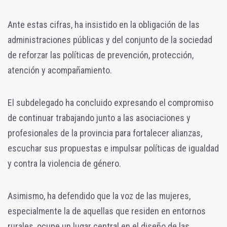
Ante estas cifras, ha insistido en la obligación de las
administraciones públicas y del conjunto de la sociedad
de reforzar las políticas de prevención, protección,
atención y acompañamiento.
El subdelegado ha concluido expresando el compromiso
de continuar trabajando junto a las asociaciones y
profesionales de la provincia para fortalecer alianzas,
escuchar sus propuestas e impulsar políticas de igualdad
y contra la violencia de género.
Asimismo, ha defendido que la voz de las mujeres,
especialmente la de aquellas que residen en entornos
rurales, ocupe un lugar central en el diseño de las