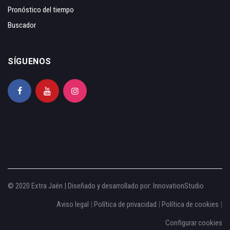
Pronóstico del tiempo
Buscador
SÍGUENOS
© 2020 Extra Jaén | Diseñado y desarrollado por:
InnovationStudio
Aviso legal
|
Política de privacidad
|
Política de cookies
|
Configurar cookies