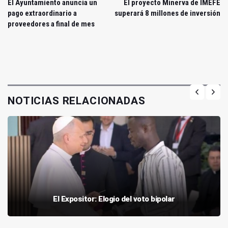
El Ayuntamiento anuncia un
El proyecto Minerva de IMEFE
pago extraordinario a
superará 8 millones de inversión
proveedores a final de mes
NOTICIAS RELACIONADAS
El Expositor: Elogio del voto bipolar