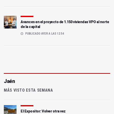
Avances en el proyecto de 1.150 viviendas VPO al norte
de la capital
PUBLICADO AYER A LAS 12:54
Jaén
MÁS VISTO ESTA SEMANA
El Expositor: Volver otra vez