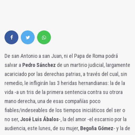
De san Antonio a san Juan, ni el Papa de Roma podrá
salvar a
Pedro Sánchez
de un martirio judicial, largamente
acariciado por las derechas patrias, a través del cual, sin
remedio, le infligirán las 3 heridas hernandianas: la de la
vida -a un tris de la primera sentencia contra su otrora
mano derecha, una de esas compañías poco
fiables/indeseables de los tiempos iniciáticos del ser o
no ser,
José Luis Ábalos
-, la del amor -el escarnio por la
audiencia, este lunes, de su mujer,
Begoña Gómez
- y la de