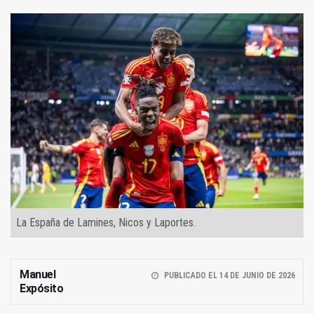
La España de Lamines, Nicos y Laportes.
Manuel
PUBLICADO EL 14 DE JUNIO DE 2026
Expósito