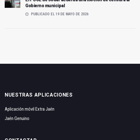
Gobierno municipal
PUBLICADO EL 19 DE MAYO DE 2026
NUESTRAS APLICACIONES
Aplicación móvil Extra Jaén
Jaén Genuino