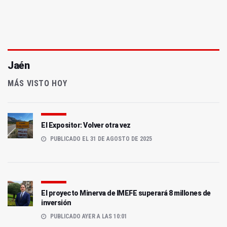
Jaén
MÁS VISTO HOY
El Expositor: Volver otra vez
PUBLICADO EL 31 DE AGOSTO DE 2025
El proyecto Minerva de IMEFE superará 8 millones de
inversión
PUBLICADO AYER A LAS 10:01