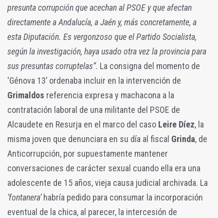
presunta corrupción que acechan al PSOE y que afectan
directamente a Andalucía, a Jaén y, más concretamente, a
esta Diputación. Es vergonzoso que el Partido Socialista,
según la investigación, haya usado otra vez la provincia para
sus presuntas corruptelas”
. La consigna del momento de
‘Génova 13’ ordenaba incluir en la intervención de
Grimaldos
referencia expresa y machacona a la
contratación laboral de una militante del PSOE de
Alcaudete en Resurja en el marco del caso
Leire Díez
, la
misma joven que denunciara en su día al fiscal
Grinda
, de
Anticorrupción, por supuestamente mantener
conversaciones de carácter sexual cuando ella era una
adolescente de 15 años, vieja causa judicial archivada. La
‘fontanera’
habría pedido para consumar la incorporación
eventual de la chica, al parecer, la intercesión de