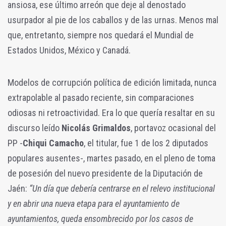
ansiosa, ese último arreón que deje al denostado
usurpador al pie de los caballos y de las urnas. Menos mal
que, entretanto, siempre nos quedará el Mundial de
Estados Unidos, México y Canadá.
Modelos de corrupción política de edición limitada, nunca
extrapolable al pasado reciente, sin comparaciones
odiosas ni retroactividad. Era lo que quería resaltar en su
discurso leído
Nicolás Grimaldos
, portavoz ocasional del
PP -
Chiqui
Camacho
, el titular, fue 1 de los 2 diputados
populares ausentes-, martes pasado, en el pleno de toma
de posesión del nuevo presidente de la Diputación de
Jaén:
“Un día que debería centrarse en el relevo institucional
y en abrir una nueva etapa para el ayuntamiento de
ayuntamientos, queda ensombrecido por los casos de