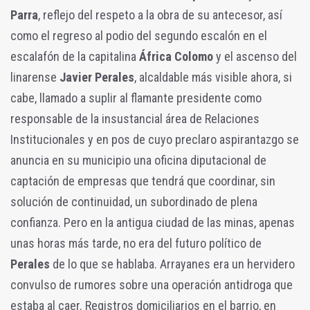
Parra
, reflejo del respeto a la obra de su antecesor, así
como el regreso al podio del segundo escalón en el
escalafón de la capitalina
África Colomo
y el ascenso del
linarense
Javier Perales
, alcaldable más visible ahora, si
cabe, llamado a suplir al flamante presidente como
responsable de la insustancial área de Relaciones
Institucionales y en pos de cuyo preclaro aspirantazgo se
anuncia en su municipio una oficina diputacional de
captación de empresas que tendrá que coordinar, sin
solución de continuidad, un subordinado de plena
confianza. Pero en la antigua ciudad de las minas, apenas
unas horas más tarde, no era del futuro político de
Perales
de lo que se hablaba. Arrayanes era un hervidero
convulso de rumores sobre una operación antidroga que
estaba al caer. Registros domiciliarios en el barrio, en