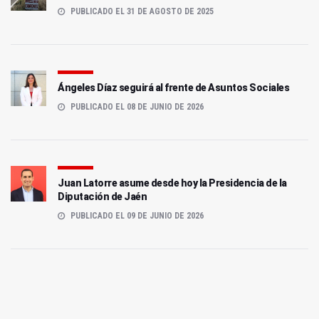
PUBLICADO EL 31 DE AGOSTO DE 2025
Ángeles Díaz seguirá al frente de Asuntos Sociales
PUBLICADO EL 08 DE JUNIO DE 2026
Juan Latorre asume desde hoy la Presidencia de la
Diputación de Jaén
PUBLICADO EL 09 DE JUNIO DE 2026