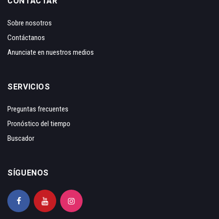
CONTACTAR
Sobre nosotros
Contáctanos
Anunciate en nuestros medios
SERVICIOS
Preguntas frecuentes
Pronóstico del tiempo
Buscador
SÍGUENOS