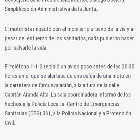
Simplificación Administrativa de la Junta.
El motorista impactó con el mobiliario urbano de la vía y a
pesar del esfuerzo de los sanitarios, nada pudieron hacer
por salvarle la vida.
El teléfono 1-1-2 recibió un aviso poco antes de las 20:30
horas en el que se alertaba de una caída de una moto en
la carretera de Circunvalación, a la altura de la calle
Capitán Aranda Alta. La sala coordinadora informó de los
hechos a la Policía Local, al Centro de Emergencias
Sanitarias (CES) 061, a la Policía Nacional y a Protección
Civil.