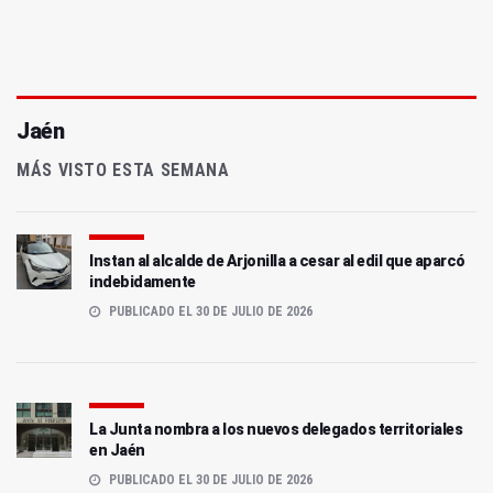
Jaén
MÁS VISTO ESTA SEMANA
Instan al alcalde de Arjonilla a cesar al edil que aparcó
indebidamente
PUBLICADO EL 30 DE JULIO DE 2026
La Junta nombra a los nuevos delegados territoriales
en Jaén
PUBLICADO EL 30 DE JULIO DE 2026