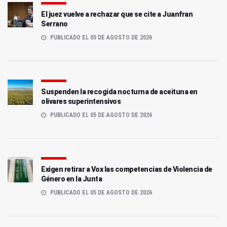
El juez vuelve a rechazar que se cite a Juanfran
Serrano
PUBLICADO EL 05 DE AGOSTO DE 2026
Suspenden la recogida nocturna de aceituna en
olivares superintensivos
PUBLICADO EL 05 DE AGOSTO DE 2026
Exigen retirar a Vox las competencias de Violencia de
Género en la Junta
PUBLICADO EL 05 DE AGOSTO DE 2026