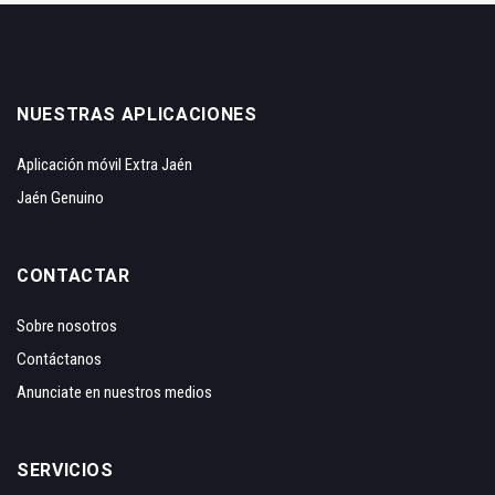
NUESTRAS APLICACIONES
Aplicación móvil Extra Jaén
Jaén Genuino
CONTACTAR
Sobre nosotros
Contáctanos
Anunciate en nuestros medios
SERVICIOS