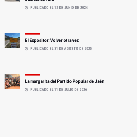
PUBLICADO EL 12 DE JUNIO DE 2024
El Expositor: Volver otra vez
PUBLICADO EL 31 DE AGOSTO DE 2025
La margarita del Partido Popular de Jaén
PUBLICADO EL 11 DE JULIO DE 2026