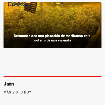
Desmantelada una platación de marihuana en el
sótano de una vivienda
Jaén
MÁS VISTO HOY