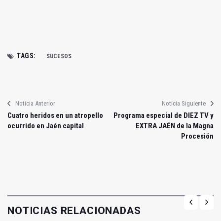
TAGS:
SUCESOS
Noticia Anterior
Noticia Siguiente
Cuatro heridos en un atropello
Programa especial de DIEZ TV y
ocurrido en Jaén capital
EXTRA JAÉN de la Magna
Procesión
NOTICIAS RELACIONADAS