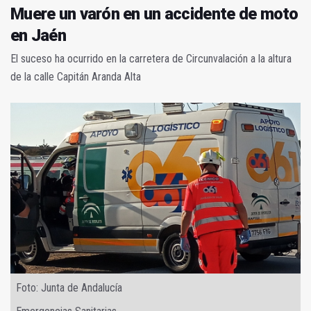
Muere un varón en un accidente de moto
en Jaén
El suceso ha ocurrido en la carretera de Circunvalación a la altura
de la calle Capitán Aranda Alta
Foto: Junta de Andalucía