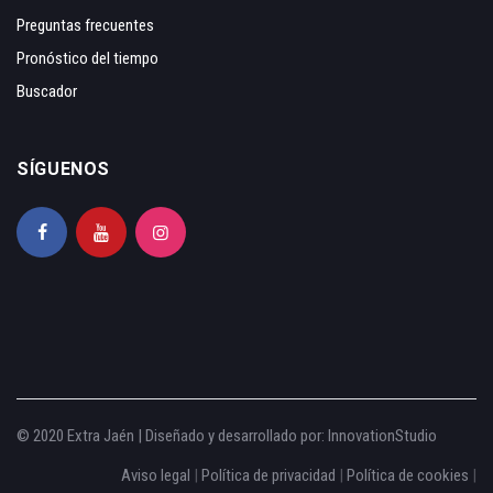
Preguntas frecuentes
Pronóstico del tiempo
Buscador
SÍGUENOS
© 2020 Extra Jaén | Diseñado y desarrollado por:
InnovationStudio
Aviso legal
|
Política de privacidad
|
Política de cookies
|