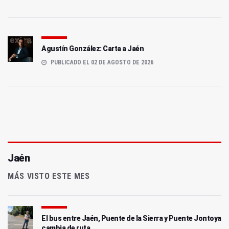
Agustín González: Carta a Jaén
PUBLICADO EL 02 DE AGOSTO DE 2026
Jaén
MÁS VISTO ESTE MES
El bus entre Jaén, Puente de la Sierra y Puente Jontoya
cambia de ruta