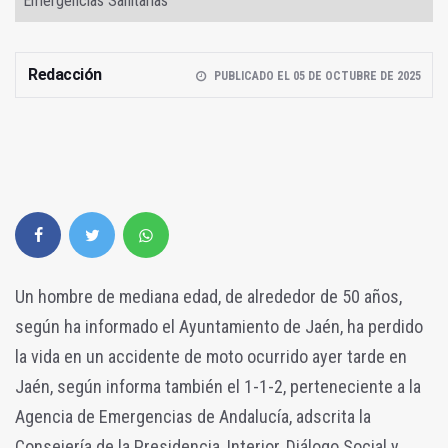
Emergencias Sanitarias
Redacción
PUBLICADO EL 05 DE OCTUBRE DE 2025
Un hombre de mediana edad, de alrededor de 50 años,
según ha informado el Ayuntamiento de Jaén, ha perdido
la vida en un accidente de moto ocurrido ayer tarde en
Jaén, según informa también el 1-1-2, perteneciente a la
Agencia de Emergencias de Andalucía, adscrita la
Consejería de la Presidencia, Interior, Diálogo Social y