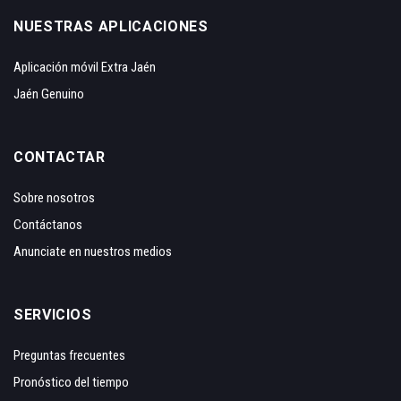
NUESTRAS APLICACIONES
Aplicación móvil Extra Jaén
Jaén Genuino
CONTACTAR
Sobre nosotros
Contáctanos
Anunciate en nuestros medios
SERVICIOS
Preguntas frecuentes
Pronóstico del tiempo