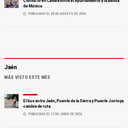
Conflicto en Cambil entre el Ayuntamiento y la Banda
de Música
PUBLICADO EL 05 DE AGOSTO DE 2026
Jaén
MÁS VISTO ESTE MES
El bus entre Jaén, Puente de la Sierra y Puente Jontoya
cambia de ruta
PUBLICADO EL 12 DE JUNIO DE 2024