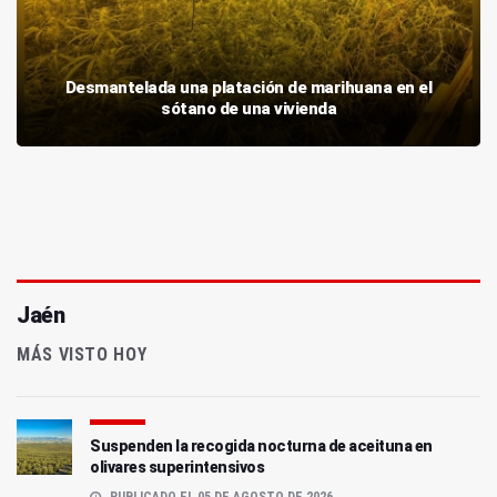
Desmantelada una platación de marihuana en el
sótano de una vivienda
Jaén
MÁS VISTO HOY
Suspenden la recogida nocturna de aceituna en
olivares superintensivos