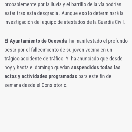
probablemente por la lluvia y el barrillo de la vía podrían
estar tras esta desgracia . Aunque eso lo determinará la
investigación del equipo de atestados de la Guardia Civil.
El Ayuntamiento de Quesada
ha manifestado el profundo
pesar por el fallecimiento de su joven vecina en un
trágico accidente de tráfico. Y ha anunciado que desde
hoy y hasta el domingo quedan
suspendidos todas las
actos y actividades programadas
para este fin de
semana desde el Consistorio.