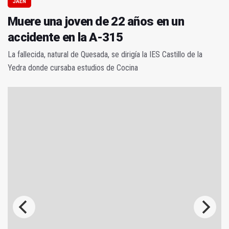
JAÉN
Muere una joven de 22 años en un
accidente en la A-315
La fallecida, natural de Quesada, se dirigía la IES Castillo de la
Yedra donde cursaba estudios de Cocina