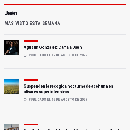
Jaén
MÁS VISTO ESTA SEMANA
Agustín González: Carta a Jaén
PUBLICADO EL 02 DE AGOSTO DE 2026
Suspenden la recogida nocturna de aceituna en
olivares superintensivos
PUBLICADO EL 05 DE AGOSTO DE 2026