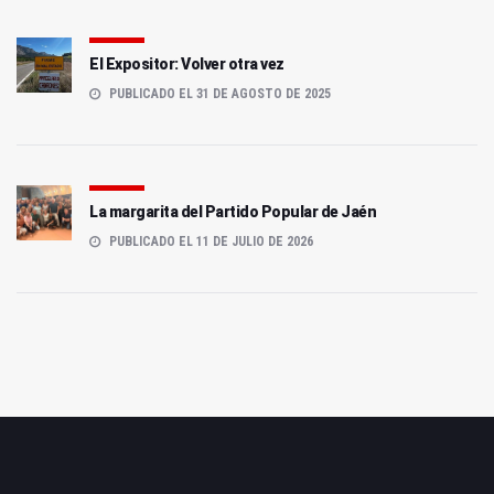
El Expositor: Volver otra vez
PUBLICADO EL 31 DE AGOSTO DE 2025
La margarita del Partido Popular de Jaén
PUBLICADO EL 11 DE JULIO DE 2026