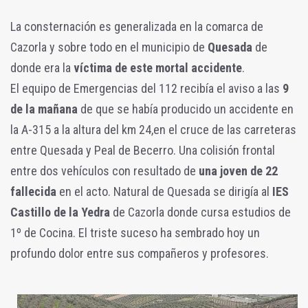
La consternación es generalizada en la comarca de
Cazorla y sobre todo en el municipio de
Quesada
de
donde era la
víctima de este mortal accidente
.
El equipo de Emergencias del 112 recibía el aviso a las
9
de la mañana
de que se había producido un accidente en
la A-315 a la altura del km 24,en el cruce de las carreteras
entre Quesada y Peal de Becerro. Una colisión frontal
entre dos vehículos con resultado de
una joven de 22
fallecida
en el acto. Natural de Quesada se dirigía al
IES
Castillo de la Yedra
de Cazorla donde cursa estudios de
1º de Cocina. El triste suceso ha sembrado hoy un
profundo dolor entre sus compañeros y profesores.