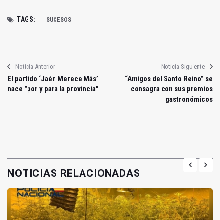
TAGS:
SUCESOS
Noticia Anterior
Noticia Siguiente
El partido ‘Jaén Merece Más’
“Amigos del Santo Reino” se
nace "por y para la provincia"
consagra con sus premios
gastronómicos
NOTICIAS RELACIONADAS