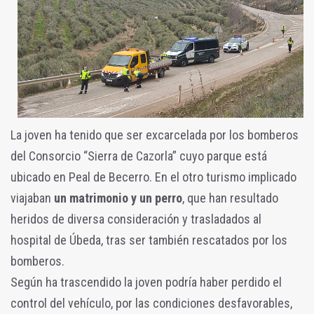
La joven ha tenido que ser excarcelada por los bomberos
del Consorcio “Sierra de Cazorla” cuyo parque está
ubicado en Peal de Becerro. En el otro turismo implicado
viajaban
un matrimonio y un perro
, que han resultado
heridos de diversa consideración y trasladados al
hospital de Úbeda, tras ser también rescatados por los
bomberos.
Según ha trascendido la joven podría haber perdido el
control del vehículo, por las condiciones desfavorables,