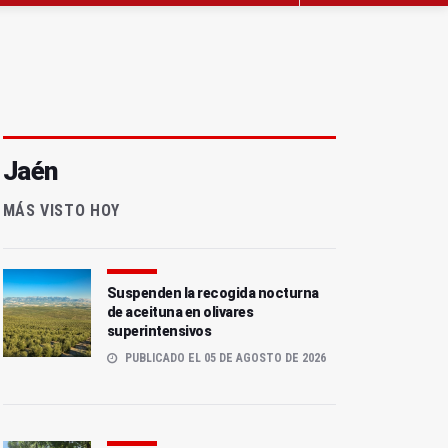
Jaén
MÁS VISTO HOY
Suspenden la recogida nocturna
de aceituna en olivares
superintensivos
PUBLICADO EL 05 DE AGOSTO DE 2026