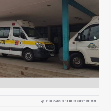
PUBLICADO EL 11 DE FEBRERO DE 2026