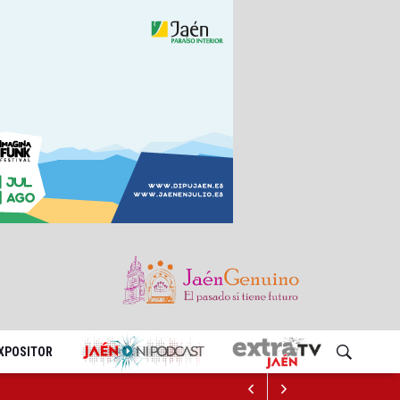
EXPOSITOR