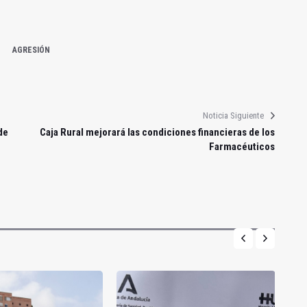
AGRESIÓN
Noticia Siguiente
de
Caja Rural mejorará las condiciones financieras de los
Farmacéuticos