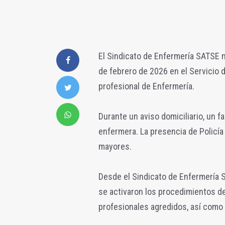
El Sindicato de Enfermería SATSE m
de febrero de 2026 en el Servicio 
profesional de Enfermería.
Durante un aviso domiciliario, un fa
enfermera. La presencia de Policía 
mayores.
Desde el Sindicato de Enfermería
se activaron los procedimientos 
profesionales agredidos, así como 