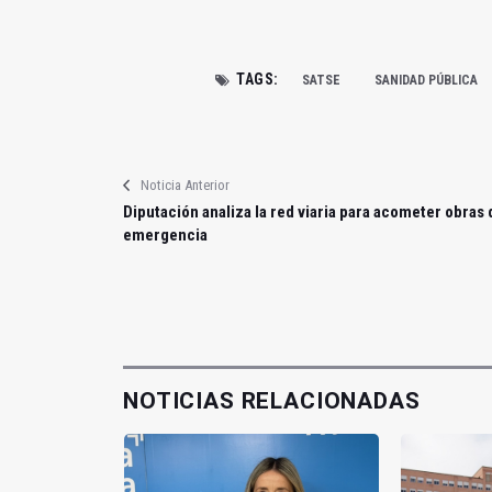
TAGS:
SATSE
SANIDAD PÚBLICA
Noticia Anterior
Diputación analiza la red viaria para acometer obras 
emergencia
NOTICIAS RELACIONADAS