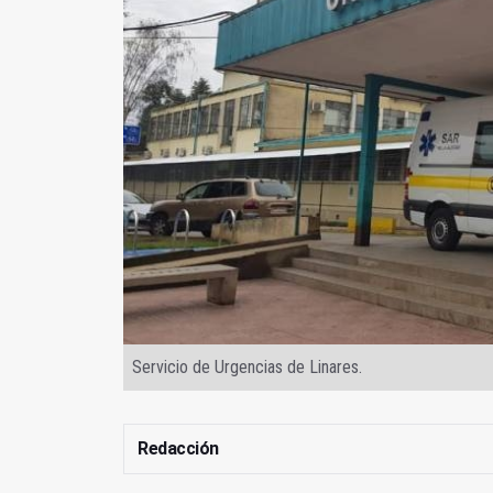
Servicio de Urgencias de Linares.
Redacción