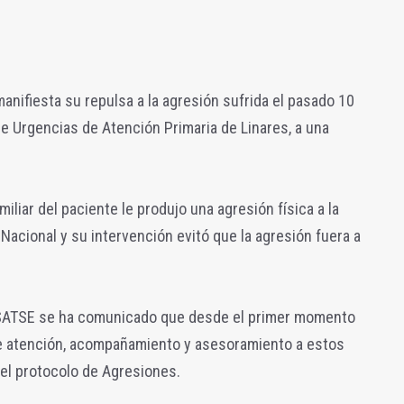
anifiesta su repulsa a la agresión sufrida el pasado 10
de Urgencias de Atención Primaria de Linares, a una
miliar del paciente le produjo una agresión física a la
Nacional y su intervención evitó que la agresión fuera a
 SATSE se ha comunicado que desde el primer momento
de atención, acompañamiento y asesoramiento a estos
el protocolo de Agresiones.