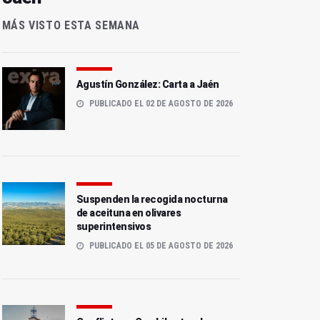
MÁS VISTO ESTA SEMANA
Agustín González: Carta a Jaén
PUBLICADO EL 02 DE AGOSTO DE 2026
Suspenden la recogida nocturna
de aceituna en olivares
superintensivos
PUBLICADO EL 05 DE AGOSTO DE 2026