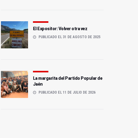
El Expositor: Volver otra vez
PUBLICADO EL 31 DE AGOSTO DE 2025
La margarita del Partido Popular de
Jaén
PUBLICADO EL 11 DE JULIO DE 2026