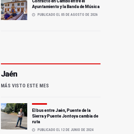
Conflicto en Cambil entre el
Ayuntamiento y la Banda de Música
PUBLICADO EL 05 DE AGOSTO DE 2026
Jaén
MÁS VISTO ESTE MES
El bus entre Jaén, Puente de la
Sierra y Puente Jontoya cambia de
ruta
PUBLICADO EL 12 DE JUNIO DE 2024