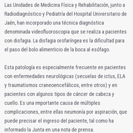
Las Unidades de Medicina Física y Rehabilitación, junto a
Radiodiagnóstico y Pediatría del Hospital Universitario de
Jaén, han incorporado una técnica diagnóstica
denominada videofluoroscopia que se realiza a pacientes
con disfagia. La disfagia orofaríngea es la dificultad para
el paso del bolo alimenticio de la boca al esófago.
Esta patología es especialmente frecuente en pacientes
con enfermedades neurológicas (secuelas de ictus, ELA
y traumatismos craneoencefálicos, entre otros) y en
pacientes con algunos tipos de cáncer de cabeza y
cuello. Es una importante causa de múltiples
complicaciones, entre ellas neumonía por aspiración, que
puede precisar el ingreso del paciente, tal como ha
informado la Junta en una nota de prensa.