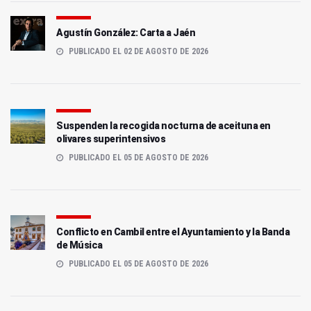
Agustín González: Carta a Jaén
PUBLICADO EL 02 DE AGOSTO DE 2026
Suspenden la recogida nocturna de aceituna en
olivares superintensivos
PUBLICADO EL 05 DE AGOSTO DE 2026
Conflicto en Cambil entre el Ayuntamiento y la Banda
de Música
PUBLICADO EL 05 DE AGOSTO DE 2026