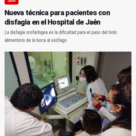
JAÉN
Nueva técnica para pacientes con
disfagia en el Hospital de Jaén
La disfagia orofaríngea es la dificultad para el paso del bolo
alimenticio de la boca al esófago