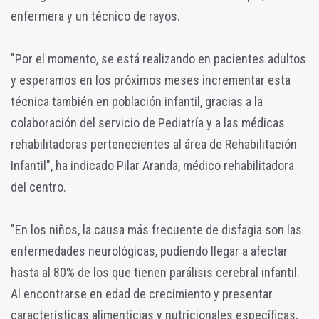
enfermera y un técnico de rayos.
"Por el momento, se está realizando en pacientes adultos
y esperamos en los próximos meses incrementar esta
técnica también en población infantil, gracias a la
colaboración del servicio de Pediatría y a las médicas
rehabilitadoras pertenecientes al área de Rehabilitación
Infantil", ha indicado Pilar Aranda, médico rehabilitadora
del centro.
"En los niños, la causa más frecuente de disfagia son las
enfermedades neurológicas, pudiendo llegar a afectar
hasta al 80% de los que tienen parálisis cerebral infantil.
Al encontrarse en edad de crecimiento y presentar
características alimenticias y nutricionales específicas,