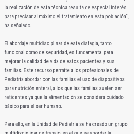
la realización de esta técnica resulta de especial interés
para precisar al máximo el tratamiento en esta población",
ha señalado.
El abordaje multidisciplinar de esta disfagia, tanto
funcional como de seguridad, es fundamental para
mejorar la calidad de vida de estos pacientes y sus
familias. Este recurso permite a los profesionales de
Pediatría abordar con las familias el uso de dispositivos
para nutrición enteral, a los que las familias suelen ser
reticentes ya que la alimentación se considera cuidado
básico para el ser humano.
Para ello, en la Unidad de Pediatría se ha creado un grupo
multidisciplinar de trabajo, en el que se abordar la