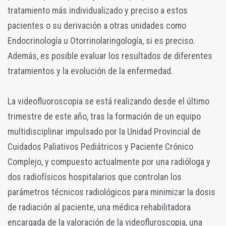
tratamiento más individualizado y preciso a estos
pacientes o su derivación a otras unidades como
Endocrinología u Otorrinolaringología, si es preciso.
Además, es posible evaluar los resultados de diferentes
tratamientos y la evolución de la enfermedad.
La videofluoroscopia se está realizando desde el último
trimestre de este año, tras la formación de un equipo
multidisciplinar impulsado por la Unidad Provincial de
Cuidados Paliativos Pediátricos y Paciente Crónico
Complejo, y compuesto actualmente por una radióloga y
dos radiofísicos hospitalarios que controlan los
parámetros técnicos radiológicos para minimizar la dosis
de radiación al paciente, una médica rehabilitadora
encargada de la valoración de la videofluroscopia, una