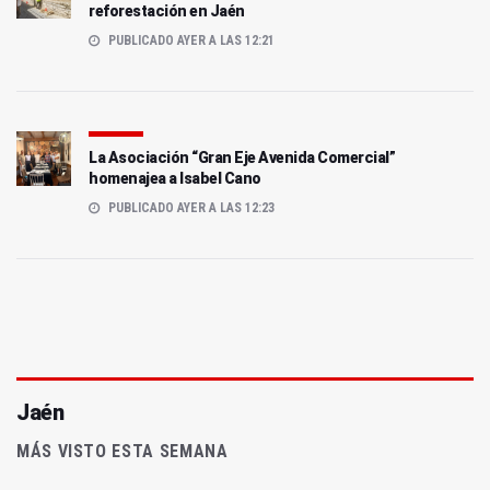
reforestación en Jaén
PUBLICADO AYER A LAS 12:21
La Asociación “Gran Eje Avenida Comercial”
homenajea a Isabel Cano
PUBLICADO AYER A LAS 12:23
Jaén
MÁS VISTO ESTA SEMANA