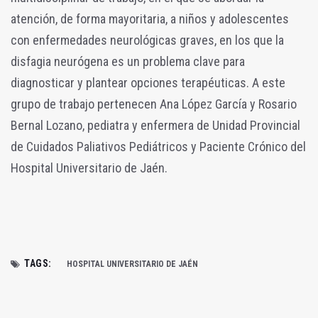
atención, de forma mayoritaria, a niños y adolescentes
con enfermedades neurológicas graves, en los que la
disfagia neurógena es un problema clave para
diagnosticar y plantear opciones terapéuticas. A este
grupo de trabajo pertenecen Ana López García y Rosario
Bernal Lozano, pediatra y enfermera de Unidad Provincial
de Cuidados Paliativos Pediátricos y Paciente Crónico del
Hospital Universitario de Jaén.
TAGS:
HOSPITAL UNIVERSITARIO DE JAÉN