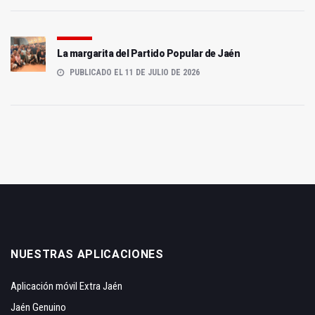
La margarita del Partido Popular de Jaén
PUBLICADO EL 11 DE JULIO DE 2026
NUESTRAS APLICACIONES
Aplicación móvil Extra Jaén
Jaén Genuino