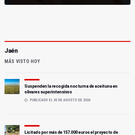
Jaén
MÁS VISTO HOY
Suspenden la recogida nocturna de aceituna en
olivares superintensivos
PUBLICADO EL 05 DE AGOSTO DE 2026
Licitado por más de 157.000 euros el proyecto de