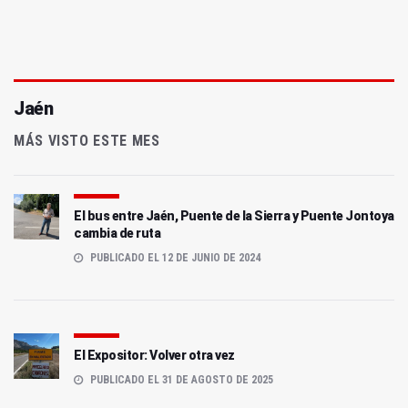
Jaén
MÁS VISTO ESTE MES
El bus entre Jaén, Puente de la Sierra y Puente Jontoya
cambia de ruta
PUBLICADO EL 12 DE JUNIO DE 2024
El Expositor: Volver otra vez
PUBLICADO EL 31 DE AGOSTO DE 2025