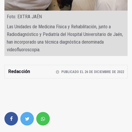
Foto: EXTRA JAÉN
Las Unidades de Medicina Física y Rehabilitación, junto a
Radiodiagnóstico y Pediatría del Hospital Universitario de Jaén,
han incorporado una técnica diagnóstica denominada
videofluoroscopia.
Redacción
PUBLICADO EL 26 DE DICIEMBRE DE 2022