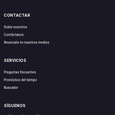
CONTACTAR
Sobre nosotros
Contáctanos
Anunciate en nuestros medios
SERVICIOS
Preguntas frecuentes
Pronóstico del tiempo
Buscador
SÍGUENOS