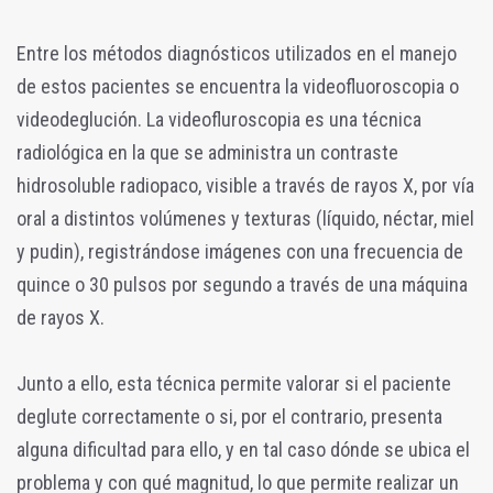
Entre los métodos diagnósticos utilizados en el manejo
de estos pacientes se encuentra la videofluoroscopia o
videodeglución. La videofluroscopia es una técnica
radiológica en la que se administra un contraste
hidrosoluble radiopaco, visible a través de rayos X, por vía
oral a distintos volúmenes y texturas (líquido, néctar, miel
y pudin), registrándose imágenes con una frecuencia de
quince o 30 pulsos por segundo a través de una máquina
de rayos X.
Junto a ello, esta técnica permite valorar si el paciente
deglute correctamente o si, por el contrario, presenta
alguna dificultad para ello, y en tal caso dónde se ubica el
problema y con qué magnitud, lo que permite realizar un