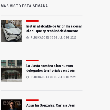
MÁS VISTO ESTA SEMANA
Instan al alcalde de Arjonilla a cesar
al edil que aparcó indebidamente
PUBLICADO EL 30 DE JULIO DE 2026
La Junta nombra a los nuevos
delegados territoriales en Jaén
PUBLICADO EL 30 DE JULIO DE 2026
Agustín González: Carta a Jaén