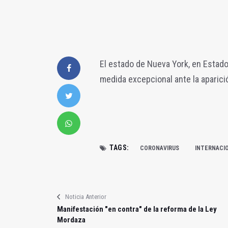
El estado de Nueva York, en Estad
medida excepcional ante la aparici
TAGS:
CORONAVIRUS
INTERNACI
Noticia Anterior
Manifestación "en contra" de la reforma de la Ley
Mordaza