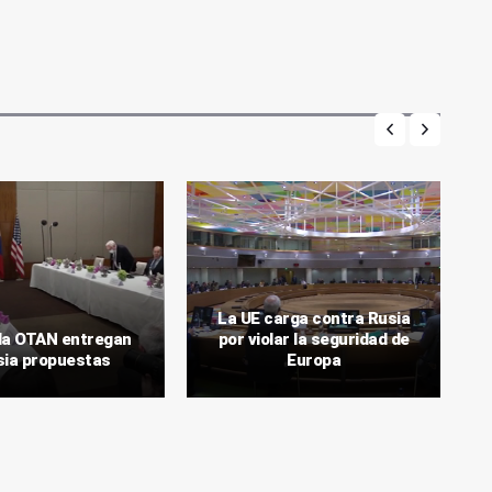
La UE carga contra Rusia
la OTAN entregan
por violar la seguridad de
sia propuestas
Europa