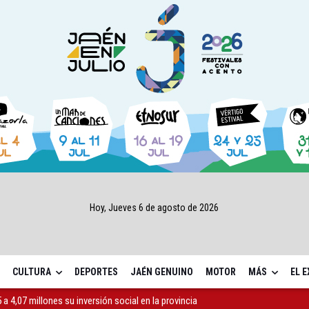
Hoy, Jueves 6 de agosto de 2026
CULTURA
DEPORTES
JAÉN GENUINO
MOTOR
MÁS
EL 
a 4,07 millones su inversión social en la provincia