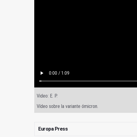
Video: E. P.
Vídeo sobre la variante ómicron.
Europa Press