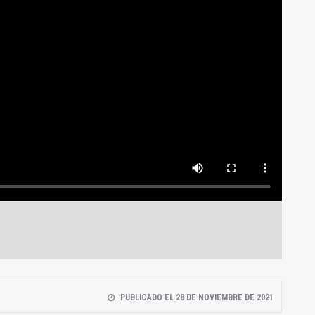
PUBLICADO EL 28 DE NOVIEMBRE DE 2021