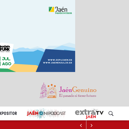
EXPOSITOR