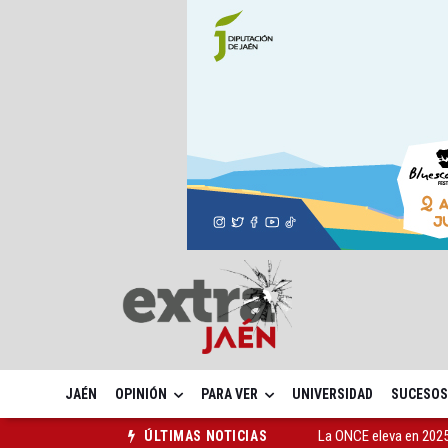
JAÉN
OPINIÓN
PARA VER
UNIVERSIDAD
SUCESOS
La ONCE eleva en 2025 
ÚLTIMAS NOTICIAS