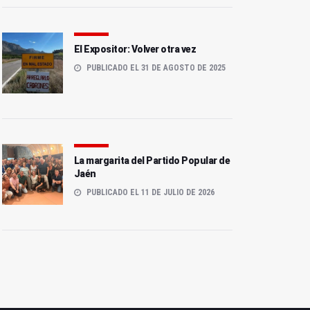
El Expositor: Volver otra vez
PUBLICADO EL 31 DE AGOSTO DE 2025
La margarita del Partido Popular de
Jaén
PUBLICADO EL 11 DE JULIO DE 2026