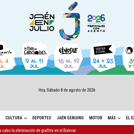
Hoy, Sábado 8 de agosto de 2026
CULTURA
DEPORTES
JAÉN GENUINO
MOTOR
MÁS
EL 
 cabo la eliminación de grafitis en el Bulevar