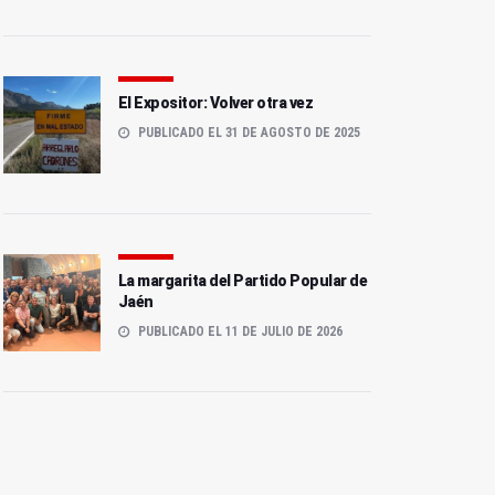
El Expositor: Volver otra vez
PUBLICADO EL 31 DE AGOSTO DE 2025
La margarita del Partido Popular de
Jaén
PUBLICADO EL 11 DE JULIO DE 2026