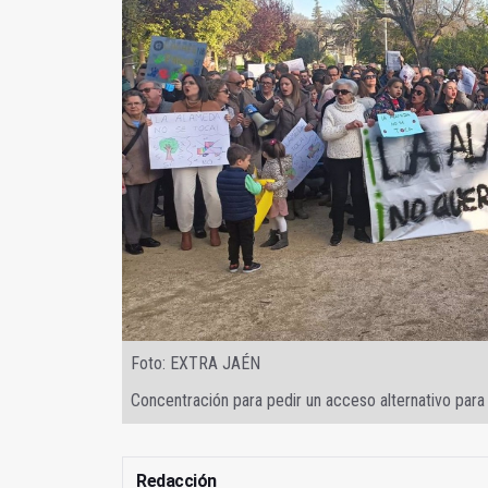
Foto: EXTRA JAÉN
Concentración para pedir un acceso alternativo para
Redacción