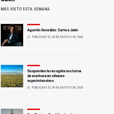
MÁS VISTO ESTA SEMANA
Agustín González: Carta a Jaén
PUBLICADO EL 02 DE AGOSTO DE 2026
Suspenden la recogida nocturna
de aceituna en olivares
superintensivos
PUBLICADO EL 05 DE AGOSTO DE 2026