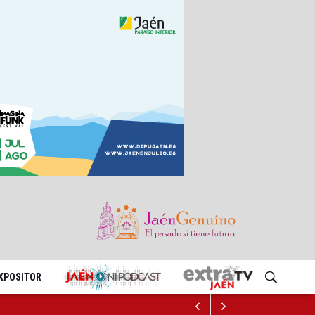
EXPOSITOR