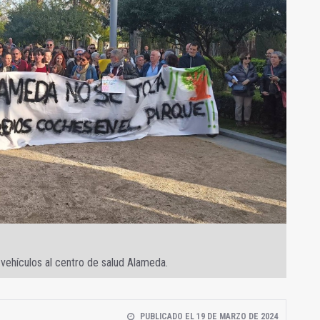
 vehículos al centro de salud Alameda.
PUBLICADO EL 19 DE MARZO DE 2024