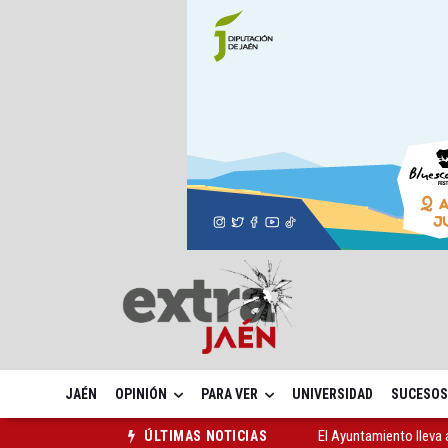
JAÉN
OPINIÓN
PARA VER
UNIVERSIDAD
SUCESOS
El Ayuntamiento lleva a
ÚLTIMAS NOTICIAS