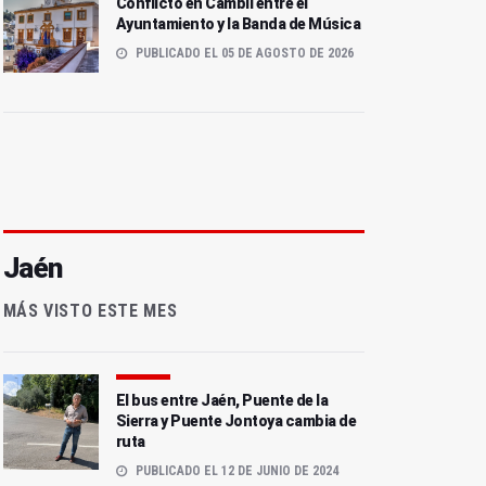
Conflicto en Cambil entre el
Ayuntamiento y la Banda de Música
PUBLICADO EL 05 DE AGOSTO DE 2026
Jaén
MÁS VISTO ESTE MES
El bus entre Jaén, Puente de la
Sierra y Puente Jontoya cambia de
ruta
PUBLICADO EL 12 DE JUNIO DE 2024