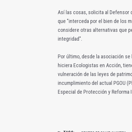
Así las cosas, solicita al Defensor
que "interceda por el bien de los 
considere otras alternativas que p
integridad".
Por último, desde la asociación se
hiciera Ecologistas en Acción, tien
vulneración de las leyes de patrim
incumplimiento del actual PGOU (Pl
Especial de Protección y Reforma I