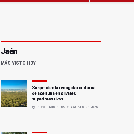
Jaén
MÁS VISTO HOY
Suspenden la recogida nocturna
de aceituna en olivares
superintensivos
PUBLICADO EL 05 DE AGOSTO DE 2026