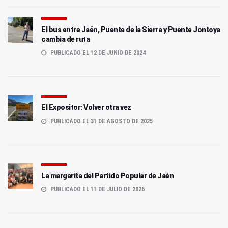
El bus entre Jaén, Puente de la Sierra y Puente Jontoya
cambia de ruta
PUBLICADO EL 12 DE JUNIO DE 2024
El Expositor: Volver otra vez
PUBLICADO EL 31 DE AGOSTO DE 2025
La margarita del Partido Popular de Jaén
PUBLICADO EL 11 DE JULIO DE 2026