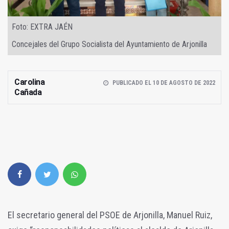
Foto: EXTRA JAÉN
Concejales del Grupo Socialista del Ayuntamiento de Arjonilla
Carolina
PUBLICADO EL 10 DE AGOSTO DE 2022
Cañada
El secretario general del PSOE de Arjonilla, Manuel Ruiz,