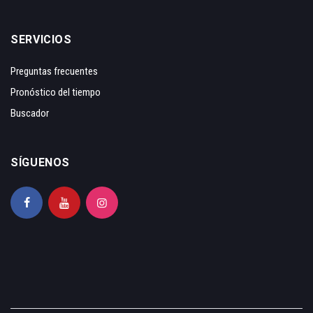
SERVICIOS
Preguntas frecuentes
Pronóstico del tiempo
Buscador
SÍGUENOS