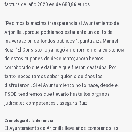
factura del año 2020 es de 688,86 euros .
“Pedimos la máxima transparencia al Ayuntamiento de
Arjonilla , porque podríamos estar ante un delito de
malversación de fondos públicos ”, puntualiza Manuel
Ruiz. “El Consistorio ya negó anteriormente la existencia
de estos cupones de descuento; ahora hemos
corroborado que existían y que fueron gastados. Por
necesitamos saber quién o quiénes los
tanto,
disfrutaron . Si el Ayuntamiento no lo hace,
desde el
PSOE tendremos que llevarlo hasta los órganos
judiciales competentes", asegura Ruiz.
Cronología de la denuncia
El Ayuntamiento de Arjonilla lleva años comprando las