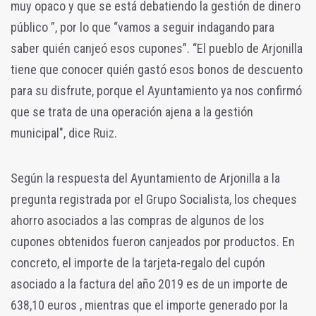
muy opaco y que se está debatiendo la gestión de dinero
público ”, por lo que “vamos a seguir indagando para
saber quién canjeó esos cupones”. “El pueblo de Arjonilla
tiene que conocer quién gastó esos bonos de descuento
para su disfrute, porque el Ayuntamiento ya nos confirmó
que se trata de una operación ajena a la gestión
municipal", dice Ruiz.
Según la respuesta del Ayuntamiento de Arjonilla a la
pregunta registrada por el Grupo Socialista, los cheques
ahorro asociados a las compras de algunos de los
cupones obtenidos fueron canjeados por productos. En
concreto, el importe de la tarjeta-regalo del cupón
asociado a la factura del año 2019 es de un importe de
638,10 euros , mientras que el importe generado por la