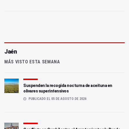
Jaén
MÁS VISTO ESTA SEMANA
Suspenden la recogida nocturna de aceituna en
olivares superintensivos
PUBLICADO EL 05 DE AGOSTO DE 2026