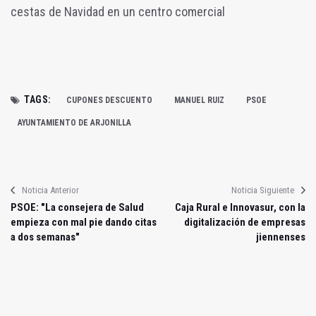
cestas de Navidad en un centro comercial
TAGS:
CUPONES DESCUENTO
MANUEL RUIZ
PSOE
AYUNTAMIENTO DE ARJONILLA
Noticia Anterior
Noticia Siguiente
PSOE: "La consejera de Salud
Caja Rural e Innovasur, con la
empieza con mal pie dando citas
digitalización de empresas
a dos semanas"
jiennenses