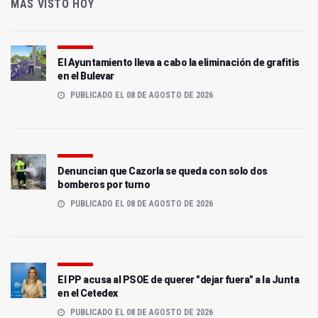
MÁS VISTO HOY
El Ayuntamiento lleva a cabo la eliminación de grafitis
en el Bulevar
PUBLICADO EL 08 DE AGOSTO DE 2026
Denuncian que Cazorla se queda con solo dos
bomberos por turno
PUBLICADO EL 08 DE AGOSTO DE 2026
El PP acusa al PSOE de querer "dejar fuera" a la Junta
en el Cetedex
PUBLICADO EL 08 DE AGOSTO DE 2026