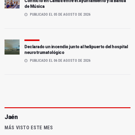
Conflicto en Cambil entre el Ayuntamiento y la Banda
de Música
PUBLICADO EL 05 DE AGOSTO DE 2026
Declarado un incendio junto al helipuerto del hospital
neurotrumatológico
PUBLICADO EL 06 DE AGOSTO DE 2026
Jaén
MÁS VISTO ESTE MES