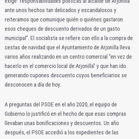
exige “responsabilidades políticas al alcalde de Arjonilla
ante unos hechos tan delicados y escandalosos y
reiteramos que comunique quién o quiénes gastaron
esos cheques de descuento derivados de un gasto
municipal”. El socialista se refiere con ello a la compra de
cestas de navidad que el Ayuntamiento de Arjonilla lleva
varios años realizando en un centro comercial "en vez de
hacerlo en el comercio local de Arjonilla" y que han ido
generando cupones descuento cuyos beneficiarios se
desconocen a día de hoy.
A preguntas del PSOE en el año 2020, el equipo de
Gobierno lo justificó en el hecho de que esas compras
llevaban unas bonificaciones y descuentos. Un año
después, el PSOE accedió a los expedientes de las