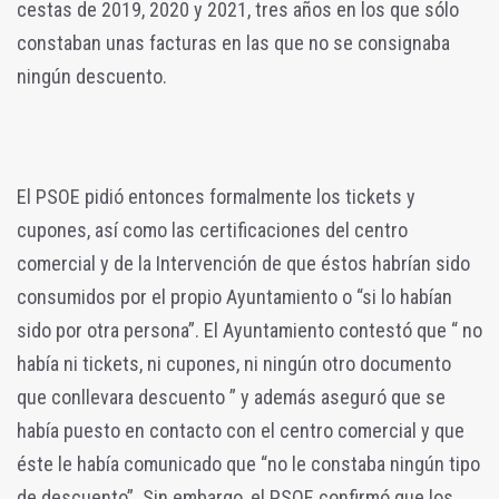
cestas de 2019, 2020 y 2021, tres años en los que sólo
constaban unas facturas en las que no se consignaba
ningún descuento.
El PSOE pidió entonces formalmente los tickets y
cupones, así como las certificaciones del centro
comercial y de la Intervención de que éstos habrían sido
consumidos por el propio Ayuntamiento o “si lo habían
sido por otra persona”. El Ayuntamiento contestó que “ no
había ni tickets, ni cupones, ni ningún otro documento
que conllevara descuento ” y además aseguró que se
había puesto en contacto con el centro comercial y que
éste le había comunicado que “no le constaba ningún tipo
de descuento”. Sin embargo, el PSOE confirmó que los