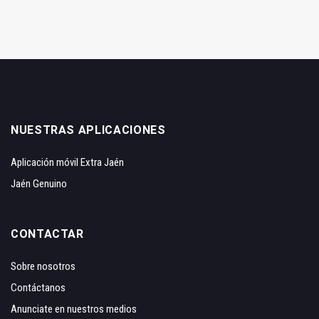
NUESTRAS APLICACIONES
Aplicación móvil Extra Jaén
Jaén Genuino
CONTACTAR
Sobre nosotros
Contáctanos
Anunciate en nuestros medios