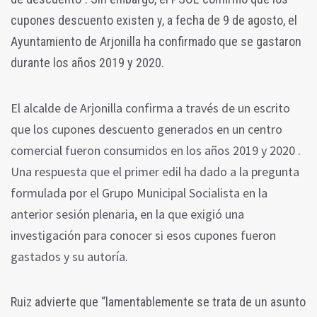
cupones descuento existen y, a fecha de 9 de agosto, el
Ayuntamiento de Arjonilla ha confirmado que se gastaron
durante los años 2019 y 2020.
El alcalde de Arjonilla confirma a través de un escrito
que los cupones descuento generados en un centro
comercial fueron consumidos en los años 2019 y 2020 .
Una respuesta que el primer edil ha dado a la pregunta
formulada por el Grupo Municipal Socialista en la
anterior sesión plenaria, en la que exigió una
investigación para conocer si esos cupones fueron
gastados y su autoría.
Ruiz advierte que “lamentablemente se trata de un asunto