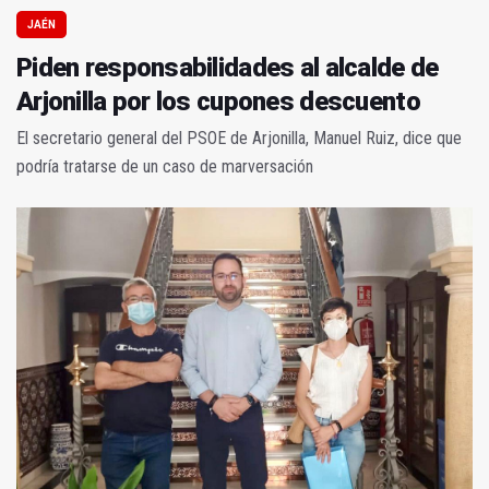
JAÉN
Piden responsabilidades al alcalde de
Arjonilla por los cupones descuento
El secretario general del PSOE de Arjonilla, Manuel Ruiz, dice que
podría tratarse de un caso de marversación