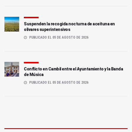
Suspenden la recogida nocturna de aceituna en
olivares superintensivos
PUBLICADO EL 05 DE AGOSTO DE 2026
Conflicto en Cambil entre el Ayuntamiento y la Banda
de Música
PUBLICADO EL 05 DE AGOSTO DE 2026