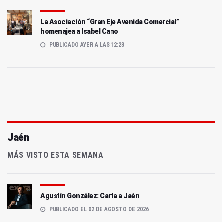
La Asociación “Gran Eje Avenida Comercial”
homenajea a Isabel Cano
PUBLICADO AYER A LAS 12:23
Jaén
MÁS VISTO ESTA SEMANA
Agustín González: Carta a Jaén
PUBLICADO EL 02 DE AGOSTO DE 2026