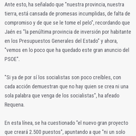
Ante esto, ha señalado que "nuestra provincia, nuestra
tierra, está cansada de promesas incumplidas, de falta de
compromiso y de que se le tome el pelo", recordando que
Jaén es "la penúltima provincia de inversión por habitante
en los Presupuestos Generales del Estado" y ahora,
"vemos en lo poco que ha quedado este gran anuncio del
PSOE".
"Si ya de por sí los socialistas son poco creíbles, con
cada acción demuestran que no hay quien se crea ni una
sola palabra que venga de los socialistas", ha afeado
Requena.
En esta línea, se ha cuestionado "el nuevo gran proyecto
que creará 2.500 puestos", apuntando a que "ni un solo