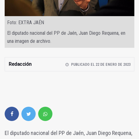
Foto: EXTRA JAÉN
El diputado nacional del PP de Jaén, Juan Diego Requena, en
una imagen de archivo.
Redacción
PUBLICADO EL 22 DE ENERO DE 2023
El diputado nacional del PP de Jaén, Juan Diego Requena,