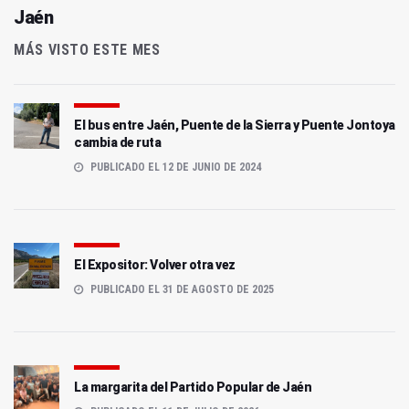
Jaén
MÁS VISTO ESTE MES
El bus entre Jaén, Puente de la Sierra y Puente Jontoya
cambia de ruta
PUBLICADO EL 12 DE JUNIO DE 2024
El Expositor: Volver otra vez
PUBLICADO EL 31 DE AGOSTO DE 2025
La margarita del Partido Popular de Jaén