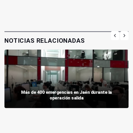
NOTICIAS RELACIONADAS
Más de 400 emergencias en Jaén durante la
operación salida