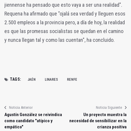
jiennense ha pensado que esto vaya a ser una realidad".
Requena ha afirmado que "ojalá sea verdad y lleguen esos
2.500 empleos a la provincia pero, a día de hoy, la realidad
es que las promesas socialistas se quedan en el camino
y nunca llegan tal y como las cuentan", ha concluido.
TAGS:
JAÉN
LINARES
RENFE
Noticia Anterior
Noticia Siguiente
Agustín González se reivindica
Un proyecto muestra la
como candidato "atípico y
necesidad de sensibilizar en la
empático"
crianza positiva