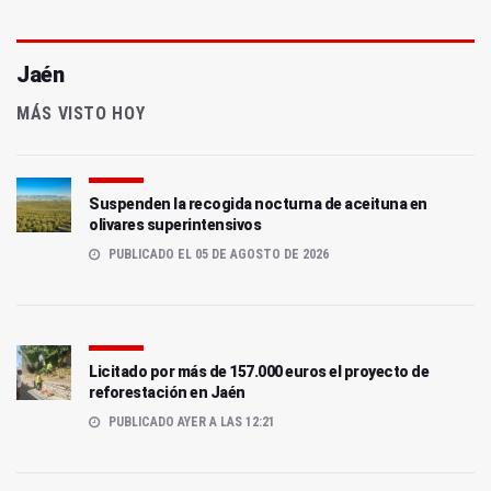
Jaén
MÁS VISTO HOY
Suspenden la recogida nocturna de aceituna en
olivares superintensivos
PUBLICADO EL 05 DE AGOSTO DE 2026
Licitado por más de 157.000 euros el proyecto de
reforestación en Jaén
PUBLICADO AYER A LAS 12:21