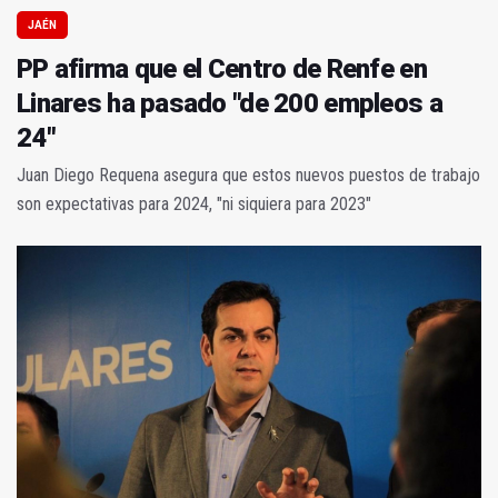
JAÉN
PP afirma que el Centro de Renfe en
Linares ha pasado "de 200 empleos a
24"
Juan Diego Requena asegura que estos nuevos puestos de trabajo
son expectativas para 2024, "ni siquiera para 2023"