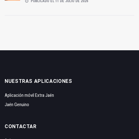
PUBLICADO EL 11 DE JULIO DE 2026
NUESTRAS APLICACIONES
Aplicación móvil Extra Jaén
Jaén Genuino
CONTACTAR