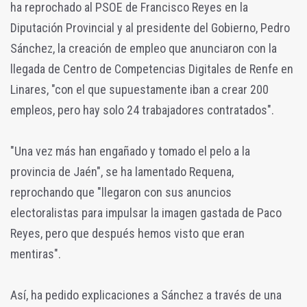
ha reprochado al PSOE de Francisco Reyes en la
Diputación Provincial y al presidente del Gobierno, Pedro
Sánchez, la creación de empleo que anunciaron con la
llegada de Centro de Competencias Digitales de Renfe en
Linares, "con el que supuestamente iban a crear 200
empleos, pero hay solo 24 trabajadores contratados".
"Una vez más han engañado y tomado el pelo a la
provincia de Jaén", se ha lamentado Requena,
reprochando que "llegaron con sus anuncios
electoralistas para impulsar la imagen gastada de Paco
Reyes, pero que después hemos visto que eran
mentiras".
Así, ha pedido explicaciones a Sánchez a través de una