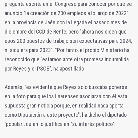
pregunta escrita en el Congreso para conocer por qué se
anunció "la creación de 200 empleos a lo largo de 2022"
en la provincia de Jaén con la llegada el pasado mes de
diciembre del CCD de Renfe, pero "ahora nos dicen que
esos 200 puestos de trabajo son expectativas para 2024,
ni siquiera para 2023". "Por tanto, el propio Ministerio ha
reconocido que "estamos ante otra promesa incumplida
por Reyes y el PSOE", ha apostillado
Además, "es evidente que Reyes solo buscaba ponerse
en la foto para que los linarenses asociaran con él esta
supuesta gran noticia porque, en realidad nada aporta
como Diputación a este proyecto", ha dicho el diputado
'popular', quien lo justifica en "su interés político".