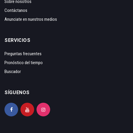
Sobre nosotros
Contáctanos
Anunciate en nuestros medios
SERVICIOS
Preguntas frecuentes
Pronóstico del tiempo
Buscador
SÍGUENOS