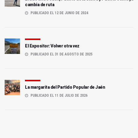
cambia de ruta
PUBLICADO EL 12 DE JUNIO DE 2024
El Expositor: Volver otra vez
PUBLICADO EL 31 DE AGOSTO DE 2025
La margarita del Partido Popular de Jaén
PUBLICADO EL 11 DE JULIO DE 2026