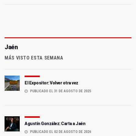
Jaén
MÁS VISTO ESTA SEMANA
El Expositor: Volver otra vez
PUBLICADO EL 31 DE AGOSTO DE 2025
Agustín González: Carta a Jaén
PUBLICADO EL 02 DE AGOSTO DE 2026