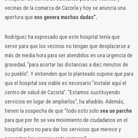
vecinas de la comarca de Cazorla y hoy se anuncia una
apertura que
nos genera muchas dudas”.
Rodríguez ha expresado que este hospital tenía que
servir para que los vecinos no tengan que desplazarse a
más de media hora para ser atendidos en una urgencia de
gravedad, “para acortar las distancias a diez minutos de
su pueblo”. Y entienden que lo planteado supone que para
que el hospital sea viable es necesario "instalar aquí el
centro de salud de Cazorla”. "Estamos sustituyendo
servicios en lugar de ampliarlos”, ha añadido. Además,
tienen la sospecha de que “todo esto solo
sea un parche
para que por fin se vea movimiento de ciudadanos en el
hospital pero no para dar los servicios que merece y