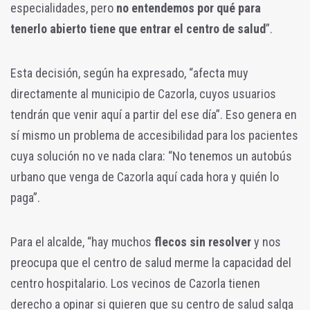
especialidades, pero
no entendemos por qué para
tenerlo abierto tiene que entrar el centro de salud
”.
Esta decisión, según ha expresado, “afecta muy
directamente al municipio de Cazorla, cuyos usuarios
tendrán que venir aquí a partir del ese día”. Eso genera en
sí mismo un problema de accesibilidad para los pacientes
cuya solución no ve nada clara: “No tenemos un autobús
urbano que venga de Cazorla aquí cada hora y quién lo
paga”.
Para el alcalde, “hay muchos
flecos sin resolver
y nos
preocupa que el centro de salud merme la capacidad del
centro hospitalario. Los vecinos de Cazorla tienen
derecho a opinar si quieren que su centro de salud salga