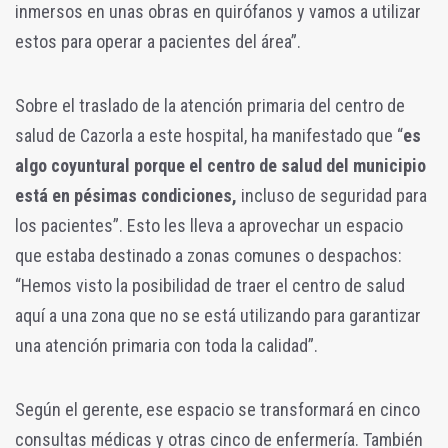
inmersos en unas obras en quirófanos y vamos a utilizar
estos para operar a pacientes del área”.
Sobre el traslado de la atención primaria del centro de
salud de Cazorla a este hospital, ha manifestado que “
es
algo coyuntural porque el centro de salud del municipio
está en pésimas condiciones,
incluso de seguridad para
los pacientes”. Esto les lleva a aprovechar un espacio
que estaba destinado a zonas comunes o despachos:
“Hemos visto la posibilidad de traer el centro de salud
aquí a una zona que no se está utilizando para garantizar
una atención primaria con toda la calidad”.
Según el gerente, ese espacio se transformará en cinco
consultas médicas y otras cinco de enfermería. También