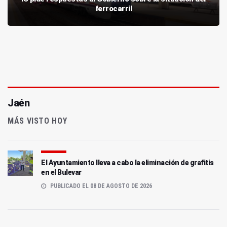
ferrocarril
Jaén
MÁS VISTO HOY
El Ayuntamiento lleva a cabo la eliminación de grafitis
en el Bulevar
PUBLICADO EL 08 DE AGOSTO DE 2026