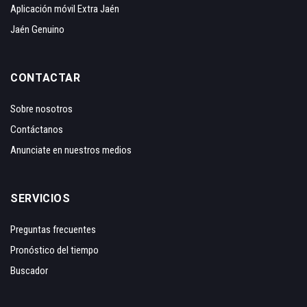
Aplicación móvil Extra Jaén
Jaén Genuino
CONTACTAR
Sobre nosotros
Contáctanos
Anunciate en nuestros medios
SERVICIOS
Preguntas frecuentes
Pronóstico del tiempo
Buscador