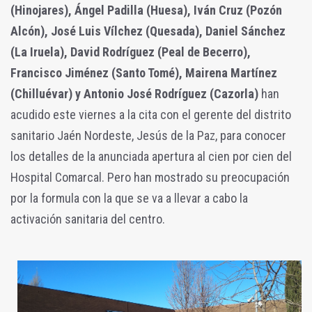
(Hinojares), Ángel Padilla (Huesa), Iván Cruz (Pozón
Alcón), José Luis Vílchez (Quesada), Daniel Sánchez
(La Iruela), David Rodríguez (Peal de Becerro),
Francisco Jiménez (Santo Tomé), Mairena Martínez
(Chilluévar) y Antonio José Rodríguez (Cazorla)
han
acudido este viernes a la cita con el gerente del distrito
sanitario Jaén Nordeste, Jesús de la Paz, para conocer
los detalles de la anunciada apertura al cien por cien del
Hospital Comarcal. Pero han mostrado su preocupación
por la formula con la que se va a llevar a cabo la
activación sanitaria del centro.