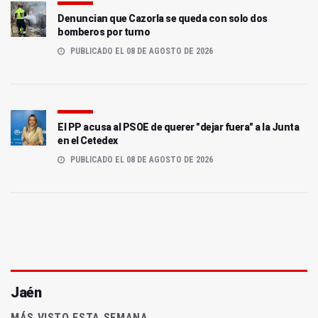
Denuncian que Cazorla se queda con solo dos
bomberos por turno
PUBLICADO EL 08 DE AGOSTO DE 2026
El PP acusa al PSOE de querer "dejar fuera" a la Junta
en el Cetedex
PUBLICADO EL 08 DE AGOSTO DE 2026
Jaén
MÁS VISTO ESTA SEMANA