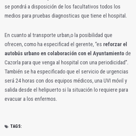
se pondrá a disposición de los facultativos todos los
medios para pruebas diagnosticas que tiene el hospital.
En cuanto al transporte urban,o la posibilidad que
ofrecen, como ha especificad el gerente, “es
reforzar el
autobús urbano en colaboración con el Ayuntamiento
de
Cazorla para que venga al hospital con una periodicidad”.
También se ha especificado que el servicio de urgencias
será 24 horas con dos equipos médicos, una UVI móvil y
salida desde el helipuerto si la situación lo requiere para
evacuar a los enfermos.
TAGS: