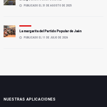
PUBLICADO EL 31 DE AGOSTO DE 2025
La margarita del Partido Popular de Jaén
PUBLICADO EL 11 DE JULIO DE 2026
NUESTRAS APLICACIONES