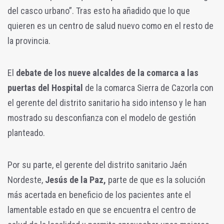
del casco urbano”. Tras esto ha añadido que lo que
quieren es un centro de salud nuevo como en el resto de
la provincia.
El
debate de los nueve alcaldes de la comarca a las
puertas del Hospital
de la comarca Sierra de Cazorla con
el gerente del distrito sanitario ha sido intenso y le han
mostrado su desconfianza con el modelo de gestión
planteado.
Por su parte, el gerente del distrito sanitario Jaén
Nordeste,
Jesús de la Paz,
parte de que es la solución
más acertada en beneficio de los pacientes ante el
lamentable estado en que se encuentra el centro de