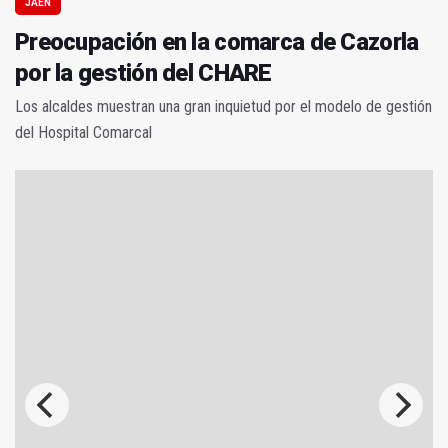
JAÉN
Preocupación en la comarca de Cazorla
por la gestión del CHARE
Los alcaldes muestran una gran inquietud por el modelo de gestión
del Hospital Comarcal