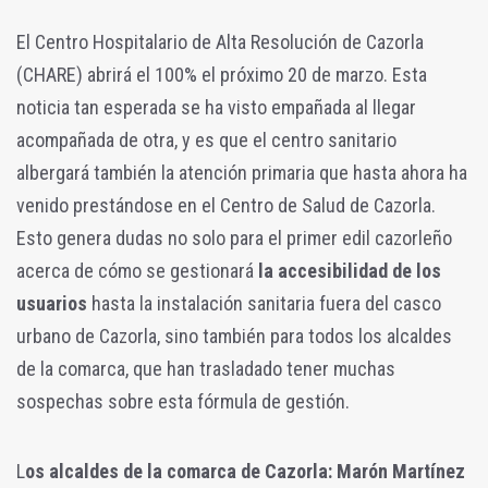
El Centro Hospitalario de Alta Resolución de Cazorla
(CHARE) abrirá el 100% el próximo 20 de marzo. Esta
noticia tan esperada se ha visto empañada al llegar
acompañada de otra, y es que el centro sanitario
albergará también la atención primaria que hasta ahora ha
venido prestándose en el Centro de Salud de Cazorla.
Esto genera dudas no solo para el primer edil cazorleño
acerca de cómo se gestionará
la accesibilidad de los
usuarios
hasta la instalación sanitaria fuera del casco
urbano de Cazorla, sino también para todos los alcaldes
de la comarca, que han trasladado tener muchas
sospechas sobre esta fórmula de gestión.
L
os alcaldes de la comarca de Cazorla: Marón Martínez