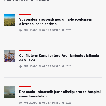
Suspenden la recogida nocturna de aceituna en
olivares superintensivos
PUBLICADO EL 05 DE AGOSTO DE 2026
Conflicto en Cambil entre el Ayuntamiento y la Banda
de Música
PUBLICADO EL 05 DE AGOSTO DE 2026
Declarado un incendio junto al helipuerto del hospital
neurotrumatológico
PUBLICADO EL 06 DE AGOSTO DE 2026