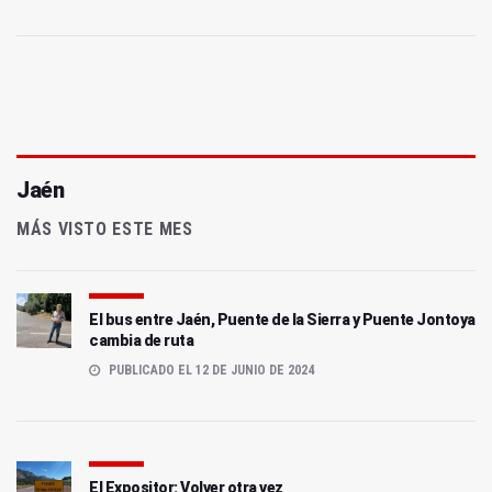
Jaén
MÁS VISTO ESTE MES
El bus entre Jaén, Puente de la Sierra y Puente Jontoya
cambia de ruta
PUBLICADO EL 12 DE JUNIO DE 2024
El Expositor: Volver otra vez