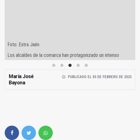
Foto: Extra Jaén
Los alcaldes de la comarca han protagonizado un intenso
debate con el gerente del distrito sanitario
María José
PUBLICADO EL 03 DE FEBRERO DE 2023
Bayona