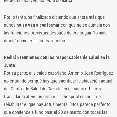
necesitan los vecinos esta comarca”.
Por lo tanto, ha finalizado diciendo que ahora más que
nunca
no se van a conformar
con que no se cumpla con
las funciones previstas después de conseguir "lo más
difícil" como era la construcción.
Pedirán reuniones con los responsables de salud en la
Junta
Por su parte, el alcalde cazorleño, Antonio José Rodríguez
no entiende por qué hay que sacrificar la ubicación actual
del Centro de Salud de Cazorla en el casco urbano y
trasladar la atención primaria al hospital en lugar de
rehabilitar el que hay actualmente. “Nos parece perfecto
que comience a funcionar el 20 de marzo con todas las