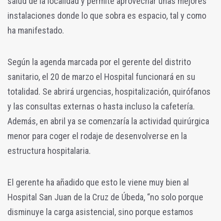
salud de la localidad y permite aprovechar unas mejores
instalaciones donde lo que sobra es espacio, tal y como
ha manifestado.
Según la agenda marcada por el gerente del distrito
sanitario, el 20 de marzo el Hospital funcionará en su
totalidad. Se abrirá urgencias, hospitalización, quirófanos
y las consultas externas o hasta incluso la cafetería.
Además, en abril ya se comenzaría la actividad quirúrgica
menor para coger el rodaje de desenvolverse en la
estructura hospitalaria.
El gerente ha añadido que esto le viene muy bien al
Hospital San Juan de la Cruz de Úbeda, “no solo porque
disminuye la carga asistencial, sino porque estamos