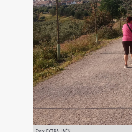
Foto: EXTRA JAÉN