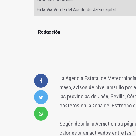
En la Vía Verde del Aceite de Jaén capital.
Redacción
La Agencia Estatal de Meteorología
mayo, avisos de nivel amarillo por
las provincias de Jaén, Sevilla, C
costeros en la zona del Estrecho de
Según detalla la Aemet en su págin
calor estarán activados entre las 1