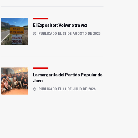
El Expositor: Volver otra vez
PUBLICADO EL 31 DE AGOSTO DE 2025
La margarita del Partido Popular de
Jaén
PUBLICADO EL 11 DE JULIO DE 2026