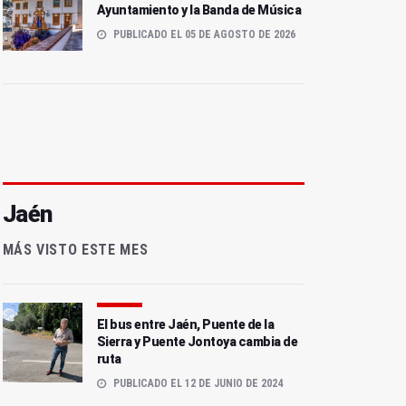
Ayuntamiento y la Banda de Música
PUBLICADO EL 05 DE AGOSTO DE 2026
Jaén
MÁS VISTO ESTE MES
El bus entre Jaén, Puente de la
Sierra y Puente Jontoya cambia de
ruta
PUBLICADO EL 12 DE JUNIO DE 2024