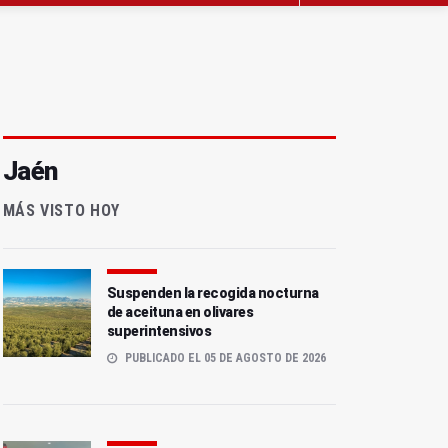
Jaén
MÁS VISTO HOY
Suspenden la recogida nocturna
de aceituna en olivares
superintensivos
PUBLICADO EL 05 DE AGOSTO DE 2026