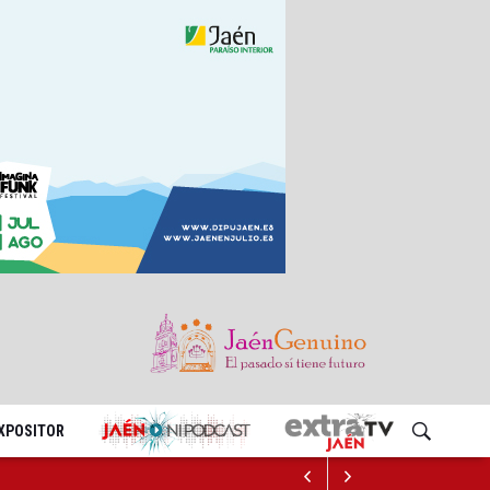
EXPOSITOR