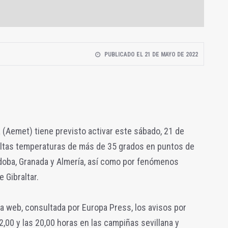
PUBLICADO EL 21 DE MAYO DE 2022
 (Aemet) tiene previsto activar este sábado, 21 de
 altas temperaturas de más de 35 grados en puntos de
órdoba, Granada y Almería, así como por fenómenos
 Gibraltar.
a web, consultada por Europa Press, los avisos por
2,00 y las 20,00 horas en las campiñas sevillana y