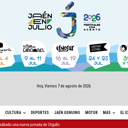
Hoy, Viernes 7 de agosto de 2026
CULTURA
DEPORTES
JAÉN GENUINO
MOTOR
MÁS
EL 
sábado una nueva jornada de Orgullo