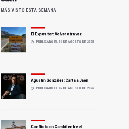
MÁS VISTO ESTA SEMANA
El Expositor: Volver otra vez
PUBLICADO EL 31 DE AGOSTO DE 2025
Agustín González: Carta a Jaén
PUBLICADO EL 02 DE AGOSTO DE 2026
Conflicto en Cambil entre el