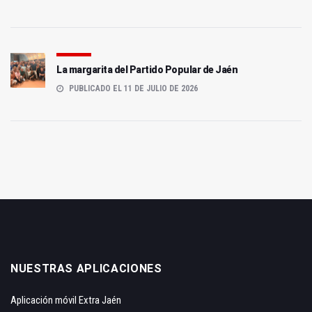
La margarita del Partido Popular de Jaén
PUBLICADO EL 11 DE JULIO DE 2026
NUESTRAS APLICACIONES
Aplicación móvil Extra Jaén