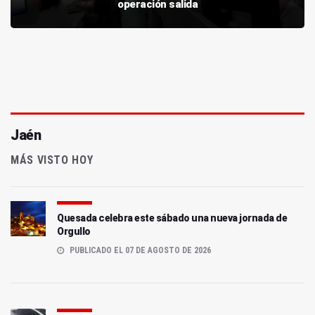
operación salida
Jaén
MÁS VISTO HOY
Quesada celebra este sábado una nueva jornada de
Orgullo
PUBLICADO EL 07 DE AGOSTO DE 2026