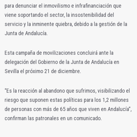
para denunciar el inmovilismo e infrafinanciación que
viene soportando el sector, la insostenibilidad del
servicio y la inminente quiebra, debido a la gestión de la
Junta de Andalucía.
Esta campaña de movilizaciones concluirá ante la
delegación del Gobierno de la Junta de Andalucía en
Sevilla el próximo 21 de diciembre.
“Es la reacción al abandono que sufrimos, visibilizando el
riesgo que suponen estas políticas para los 1,2 millones
de personas con más de 65 años que viven en Andalucía”,
confirman las patronales en un comunicado.