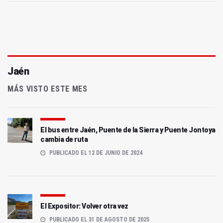
Jaén
MÁS VISTO ESTE MES
El bus entre Jaén, Puente de la Sierra y Puente Jontoya
cambia de ruta
PUBLICADO EL 12 DE JUNIO DE 2024
El Expositor: Volver otra vez
PUBLICADO EL 31 DE AGOSTO DE 2025