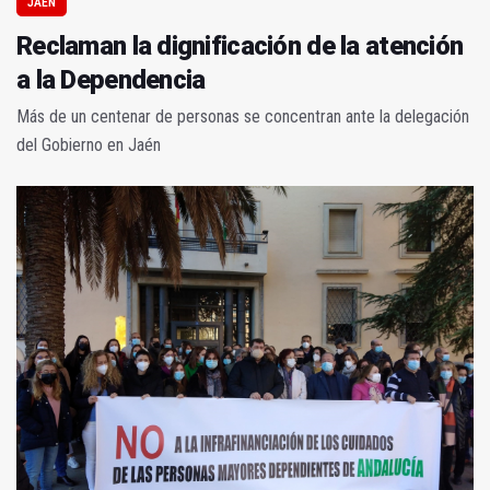
JAÉN
Reclaman la dignificación de la atención
a la Dependencia
Más de un centenar de personas se concentran ante la delegación
del Gobierno en Jaén