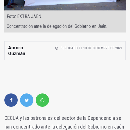
Foto: EXTRA JAÉN.
Concentración ante la delegación del Gobierno en Jaén.
Aurora
PUBLICADO EL 13 DE DICIEMBRE DE 2021
Guzmán
CECUA y las patronales del sector de la Dependencia se
han concentrado ante la delegación del Gobierno en Jaén