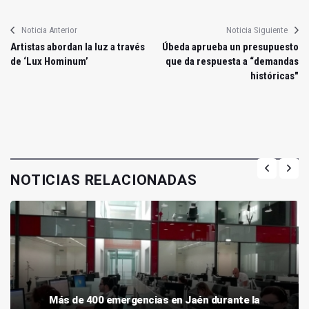
Noticia Anterior
Noticia Siguiente
Artistas abordan la luz a través
Úbeda aprueba un presupuesto
de ‘Lux Hominum’
que da respuesta a “demandas
históricas"
NOTICIAS RELACIONADAS
Más de 400 emergencias en Jaén durante la