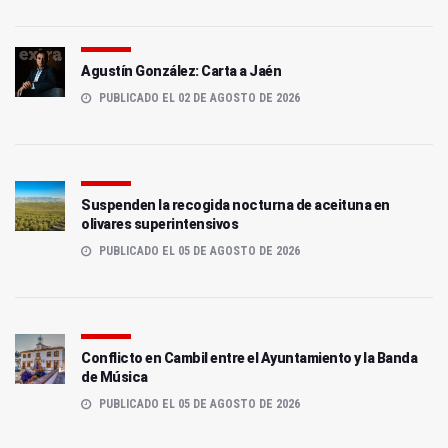
Agustín González: Carta a Jaén
PUBLICADO EL 02 DE AGOSTO DE 2026
Suspenden la recogida nocturna de aceituna en
olivares superintensivos
PUBLICADO EL 05 DE AGOSTO DE 2026
Conflicto en Cambil entre el Ayuntamiento y la Banda
de Música
PUBLICADO EL 05 DE AGOSTO DE 2026