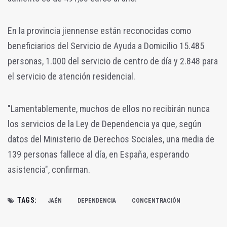
En la provincia jiennense están reconocidas como
beneficiarios del Servicio de Ayuda a Domicilio 15.485
personas, 1.000 del servicio de centro de día y 2.848 para
el servicio de atención residencial.
"Lamentablemente, muchos de ellos no recibirán nunca
los servicios de la Ley de Dependencia ya que, según
datos del Ministerio de Derechos Sociales, una media de
139 personas fallece al día, en España, esperando
asistencia", confirman.
TAGS:
JAÉN
DEPENDENCIA
CONCENTRACIÓN