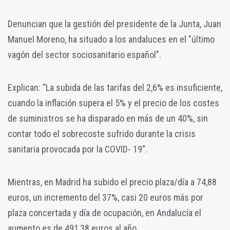
Denuncian que la gestión del presidente de la Junta, Juan
Manuel Moreno, ha situado a los andaluces en el "último
vagón del sector sociosanitario español".
Explican: “La subida de las tarifas del 2,6% es insuficiente,
cuando la inflación supera el 5% y el precio de los costes
de suministros se ha disparado en más de un 40%, sin
contar todo el sobrecoste sufrido durante la crisis
sanitaria provocada por la COVID- 19”.
Mientras, en Madrid ha subido el precio plaza/día a 74,88
euros, un incremento del 37%, casi 20 euros más por
plaza concertada y día de ocupación, en Andalucía el
aumento es de 491,38 euros al año.