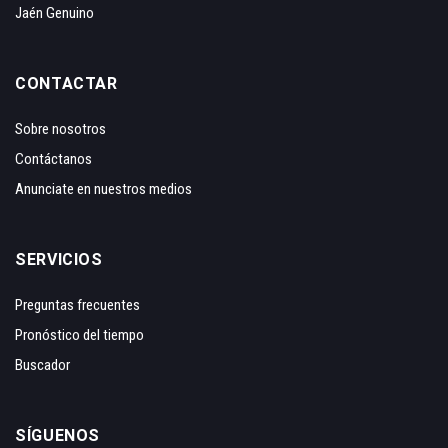
Jaén Genuino
CONTACTAR
Sobre nosotros
Contáctanos
Anunciate en nuestros medios
SERVICIOS
Preguntas frecuentes
Pronóstico del tiempo
Buscador
SÍGUENOS