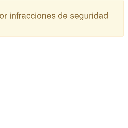
por infracciones de seguridad