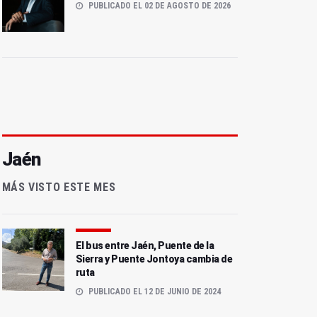
PUBLICADO EL 02 DE AGOSTO DE 2026
Jaén
MÁS VISTO ESTE MES
El bus entre Jaén, Puente de la
Sierra y Puente Jontoya cambia de
ruta
PUBLICADO EL 12 DE JUNIO DE 2024