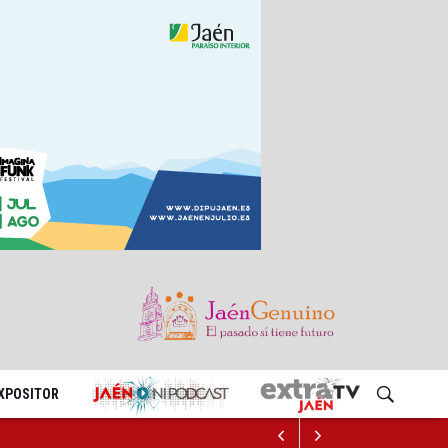
EXPOSITOR