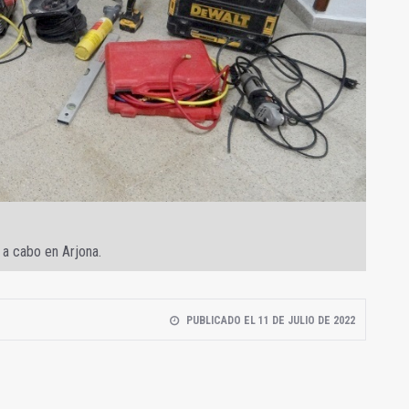
 a cabo en Arjona.
PUBLICADO EL 11 DE JULIO DE 2022