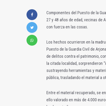
Componentes del Puesto de la Guard
27 y 48 años de edad, vecinas de 
con fuerza en las cosas.
Los hechos ocurrieron en la madru
Puesto de la Guardia Civil de Arjo
de delitos contra el patrimonio, c
la citada localidad, sorprendieron 
sustrayendo herramientas y materia
pública, trasladando el material a o
Entre el material recuperado, se e
ello valorado en más de 4.000 euro