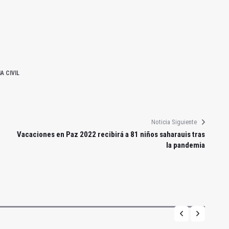
A CIVIL
Noticia Siguiente
Vacaciones en Paz 2022 recibirá a 81 niños saharauis tras
la pandemia