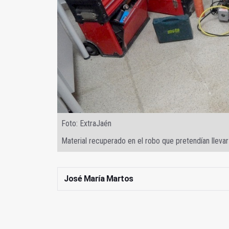
Foto: ExtraJaén
Material recuperado en el robo que pretendían llevar
José María Martos