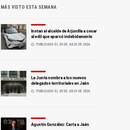
MÁS VISTO ESTA SEMANA
Instan al alcalde de Arjonilla a cesar
al edil que aparcó indebidamente
PUBLICADO EL 30 DE JULIO DE 2026
La Junta nombra a los nuevos
delegados territoriales en Jaén
PUBLICADO EL 30 DE JULIO DE 2026
Agustín González: Carta a Jaén