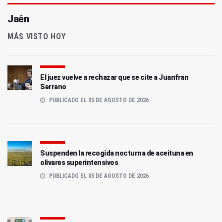
Jaén
MÁS VISTO HOY
El juez vuelve a rechazar que se cite a Juanfran
Serrano
PUBLICADO EL 05 DE AGOSTO DE 2026
Suspenden la recogida nocturna de aceituna en
olivares superintensivos
PUBLICADO EL 05 DE AGOSTO DE 2026