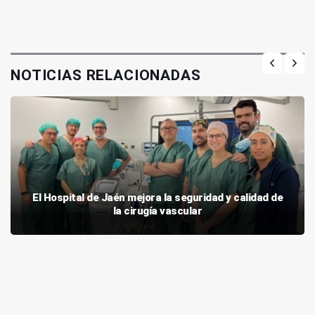
NOTICIAS RELACIONADAS
El Hospital de Jaén mejora la seguridad y calidad de
la cirugía vascular