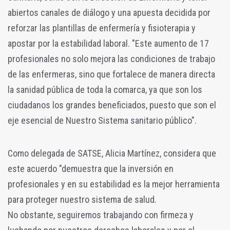
abiertos canales de diálogo y una apuesta decidida por
reforzar las plantillas de enfermería y fisioterapia y
apostar por la estabilidad laboral. "Este aumento de 17
profesionales no solo mejora las condiciones de trabajo
de las enfermeras, sino que fortalece de manera directa
la sanidad pública de toda la comarca, ya que son los
ciudadanos los grandes beneficiados, puesto que son el
eje esencial de Nuestro Sistema sanitario público".
Como delegada de SATSE, Alicia Martínez, considera que
este acuerdo "demuestra que la inversión en
profesionales y en su estabilidad es la mejor herramienta
para proteger nuestro sistema de salud.
No obstante, seguiremos trabajando con firmeza y