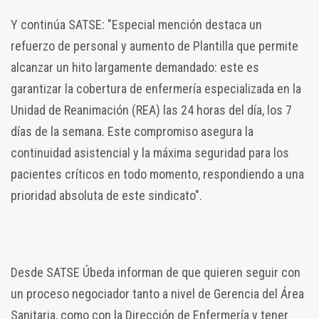
Y continúa SATSE: "Especial mención destaca un
refuerzo de personal y aumento de Plantilla que permite
alcanzar un hito largamente demandado: este es
garantizar la cobertura de enfermería especializada en la
Unidad de Reanimación (REA) las 24 horas del día, los 7
días de la semana. Este compromiso asegura la
continuidad asistencial y la máxima seguridad para los
pacientes críticos en todo momento, respondiendo a una
prioridad absoluta de este sindicato".
Desde SATSE Úbeda informan de que quieren seguir con
un proceso negociador tanto a nivel de Gerencia del Área
Sanitaria, como con la Dirección de Enfermería y tener