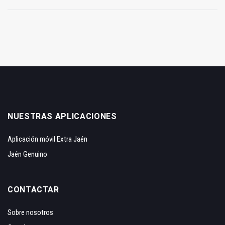
NUESTRAS APLICACIONES
Aplicación móvil Extra Jaén
Jaén Genuino
CONTACTAR
Sobre nosotros