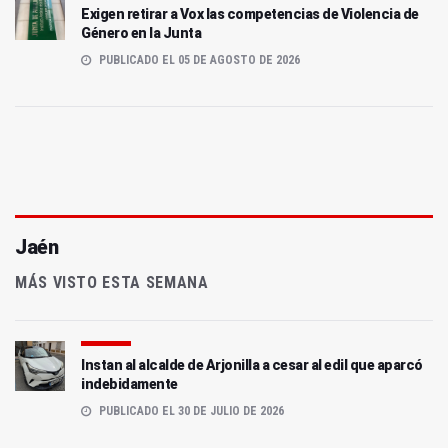
Exigen retirar a Vox las competencias de Violencia de
Género en la Junta
PUBLICADO EL 05 DE AGOSTO DE 2026
Jaén
MÁS VISTO ESTA SEMANA
Instan al alcalde de Arjonilla a cesar al edil que aparcó
indebidamente
PUBLICADO EL 30 DE JULIO DE 2026