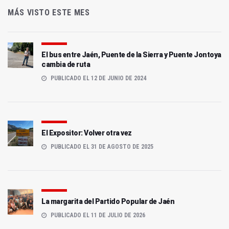
MÁS VISTO ESTE MES
El bus entre Jaén, Puente de la Sierra y Puente Jontoya
cambia de ruta
PUBLICADO EL 12 DE JUNIO DE 2024
El Expositor: Volver otra vez
PUBLICADO EL 31 DE AGOSTO DE 2025
La margarita del Partido Popular de Jaén
PUBLICADO EL 11 DE JULIO DE 2026