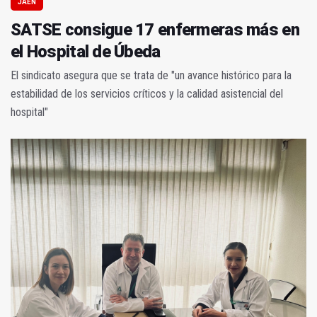
JAÉN
SATSE consigue 17 enfermeras más en
el Hospital de Úbeda
El sindicato asegura que se trata de "un avance histórico para la
estabilidad de los servicios críticos y la calidad asistencial del
hospital"