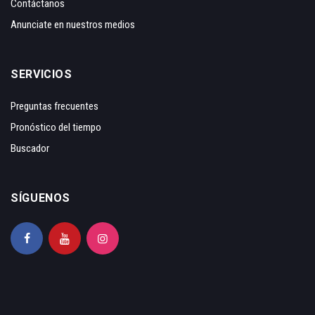
Contáctanos
Anunciate en nuestros medios
SERVICIOS
Preguntas frecuentes
Pronóstico del tiempo
Buscador
SÍGUENOS