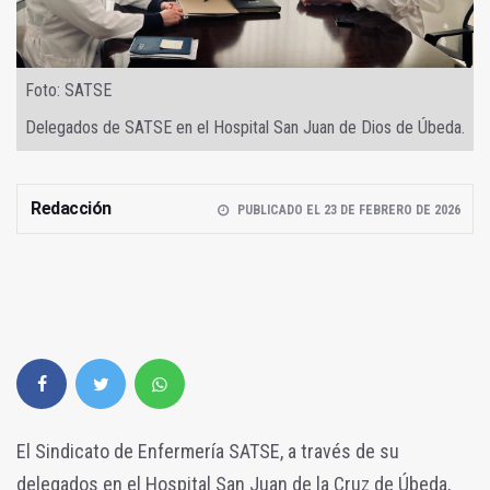
Foto: SATSE
Delegados de SATSE en el Hospital San Juan de Dios de Úbeda.
Redacción
PUBLICADO EL 23 DE FEBRERO DE 2026
El Sindicato de Enfermería SATSE, a través de su
delegados en el Hospital San Juan de la Cruz de Úbeda,