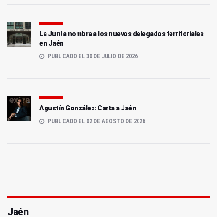
La Junta nombra a los nuevos delegados territoriales
en Jaén
PUBLICADO EL 30 DE JULIO DE 2026
Agustín González: Carta a Jaén
PUBLICADO EL 02 DE AGOSTO DE 2026
Jaén