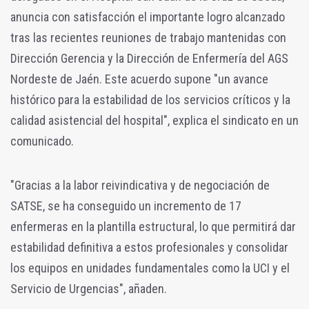
anuncia con satisfacción el importante logro alcanzado
tras las recientes reuniones de trabajo mantenidas con
Dirección Gerencia y la Dirección de Enfermería del AGS
Nordeste de Jaén. Este acuerdo supone "un avance
histórico para la estabilidad de los servicios críticos y la
calidad asistencial del hospital", explica el sindicato en un
comunicado.
"Gracias a la labor reivindicativa y de negociación de
SATSE, se ha conseguido un incremento de 17
enfermeras en la plantilla estructural, lo que permitirá dar
estabilidad definitiva a estos profesionales y consolidar
los equipos en unidades fundamentales como la UCI y el
Servicio de Urgencias", añaden.