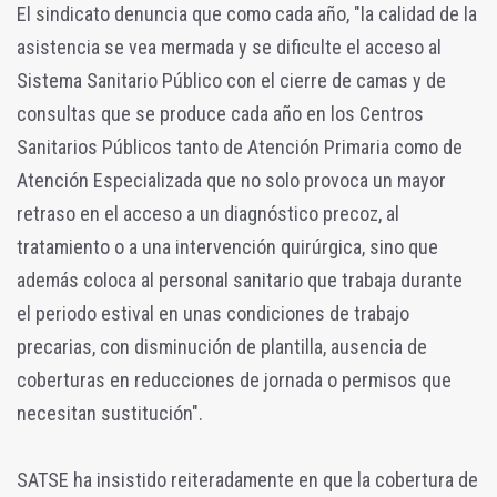
El sindicato denuncia que como cada año, "la calidad de la
asistencia se vea mermada y se dificulte el acceso al
Sistema Sanitario Público con el cierre de camas y de
consultas que se produce cada año en los Centros
Sanitarios Públicos tanto de Atención Primaria como de
Atención Especializada que no solo provoca un mayor
retraso en el acceso a un diagnóstico precoz, al
tratamiento o a una intervención quirúrgica, sino que
además coloca al personal sanitario que trabaja durante
el periodo estival en unas condiciones de trabajo
precarias, con disminución de plantilla, ausencia de
coberturas en reducciones de jornada o permisos que
necesitan sustitución".
SATSE ha insistido reiteradamente en que la cobertura de