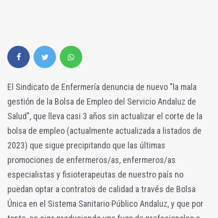
El Sindicato de Enfermería denuncia de nuevo "la mala
gestión de la Bolsa de Empleo del Servicio Andaluz de
Salud", que lleva casi 3 años sin actualizar el corte de la
bolsa de empleo (actualmente actualizada a listados de
2023) que sigue precipitando que las últimas
promociones de enfermeros/as, enfermeros/as
especialistas y fisioterapeutas de nuestro país no
puedan optar a contratos de calidad a través de Bolsa
Única en el Sistema Sanitario Público Andaluz, y que por