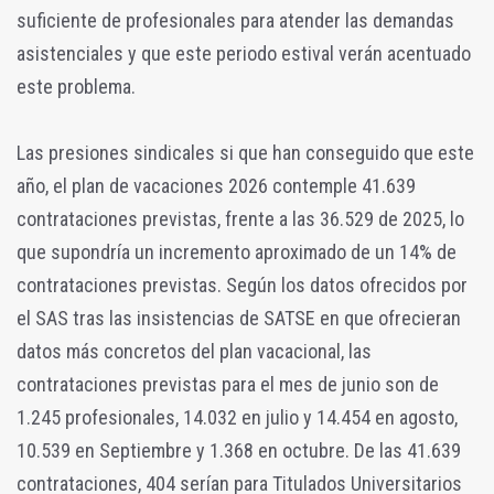
suficiente de profesionales para atender las demandas
asistenciales y que este periodo estival verán acentuado
este problema.
Las presiones sindicales si que han conseguido que este
año, el plan de vacaciones 2026 contemple 41.639
contrataciones previstas, frente a las 36.529 de 2025, lo
que supondría un incremento aproximado de un 14% de
contrataciones previstas. Según los datos ofrecidos por
el SAS tras las insistencias de SATSE en que ofrecieran
datos más concretos del plan vacacional, las
contrataciones previstas para el mes de junio son de
1.245 profesionales, 14.032 en julio y 14.454 en agosto,
10.539 en Septiembre y 1.368 en octubre. De las 41.639
contrataciones, 404 serían para Titulados Universitarios