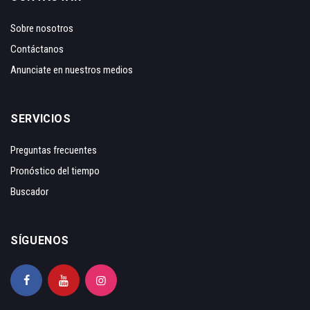
Sobre nosotros
Contáctanos
Anunciate en nuestros medios
SERVICIOS
Preguntas frecuentes
Pronóstico del tiempo
Buscador
SÍGUENOS