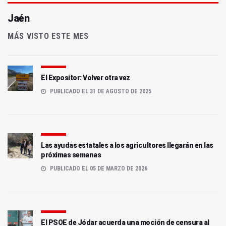
Jaén
MÁS VISTO ESTE MES
El Expositor: Volver otra vez
PUBLICADO EL 31 DE AGOSTO DE 2025
Las ayudas estatales a los agricultores llegarán en las
próximas semanas
PUBLICADO EL 05 DE MARZO DE 2026
El PSOE de Jódar acuerda una moción de censura al