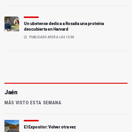
Un ubetense dedica a Rosalía una proteína
descubierta en Harvard
PUBLICADO AYER A LAS 13:00
Jaén
MÁS VISTO ESTA SEMANA
El Expositor: Volver otra vez