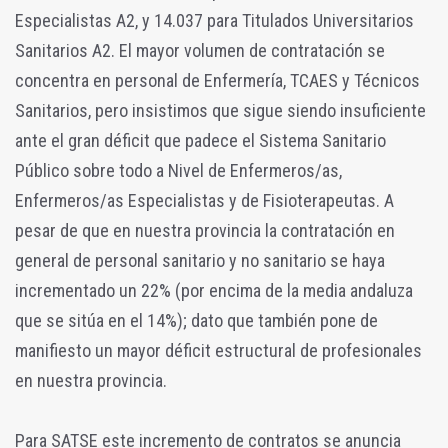
Especialistas A2, y 14.037 para Titulados Universitarios
Sanitarios A2. El mayor volumen de contratación se
concentra en personal de Enfermería, TCAES y Técnicos
Sanitarios, pero insistimos que sigue siendo insuficiente
ante el gran déficit que padece el Sistema Sanitario
Público sobre todo a Nivel de Enfermeros/as,
Enfermeros/as Especialistas y de Fisioterapeutas. A
pesar de que en nuestra provincia la contratación en
general de personal sanitario y no sanitario se haya
incrementado un 22% (por encima de la media andaluza
que se sitúa en el 14%); dato que también pone de
manifiesto un mayor déficit estructural de profesionales
en nuestra provincia.
Para SATSE este incremento de contratos se anuncia