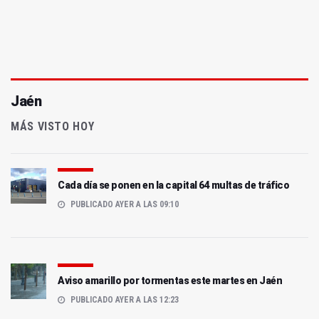
Jaén
MÁS VISTO HOY
Cada día se ponen en la capital 64 multas de tráfico
PUBLICADO AYER A LAS 09:10
Aviso amarillo por tormentas este martes en Jaén
PUBLICADO AYER A LAS 12:23