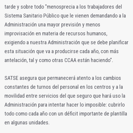
tarde y sobre todo "menosprecia a los trabajadores del
Sistema Sanitario Público que le vienen demandando a la
Administración una mayor previsión y menos
improvisación en materia de recursos humanos,
exigiendo a nuestra Administración que se debe planificar
esta situación que va a producirse cada año, con más
antelación, tal y como otras CCAA están haciendo".
SATSE asegura que permanecerá atento a los cambios
constantes de turnos del personal en los centros y a la
movilidad entre servicios del que seguro que hará uso la
Administración para intentar hacer lo imposible: cubrirlo
todo como cada año con un déficit importante de plantilla
en algunas unidades.