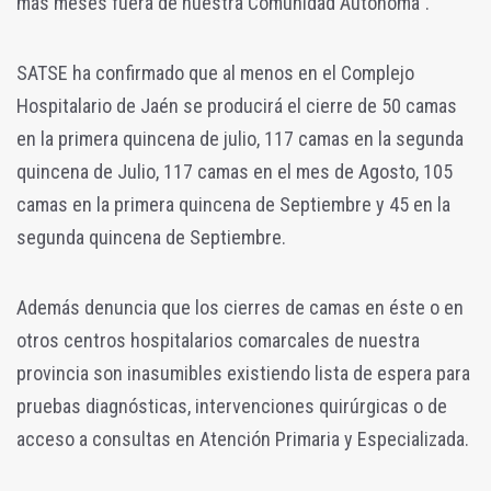
más meses fuera de nuestra Comunidad Autónoma".
SATSE ha confirmado que al menos en el Complejo
Hospitalario de Jaén se producirá el cierre de 50 camas
en la primera quincena de julio, 117 camas en la segunda
quincena de Julio, 117 camas en el mes de Agosto, 105
camas en la primera quincena de Septiembre y 45 en la
segunda quincena de Septiembre.
Además denuncia que los cierres de camas en éste o en
otros centros hospitalarios comarcales de nuestra
provincia son inasumibles existiendo lista de espera para
pruebas diagnósticas, intervenciones quirúrgicas o de
acceso a consultas en Atención Primaria y Especializada.