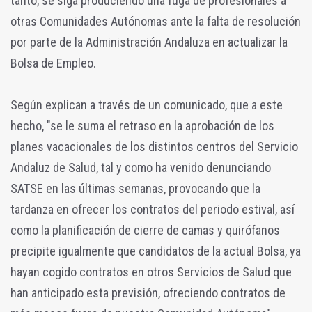
tanto, se siga produciendo una fuga de profesionales a
otras Comunidades Autónomas ante la falta de resolución
por parte de la Administración Andaluza en actualizar la
Bolsa de Empleo.
Según explican a través de un comunicado, que a este
hecho, "se le suma el retraso en la aprobación de los
planes vacacionales de los distintos centros del Servicio
Andaluz de Salud, tal y como ha venido denunciando
SATSE en las últimas semanas, provocando que la
tardanza en ofrecer los contratos del periodo estival, así
como la planificación de cierre de camas y quirófanos
precipite igualmente que candidatos de la actual Bolsa, ya
hayan cogido contratos en otros Servicios de Salud que
han anticipado esta previsión, ofreciendo contratos de