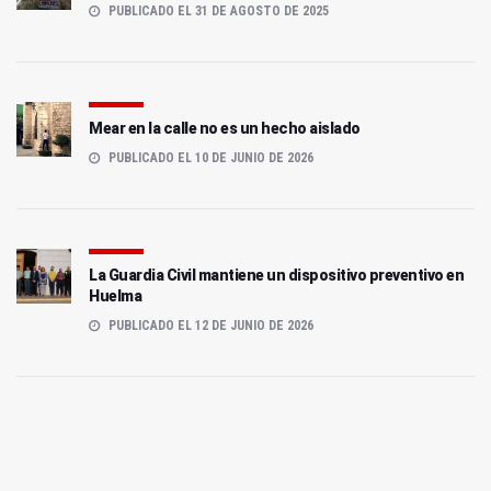
PUBLICADO EL 31 DE AGOSTO DE 2025
Mear en la calle no es un hecho aislado
PUBLICADO EL 10 DE JUNIO DE 2026
La Guardia Civil mantiene un dispositivo preventivo en
Huelma
PUBLICADO EL 12 DE JUNIO DE 2026