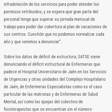
infradotación de los servicios para poder atender los
permisos retribuidos, y se espera que gran parte del
personal tenga que superar su jornada mensual de
trabajo para poder dar cobertura al plan de vacaciones de
sus centros. Cuestión que no podemos normalizar cada
año y que venimos a denunciar".
Sobre los datos de déficit de estructura, SATSE viene
denunciando el déficit estructural de Enfermeras que
padece el Hospital Universitario de Jaén en los Servicios
de Urgencias y otras unidades del Complejo Hospitalario
de Jaén, de Enfermeras Especialistas como es el caso
particular de las matronas y de Enfermeras de Salud
Mental, así como las quejas del colectivo de
fisioterapeutas que se encuentran sin el número