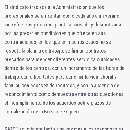
El sindicato traslada a la Administración que los
profesionales se enfrentan como cada año a un verano
sin refuerzos y con una plantilla cansada y desmotivada
por las precarias condiciones que ofrece en sus
contrataciones, en los que en muchos casos no se
respeta la planilla de trabajo, se firman contratos
precarios para atender diferentes servicios o unidades
dentro de los centros, con un incremento de las horas de
trabajo, con dificultades para conciliar la vida laboral y
familiar, con escasez de recursos, y con la ausencia de
reconocimiento como demuestra entre otras cuestiones
el incumplimiento de los acuerdos sobre plazos de
actualización de la Bolsa de Empleo.
SATSE solicita por tanto, una vez más a los responsables