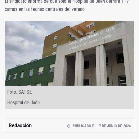
El sindicato informa de que solo el Hospital de Jaén cerrará 117
camas en las fechas centrales del verano
Foto: SATSE
Hospital de Jaén.
Redacción
PUBLICADO EL 17 DE JUNIO DE 2026