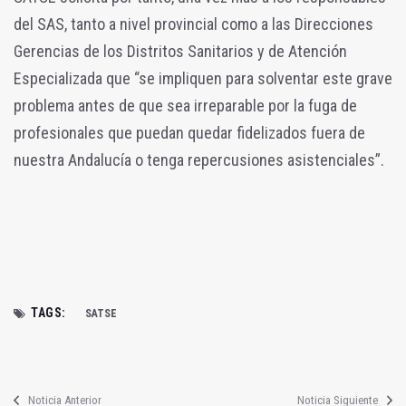
del SAS, tanto a nivel provincial como a las Direcciones
Gerencias de los Distritos Sanitarios y de Atención
Especializada que “se impliquen para solventar este grave
problema antes de que sea irreparable por la fuga de
profesionales que puedan quedar fidelizados fuera de
nuestra Andalucía o tenga repercusiones asistenciales”.
TAGS:
SATSE
Noticia Anterior
Noticia Siguiente