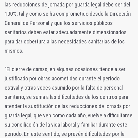
las reducciones de jornada por guarda legal debe ser del
100%, tal y como se ha comprometido desde la Dirección
General de Personal y que los servicios públicos
sanitarios deben estar adecuadamente dimensionados
para dar cobertura a las necesidades sanitarias de los
mismos.
"El cierre de camas, en algunas ocasiones tiende a ser
justificado por obras acometidas durante el periodo
estival y otras veces asumido por la falta de personal
sanitario, se suma a las dificultades de los centros para
atender la sustitución de las reducciones de jornada por
guarda legal, que ven como cada año, vuelve a dificultarse
su conciliación de la vida laboral y familiar durante este
periodo. En este sentido, se prevén dificultades por la