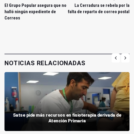
El Grupo Popular asegura que no
La Cerradura se rebela por la
halló ningún expediente de
falta de reparto de correo postal
Correos
NOTICIAS RELACIONADAS
Satse pide más recursos en fisioterapia derivada de
Atención Primaria