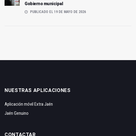
Gobierno municipal
PUBLICADO EL 19 DE MAYO DE 2026
NUESTRAS APLICACIONES
Aplicación móvil Extra Jaén
Jaén Genuino
CONTACTAR