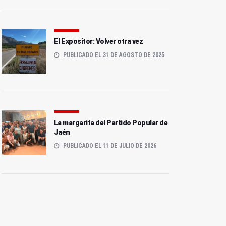
El Expositor: Volver otra vez
PUBLICADO EL 31 DE AGOSTO DE 2025
La margarita del Partido Popular de
Jaén
PUBLICADO EL 11 DE JULIO DE 2026