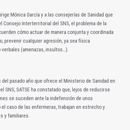
rige Mónica García y a las consejerías de Sanidad que
 Consejo Interterritorial del SNS, el problema de la
 acuerden cómo actuar de manera conjunta y coordinada
io, prevenir cualquier agresión, ya sea física
 verbales (amenazas, insultos…).
 del pasado año que ofrece el Ministerio de Sanidad en
 el SNS, SATSE ha constatado que, lejos de reducirse
iones se suceden ante la indefensión de unos
 el caso de las enfermeras, trabajan en estrecho y
 y familiares.