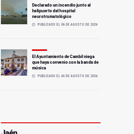
Declarado un incendio junto al
helipuerto del hospital
neurotrumatológico
PUBLICADO EL 06 DE AGOSTO DE 2026
El Ayuntamiento de Cambil niega
que haya convenio con la banda de
música
PUBLICADO EL 06 DE AGOSTO DE 2026
Jaén