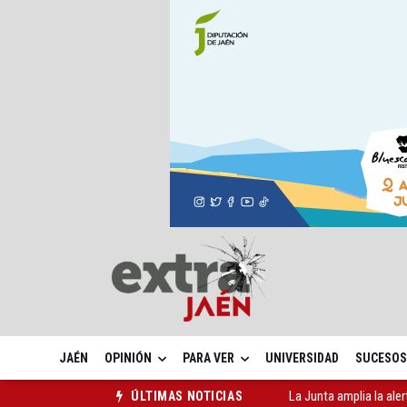
JAÉN
OPINIÓN
PARA VER
UNIVERSIDAD
SUCESOS
La Junta amplia la aler
ÚLTIMAS NOTICIAS