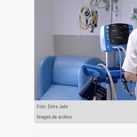
Foto: Extra Jaén
Imagen de archivo