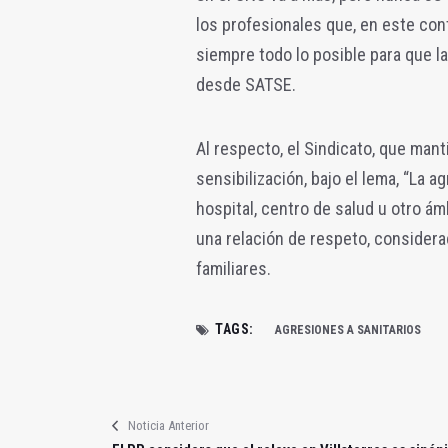
los profesionales que, en este con
siempre todo lo posible para que la
desde SATSE.
Al respecto, el Sindicato, que man
sensibilización, bajo el lema, “La a
hospital, centro de salud u otro á
una relación de respeto, considera
familiares.
TAGS:
AGRESIONES A SANITARIOS
Noticia Anterior