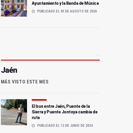
Ayuntamiento y la Banda de Música
PUBLICADO EL 05 DE AGOSTO DE 2026
Jaén
MÁS VISTO ESTE MES
El bus entre Jaén, Puente de la
Sierra y Puente Jontoya cambia de
ruta
PUBLICADO EL 12 DE JUNIO DE 2024