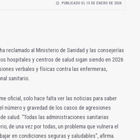
PUBLICADO EL 15 DE ENERO DE 2026
 ha reclamado al Ministerio de Sanidad y las consejerías
os hospitales y centros de salud sigan siendo en 2026
siones verbales y físicas contra las enfermeras,
nal sanitario.
e oficial, solo hace falta ver las noticias para saber
 el número y gravedad de los casos de agresiones
 de salud. “Todas las administraciones sanitarias
o, de una vez por todas, un problema que vulnera el
ajar en condiciones seguras y saludables”, afirma.