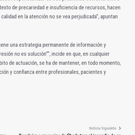
texto de precariedad e insuficiencia de recursos, hacen
 calidad en la atención no se vea perjudicada”, apuntan
tiene una estrategia permanente de información y
gresión no es solución””, incide en que, en cualquier
mbito de actuación, se ha de mantener, en todo momento,
ción y confianza entre profesionales, pacientes y
Noticia Siguiente