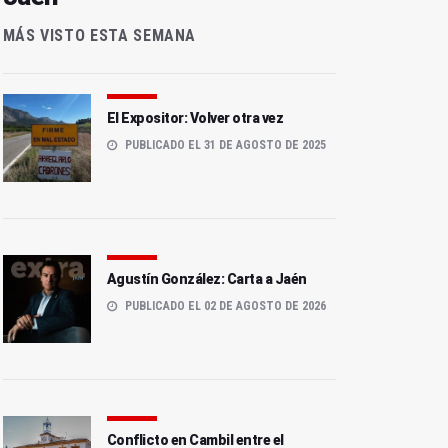
MÁS VISTO ESTA SEMANA
El Expositor: Volver otra vez
PUBLICADO EL 31 DE AGOSTO DE 2025
Agustín González: Carta a Jaén
PUBLICADO EL 02 DE AGOSTO DE 2026
Conflicto en Cambil entre el