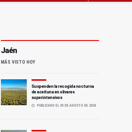
Jaén
MÁS VISTO HOY
Suspenden la recogida nocturna
de aceituna en olivares
superintensivos
PUBLICADO EL 05 DE AGOSTO DE 2026