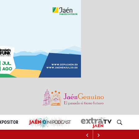
EXPOSITOR